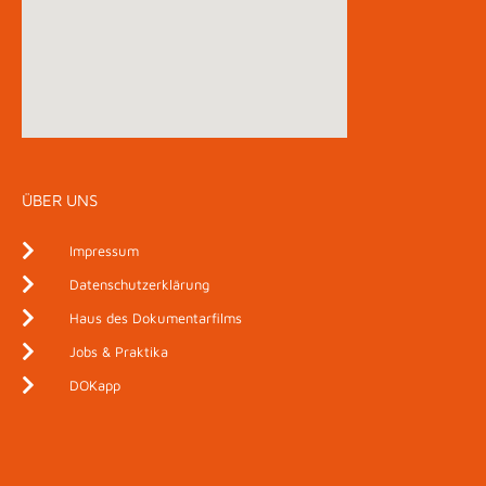
ÜBER UNS
Impressum
Datenschutzerklärung
Haus des Dokumentarfilms
Jobs & Praktika
DOKapp