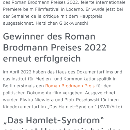
des Roman Brodmann Preises 2022, feierte internationale
Premiere beim Filmfestival in Locarno. Er wurde jetzt bei
der Semaine de la critique mit dem Hauptpreis
ausgezeichnet. Herzlichen Glückwunsch!
Gewinner des Roman
Brodmann Preises 2022
erneut erfolgreich
Im April 2022 haben das Haus des Dokumentarfilms und
das Institut für Medien- und Kommunikationspolitik in
Berlin erstmals den
Roman Brodmann Preis
für den
politischen Dokumentarfilm vergeben. Ausgezeichnet
wurden Elwira Niewiera und Piotr Rosołowski für ihren
Kinodokumentarfilm „Das Hamlet-Syndrom“ (SWR/Arte).
„Das Hamlet-Syndrom“