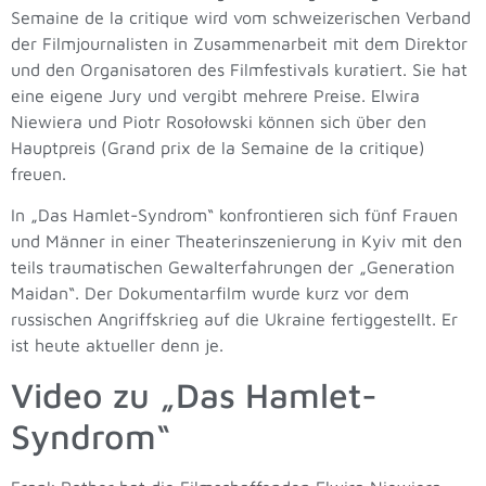
Semaine de la critique wird vom schweizerischen Verband
der Filmjournalisten in Zusammenarbeit mit dem Direktor
und den Organisatoren des Filmfestivals kuratiert. Sie hat
eine eigene Jury und vergibt mehrere Preise. Elwira
Niewiera und Piotr Rosołowski können sich über den
Hauptpreis (Grand prix de la Semaine de la critique)
freuen.
In „Das Hamlet-Syndrom“ konfrontieren sich fünf Frauen
und Männer in einer Theaterinszenierung in Kyiv mit den
teils traumatischen Gewalterfahrungen der „Generation
Maidan“. Der Dokumentarfilm wurde kurz vor dem
russischen Angriffskrieg auf die Ukraine fertiggestellt. Er
ist heute aktueller denn je.
Video zu „Das Hamlet-
Syndrom“