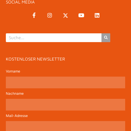
SOCIAL MEDIA
KOSTENLOSER NEWSLETTER
Vorname
Nachname
Mail-Adresse