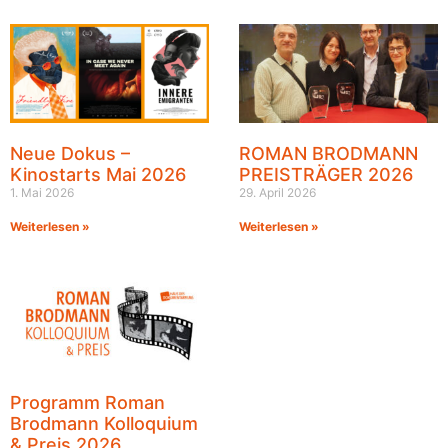
Neue Dokus –
ROMAN BRODMANN
Kinostarts Mai 2026
PREISTRÄGER 2026
1. Mai 2026
29. April 2026
Weiterlesen »
Weiterlesen »
Programm Roman
Brodmann Kolloquium
& Preis 2026