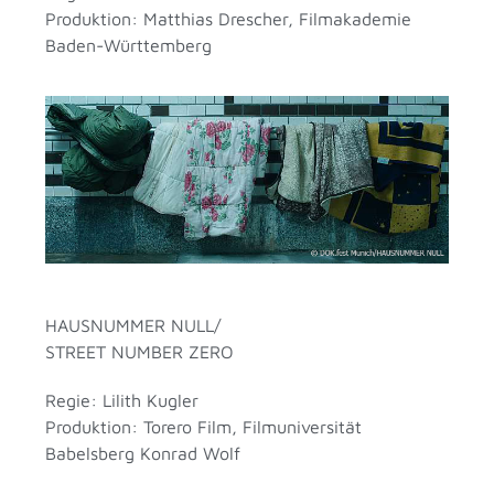
Produktion: Matthias Drescher, Filmakademie
Baden-Württemberg
HAUSNUMMER NULL/
STREET NUMBER ZERO
Regie: Lilith Kugler
Produktion: Torero Film, Filmuniversität
Babelsberg Konrad Wolf