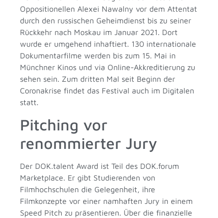
Oppositionellen Alexei Nawalny vor dem Attentat
durch den russischen Geheimdienst bis zu seiner
Rückkehr nach Moskau im Januar 2021. Dort
wurde er umgehend inhaftiert. 130 internationale
Dokumentarfilme werden bis zum 15. Mai in
Münchner Kinos und via Online-Akkreditierung zu
sehen sein. Zum dritten Mal seit Beginn der
Coronakrise findet das Festival auch im Digitalen
statt.
Pitching vor
renommierter Jury
Der DOK.talent Award ist Teil des DOK.forum
Marketplace. Er gibt Studierenden von
Filmhochschulen die Gelegenheit, ihre
Filmkonzepte vor einer namhaften Jury in einem
Speed Pitch zu präsentieren. Über die finanzielle