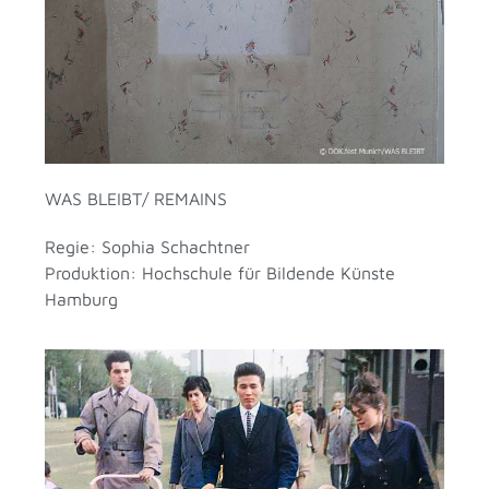
WAS BLEIBT/ REMAINS
Regie: Sophia Schachtner
Produktion: Hochschule für Bildende Künste
Hamburg