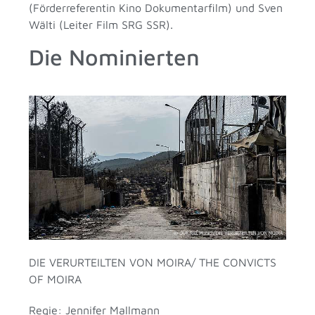
(Förderreferentin Kino Dokumentarfilm) und Sven
Wälti (Leiter Film SRG SSR).
Die Nominierten
DIE VERURTEILTEN VON MOIRA/ THE CONVICTS
OF MOIRA
Regie: Jennifer Mallmann