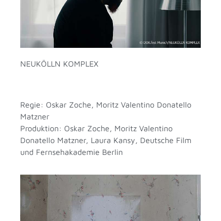
NEUKÖLLN KOMPLEX
Regie: Oskar Zoche, Moritz Valentino Donatello
Matzner
Produktion: Oskar Zoche, Moritz Valentino
Donatello Matzner, Laura Kansy, Deutsche Film
und Fernsehakademie Berlin