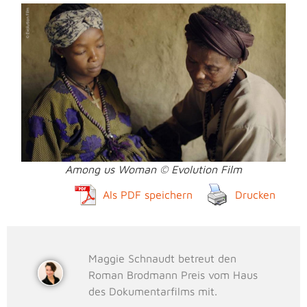
Among us Woman © Evolution Film
Als PDF speichern
Drucken
Maggie Schnaudt betreut den
Roman Brodmann Preis vom Haus
des Dokumentarfilms mit.