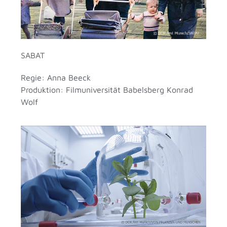
SABAT
Regie: Anna Beeck
Produktion: Filmuniversität Babelsberg Konrad
Wolf