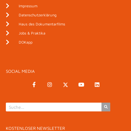
Impressum
Datenschutzerklärung
Haus des Dokumentarfilms
Jobs & Praktika
DOKapp
SOCIAL MEDIA
KOSTENLOSER NEWSLETTER