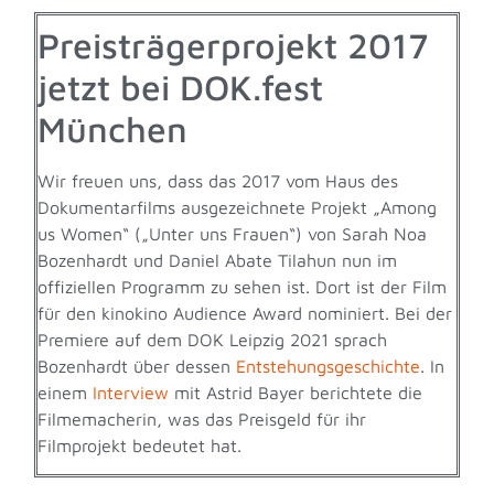
Preisträgerprojekt 2017
jetzt bei DOK.fest
München
Wir freuen uns, dass das
2017 vom Haus des
Dokumentarfilms ausgezeichnete Projekt „Among
us Women“ („Unter uns Frauen“) von Sarah Noa
Bozenhardt und Daniel Abate Tilahun nun im
offiziellen Programm zu sehen ist. Dort ist der Film
für den kinokino Audience Award nominiert. Bei der
Premiere auf dem DOK Leipzig 2021 sprach
Bozenhardt über dessen
Entstehungsgeschichte
. In
einem
Interview
mit Astrid Bayer berichtete die
Filmemacherin, was das Preisgeld für ihr
Filmprojekt bedeutet hat.