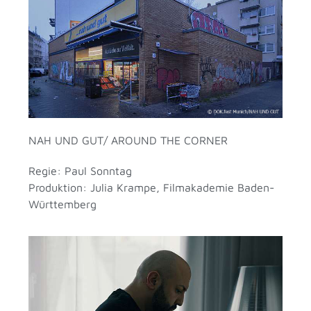
NAH UND GUT/ AROUND THE CORNER
Regie: Paul Sonntag
Produktion: Julia Krampe, Filmakademie Baden-
Württemberg