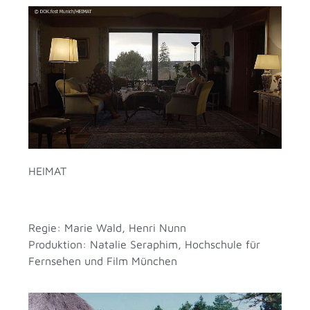
HEIMAT
Regie: Marie Wald, Henri Nunn
Produktion: Natalie Seraphim, Hochschule für
Fernsehen und Film München