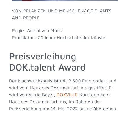
VON PFLANZEN UND MENSCHEN/ OF PLANTS
AND PEOPLE
Regie: Antshi von Moos
Produktion: Züricher Hochschule der Künste
Preisverleihung
DOK.talent Award
Der Nachwuchspreis ist mit 2.500 Euro dotiert und
wird vom Haus des Dokumentarfilms gestiftet. Er
wird von Astrid Beyer,
DOKVILLE
-Kuratorin vom
Haus des Dokumentarfilms, im Rahmen der
Preisverleihung am 14. Mai 2022 online übergeben.