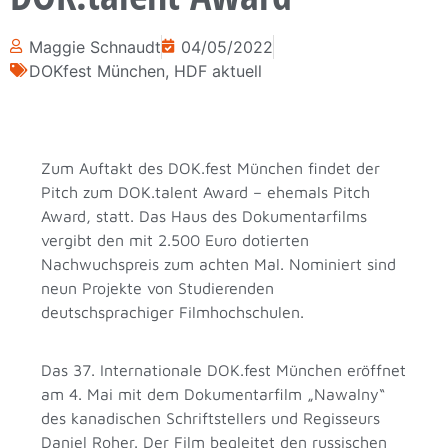
Maggie Schnaudt
04/05/2022
DOKfest München
,
HDF aktuell
Zum Auftakt des DOK.fest München findet der
Pitch zum DOK.talent Award – ehemals Pitch
Award, statt. Das Haus des Dokumentarfilms
vergibt den mit 2.500 Euro dotierten
Nachwuchspreis zum achten Mal. Nominiert sind
neun Projekte von Studierenden
deutschsprachiger Filmhochschulen.
Das 37. Internationale DOK.fest München eröffnet
am 4. Mai mit dem Dokumentarfilm „Nawalny“
des kanadischen Schriftstellers und Regisseurs
Daniel Roher. Der Film begleitet den russischen