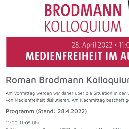
Roman Brodmann Kolloqui
Am Vormittag werden wir daher über die Situation in der 
von Medienfreiheit diskutieren. Am Nachmittag beschäftig
Programm (Stand: 28.4.2022)
11:00-11:05 Uhr