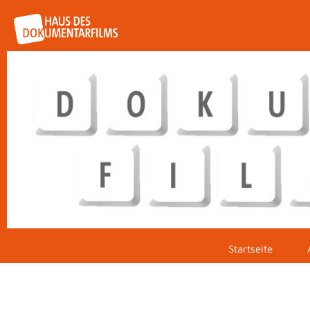
Startseite