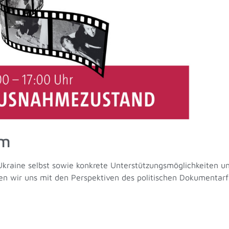
um
Ukraine selbst sowie konkrete Unterstützungsmöglichkeiten u
en wir uns mit den Perspektiven des politischen Dokumentarf