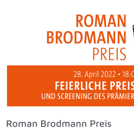
Roman Brodmann Preis