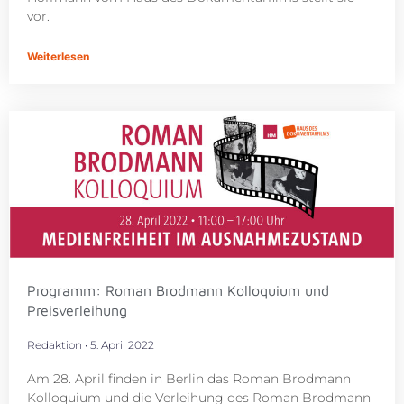
vor.
Weiterlesen
Programm: Roman Brodmann Kolloquium und
Preisverleihung
Redaktion
5. April 2022
Am 28. April finden in Berlin das Roman Brodmann
Kolloquium und die Verleihung des Roman Brodmann