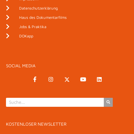
Datenschutzerklärung
Haus des Dokumentarfilms
Jobs & Praktika
DOKapp
SOCIAL MEDIA
KOSTENLOSER NEWSLETTER