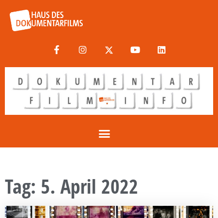
Tag: 5. April 2022