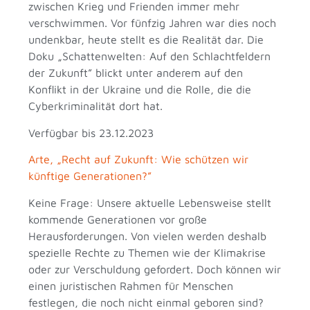
zwischen Krieg und Frienden immer mehr
verschwimmen. Vor fünfzig Jahren war dies noch
undenkbar, heute stellt es die Realität dar. Die
Doku „Schattenwelten: Auf den Schlachtfeldern
der Zukunft” blickt unter anderem auf den
Konflikt in der Ukraine und die Rolle, die die
Cyberkriminalität dort hat.
Verfügbar bis 23.12.2023
Arte, „Recht auf Zukunft: Wie schützen wir
künftige Generationen?”
Keine Frage: Unsere aktuelle Lebensweise stellt
kommende Generationen vor große
Herausforderungen. Von vielen werden deshalb
spezielle Rechte zu Themen wie der Klimakrise
oder zur Verschuldung gefordert. Doch können wir
einen juristischen Rahmen für Menschen
festlegen, die noch nicht einmal geboren sind?