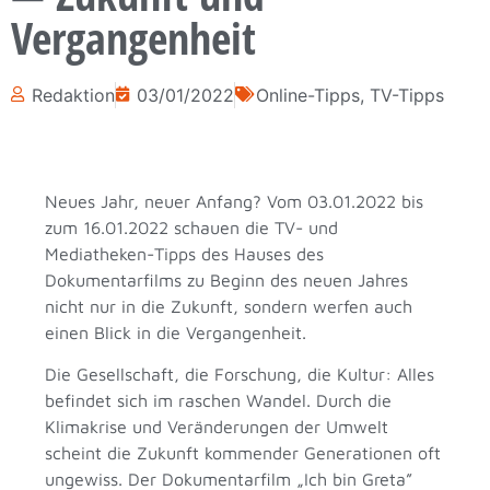
Vergangenheit
Redaktion
03/01/2022
Online-Tipps
,
TV-Tipps
Neues Jahr, neuer Anfang? Vom 03.01.2022 bis
zum 16.01.2022 schauen die TV- und
Mediatheken-Tipps des Hauses des
Dokumentarfilms zu Beginn des neuen Jahres
nicht nur in die Zukunft, sondern werfen auch
einen Blick in die Vergangenheit.
Die Gesellschaft, die Forschung, die Kultur: Alles
befindet sich im raschen Wandel. Durch die
Klimakrise und Veränderungen der Umwelt
scheint die Zukunft kommender Generationen oft
ungewiss. Der Dokumentarfilm „Ich bin Greta”