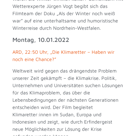
Wetterexperte Jürgen Vogt begibt sich das
Filmteam der Doku „Als der Winter noch weiß
war” auf eine unterhaltsame und humoristische
Winterreise durch Nordrhein-Westfalen.
Montag, 10.01.2022
ARD, 22:50 Uhr, „Die Klimaretter – Haben wir
noch eine Chance?”
Weltweit wird gegen das drängendste Problem
unserer Zeit gekämpft – die Klimakrise. Politik,
Unternehmen und Universitäten suchen Lösungen
für das Klimaproblem, das über die
Lebensbedingungen der nächsten Generationen
entscheiden wird. Der Film begleitet
Klimaretter:innen im Sudan, Europa und
Indonesien und zeigt, wie durch Erfindergeist
neue Möglichkeiten zur Lösung der Krise