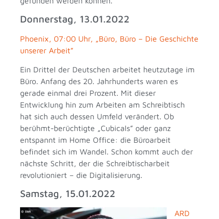
gefunden werden können.
Donnerstag, 13.01.2022
Phoenix, 07:00 Uhr, „Büro, Büro – Die Geschichte
unserer Arbeit”
Ein Drittel der Deutschen arbeitet heutzutage im
Büro. Anfang des 20. Jahrhunderts waren es
gerade einmal drei Prozent. Mit dieser
Entwicklung hin zum Arbeiten am Schreibtisch
hat sich auch dessen Umfeld verändert. Ob
berühmt-berüchtigte „Cubicals” oder ganz
entspannt im Home Office: die Büroarbeit
befindet sich im Wandel. Schon kommt auch der
nächste Schritt, der die Schreibtischarbeit
revolutioniert – die Digitalisierung.
Samstag, 15.01.2022
ARD