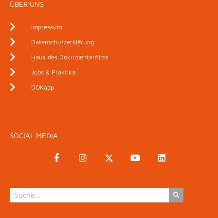
ÜBER UNS
Impressum
Datenschutzerklärung
Haus des Dokumentarfilms
Jobs & Praktika
DOKapp
SOCIAL MEDIA