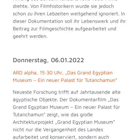
drehte. Von Filmhistorikern wurde sie jedoch
schon zu ihren Lebzeiten weitgehend ignoriert. In
dieser Dokumentation soll ihr Lebenswerk und ihr
Beitrag zur Filmgeschichte aufgearbeitet und
geehrt werden.
Donnerstag, 06.01.2022
ARD alpha, 15:30 Uhr, „Das Grand Egyptian
Museum – Ein neuer Palast für Tutanchamun”
Neueste Forschung trifft auf Jahrtausende alte
ägyptische Objekte. Der Dokumentarfilm „Das
Grand Egyptian Museum – Ein neuer Palast für
Tutanchamun” zeigt, wie das große
Architekturprojekt „Grand Egyptian Museum”
nicht nur die Vergangenheit des Landes
aufarbeitet und konserviert, sondern auch