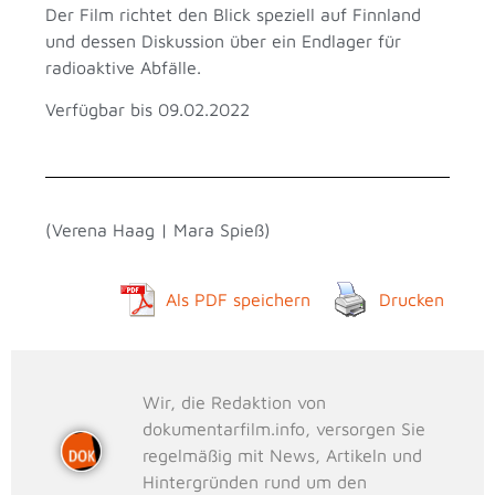
Der Film richtet den Blick speziell auf Finnland
und dessen Diskussion über ein Endlager für
radioaktive Abfälle.
Verfügbar bis 09.02.2022
(Verena Haag | Mara Spieß)
Als PDF speichern
Drucken
Wir, die Redaktion von
dokumentarfilm.info, versorgen Sie
regelmäßig mit News, Artikeln und
Hintergründen rund um den