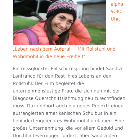
alpha,
9:30
Uhr,
„Leben nach dem Aufprall – Mit Rollstuhl und
Wohnmobil in die neue Freiheit”
Ein missglückter Fallschirmsprung bindet Sandra
Lanfranco für den Rest ihres Lebens an den
Rollstuhl. Der Film begleitet die
unternehmenslustige Frau, die sich nun mit der
Diagnose Querschnittslähmung neu zurechtfinden
muss. Dazu gehört auch ein neues Projekt: einen
ausrangierten amerikanischen Schulbus in ein
behindertengerechtes Wohnmobil umbauen. Eine
großes Unternehmung, die vor allem Geduld und
Durchhaltevermögen fordert, aber Sandra den