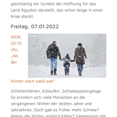
gleichzeitig ein Symbol der Hoffnung für das
Land Ägypten darstellt, das schon lange in einer
Krise steckt.
Freitag, 07.01.2022
WDR,
20:15
Uhr,
„Als
der
Winter noch weiß war”
Schlittenfahren, Eislaufen, Schneespaziergänge:
So erinnern sich viele Menschen an die
vergangenen Winter der letzten Jahre und
Jahrzehnte. Doch gab es früher mehr Schnee?
Waren die Winter wirklich kälter? Gemeinsam mit