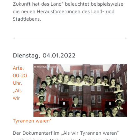
Zukunft hat das Land” beleuchtet beispielsweise
die neuen Herausforderungen des Land- und
Stadtlebens.
Dienstag, 04.01.2022
Arte,
00:20
Uhr,
„Als
wir
Tyrannen waren”
Der Dokumentarfilm „Als wir Tyrannen waren”