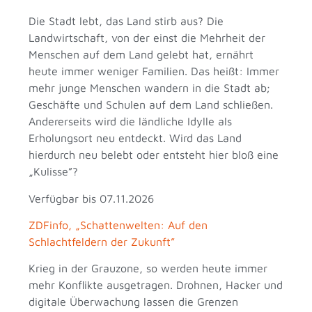
Die Stadt lebt, das Land stirb aus? Die
Landwirtschaft, von der einst die Mehrheit der
Menschen auf dem Land gelebt hat, ernährt
heute immer weniger Familien. Das heißt: Immer
mehr junge Menschen wandern in die Stadt ab;
Geschäfte und Schulen auf dem Land schließen.
Andererseits wird die ländliche Idylle als
Erholungsort neu entdeckt. Wird das Land
hierdurch neu belebt oder entsteht hier bloß eine
„Kulisse”?
Verfügbar bis 07.11.2026
ZDFinfo, „Schattenwelten: Auf den
Schlachtfeldern der Zukunft”
Krieg in der Grauzone, so werden heute immer
mehr Konflikte ausgetragen. Drohnen, Hacker und
digitale Überwachung lassen die Grenzen