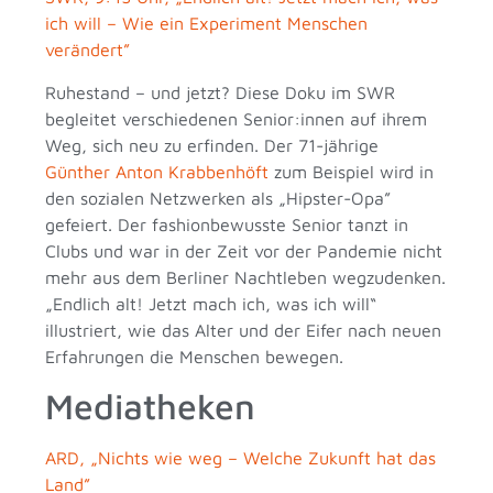
ich will – Wie ein Experiment Menschen
verändert”
Ruhestand – und jetzt? Diese Doku im SWR
begleitet verschiedenen Senior:innen auf ihrem
Weg, sich neu zu erfinden. Der 71-jährige
Günther Anton Krabbenhöft
zum Beispiel wird in
den sozialen Netzwerken als „Hipster-Opa”
gefeiert. Der fashionbewusste Senior tanzt in
Clubs und war in der Zeit vor der Pandemie nicht
mehr aus dem Berliner Nachtleben wegzudenken.
„Endlich alt! Jetzt mach ich, was ich will“
illustriert, wie das Alter und der Eifer nach neuen
Erfahrungen die Menschen bewegen.
Mediatheken
ARD, „Nichts wie weg – Welche Zukunft hat das
Land”