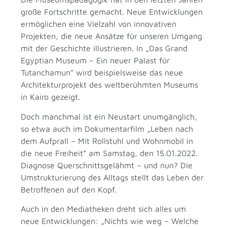
große Fortschritte gemacht. Neue Entwicklungen
ermöglichen eine Vielzahl von innovativen
Projekten, die neue Ansätze für unseren Umgang
mit der Geschichte illustrieren. In „Das Grand
Egyptian Museum – Ein neuer Palast für
Tutanchamun” wird beispielsweise das neue
Architekturprojekt des weltberühmten Museums
in Kairo gezeigt.
Doch manchmal ist ein Neustart unumgänglich,
so etwa auch im Dokumentarfilm „Leben nach
dem Aufprall – Mit Rollstuhl und Wohnmobil in
die neue Freiheit” am Samstag, den 15.01.2022.
Diagnose Querschnittsgelähmt – und nun? Die
Umstrukturierung des Alltags stellt das Leben der
Betroffenen auf den Kopf.
Auch in den Mediatheken dreht sich alles um
neue Entwicklungen: „Nichts wie weg – Welche