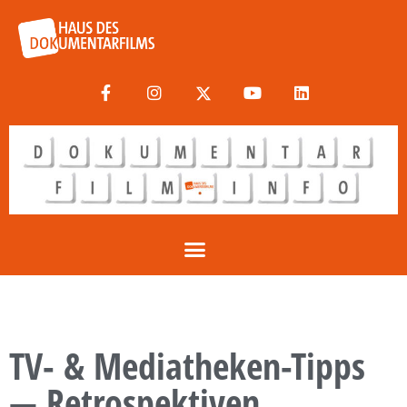
TV- & Mediatheken-Tipps
— Retrospektiven