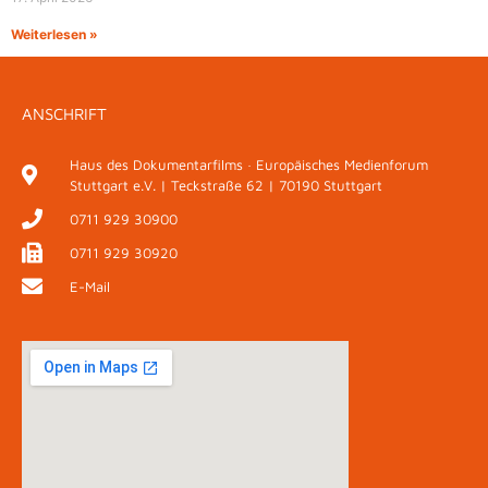
Weiterlesen »
ANSCHRIFT
Haus des Dokumentarfilms · Europäisches Medienforum
Stuttgart e.V. | Teckstraße 62 | 70190 Stuttgart
0711 929 30900
0711 929 30920
E-Mail