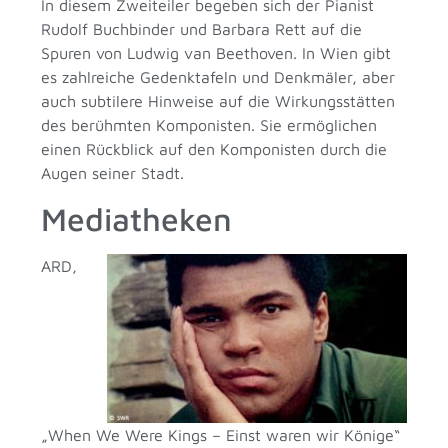
In diesem Zweiteiler begeben sich der Pianist
Rudolf Buchbinder und Barbara Rett auf die
Spuren von Ludwig van Beethoven. In Wien gibt
es zahlreiche Gedenktafeln und Denkmäler, aber
auch subtilere Hinweise auf die Wirkungsstätten
des berühmten Komponisten. Sie ermöglichen
einen Rückblick auf den Komponisten durch die
Augen seiner Stadt.
Mediatheken
ARD,
„When We Were Kings – Einst waren wir Könige“