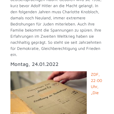
kurz bevor Adolf Hitler an die Macht gelangt. In
den folgenden Jahren muss Charlotte Knobloch,
damals noch Neuland, immer extremere
Bedrohungen für Juden miterleben. Auch ihre
Familie bekommt die Spannungen zu spüren. Ihre
Erfahrungen im Zweiten Weltkrieg haben sie
nachhaltig geprägt. So steht sie seit Jahrzehnten
für Demokratie, Gleichberechtigung und Frieden
ein.
Montag, 24.01.2022
ZDF,
22:00
Uhr,
„Die