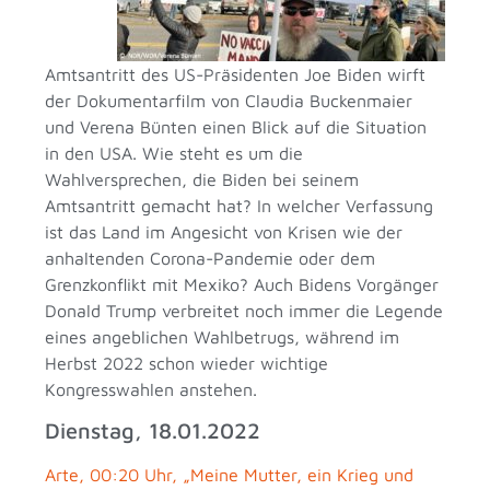
Amtsantritt des US-Präsidenten Joe Biden wirft
der Dokumentarfilm von Claudia Buckenmaier
und Verena Bünten einen Blick auf die Situation
in den USA. Wie steht es um die
Wahlversprechen, die Biden bei seinem
Amtsantritt gemacht hat? In welcher Verfassung
ist das Land im Angesicht von Krisen wie der
anhaltenden Corona-Pandemie oder dem
Grenzkonflikt mit Mexiko? Auch Bidens Vorgänger
Donald Trump verbreitet noch immer die Legende
eines angeblichen Wahlbetrugs, während im
Herbst 2022 schon wieder wichtige
Kongresswahlen anstehen.
Dienstag, 18.01.2022
Arte, 00:20 Uhr, „Meine Mutter, ein Krieg und