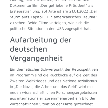
Dokumentarfilm „Der getriebene Präsident“ als
Erstausstrahlung; auf Arte ist am 21.01.2022 „Der
Sturm aufs Kapitol – Ein amerikanisches Trauma“
zu sehen. Beide Filme verfolgen, wie sich die
politische Situation in den USA zugespitzt hat.
Aufarbeitung der
deutschen
Vergangenheit
Ein thematischer Schwerpunkt der Retrospektiven
im Programm sind die Rückblicke auf die Zeit des
Zweiten Weltkrieges und des Nationalsozialismus.
In „Die Nazis, die Arbeit und das Geld“ wird mit
neuen wissenschaftlichen Forschungsergebnissen
aus internationaler Zusammenarbeit ein Bild der
wirtschaftlichen Situation der Nazis gezeichnet.