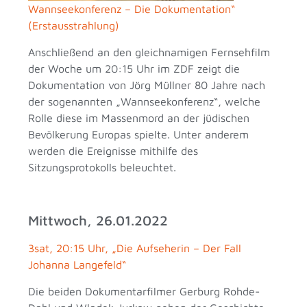
Wannseekonferenz – Die Dokumentation“
(Erstausstrahlung)
Anschließend an den gleichnamigen Fernsehfilm
der Woche um 20:15 Uhr im ZDF zeigt die
Dokumentation von Jörg Müllner 80 Jahre nach
der sogenannten „Wannseekonferenz“, welche
Rolle diese im Massenmord an der jüdischen
Bevölkerung Europas spielte. Unter anderem
werden die Ereignisse mithilfe des
Sitzungsprotokolls beleuchtet.
Mittwoch, 26.01.2022
3sat, 20:15 Uhr, „Die Aufseherin – Der Fall
Johanna Langefeld“
Die beiden Dokumentarfilmer Gerburg Rohde-