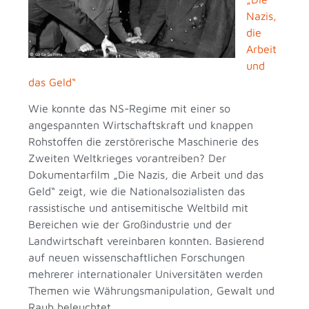
Nazis,
die
Arbeit
und
das Geld“
Wie konnte das NS-Regime mit einer so
angespannten Wirtschaftskraft und knappen
Rohstoffen die zerstörerische Maschinerie des
Zweiten Weltkrieges vorantreiben? Der
Dokumentarfilm „Die Nazis, die Arbeit und das
Geld“ zeigt, wie die Nationalsozialisten das
rassistische und antisemitische Weltbild mit
Bereichen wie der Großindustrie und der
Landwirtschaft vereinbaren konnten. Basierend
auf neuen wissenschaftlichen Forschungen
mehrerer internationaler Universitäten werden
Themen wie Währungsmanipulation, Gewalt und
Raub beleuchtet.