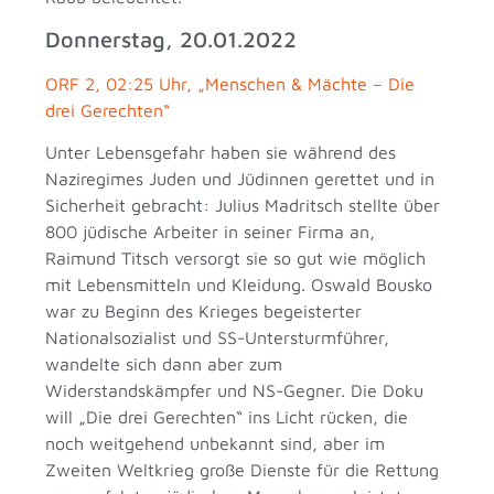
Donnerstag, 20.01.2022
ORF 2, 02:25 Uhr, „Menschen & Mächte – Die
drei Gerechten“
Unter Lebensgefahr haben sie während des
Naziregimes Juden und Jüdinnen gerettet und in
Sicherheit gebracht: Julius Madritsch stellte über
800 jüdische Arbeiter in seiner Firma an,
Raimund Titsch versorgt sie so gut wie möglich
mit Lebensmitteln und Kleidung. Oswald Bousko
war zu Beginn des Krieges begeisterter
Nationalsozialist und SS-Untersturmführer,
wandelte sich dann aber zum
Widerstandskämpfer und NS-Gegner. Die Doku
will „Die drei Gerechten“ ins Licht rücken, die
noch weitgehend unbekannt sind, aber im
Zweiten Weltkrieg große Dienste für die Rettung