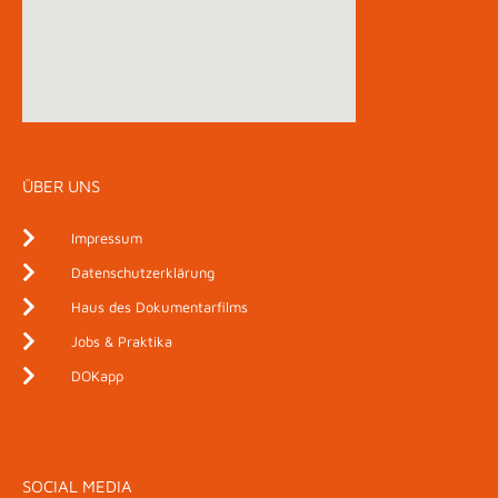
ÜBER UNS
Impressum
Datenschutzerklärung
Haus des Dokumentarfilms
Jobs & Praktika
DOKapp
SOCIAL MEDIA