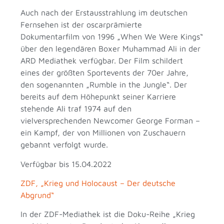
Auch nach der Erstausstrahlung im deutschen
Fernsehen ist der oscarprämierte
Dokumentarfilm von 1996 „When We Were Kings“
über den legendären Boxer Muhammad Ali in der
ARD Mediathek verfügbar. Der Film schildert
eines der größten Sportevents der 70er Jahre,
den sogenannten „Rumble in the Jungle“. Der
bereits auf dem Höhepunkt seiner Karriere
stehende Ali traf 1974 auf den
vielversprechenden Newcomer George Forman –
ein Kampf, der von Millionen von Zuschauern
gebannt verfolgt wurde.
Verfügbar bis 15.04.2022
ZDF, „Krieg und Holocaust – Der deutsche
Abgrund“
In der ZDF-Mediathek ist die Doku-Reihe „Krieg