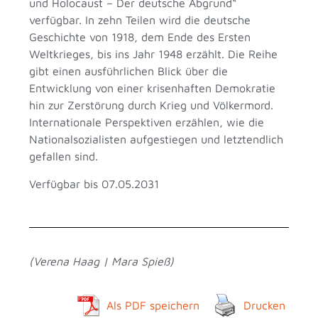
und Holocaust – Der deutsche Abgrund“
verfügbar. In zehn Teilen wird die deutsche
Geschichte von 1918, dem Ende des Ersten
Weltkrieges, bis ins Jahr 1948 erzählt. Die Reihe
gibt einen ausführlichen Blick über die
Entwicklung von einer krisenhaften Demokratie
hin zur Zerstörung durch Krieg und Völkermord.
Internationale Perspektiven erzählen, wie die
Nationalsozialisten aufgestiegen und letztendlich
gefallen sind.
Verfügbar bis 07.05.2031
(Verena Haag | Mara Spieß)
Als PDF speichern
Drucken