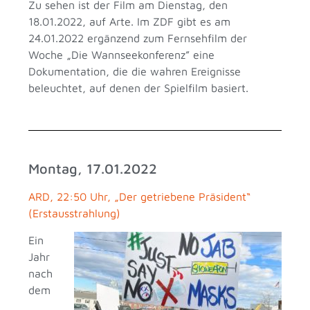
Zu sehen ist der Film am Dienstag, den
18.01.2022, auf Arte. Im ZDF gibt es am
24.01.2022 ergänzend zum Fernsehfilm der
Woche „Die Wannseekonferenz” eine
Dokumentation, die die wahren Ereignisse
beleuchtet, auf denen der Spielfilm basiert.
Montag, 17.01.2022
ARD, 22:50 Uhr, „Der getriebene Präsident“
(Erstausstrahlung)
Ein
Jahr
nach
dem