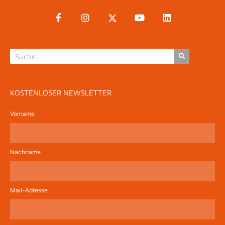
KOSTENLOSER NEWSLETTER
Vorname
Nachname
Mail-Adresse