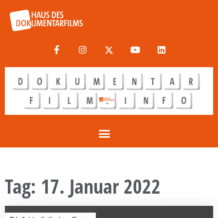
Tag: 17. Januar 2022