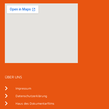
ÜBER UNS
Impressum
Datenschutzerklärung
Haus des Dokumentarfilms