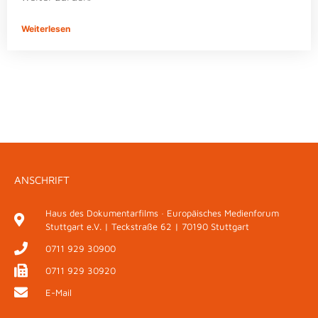
Weiterlesen
ANSCHRIFT
Haus des Dokumentarfilms · Europäisches Medienforum
Stuttgart e.V. | Teckstraße 62 | 70190 Stuttgart
0711 929 30900
0711 929 30920
E-Mail