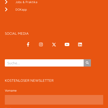
Jobs & Praktika
DOKapp
SOCIAL MEDIA
KOSTENLOSER NEWSLETTER
Vorname