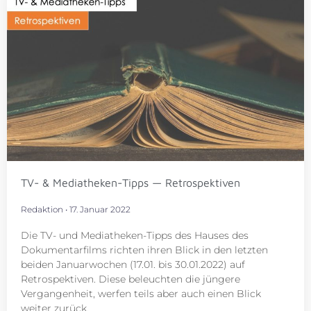
TV- & Mediatheken-Tipps — Retrospektiven
Redaktion
17. Januar 2022
Die TV- und Mediatheken-Tipps des Hauses des
Dokumentarfilms richten ihren Blick in den letzten
beiden Januarwochen (17.01. bis 30.01.2022) auf
Retrospektiven. Diese beleuchten die jüngere
Vergangenheit, werfen teils aber auch einen Blick
weiter zurück.