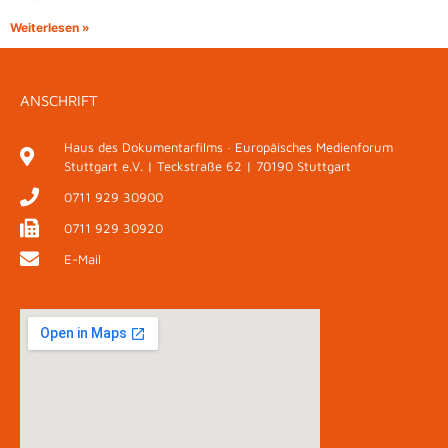
Weiterlesen »
ANSCHRIFT
Haus des Dokumentarfilms · Europäisches Medienforum
Stuttgart e.V. | Teckstraße 62 | 70190 Stuttgart
0711 929 30900
0711 929 30920
E-Mail