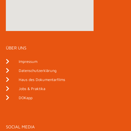
ÜBER UNS
Impressum
Datenschutzerklärung
Haus des Dokumentarfilms
Jobs & Praktika
DOKapp
SOCIAL MEDIA