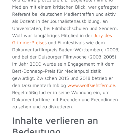
Medien mit einem kritischen Blick, war gefragter
Referent bei deutschen Medientreffen und aktiv
als Dozent in der Journalistenausbildung, an
Universitäten, bei Filmhochschulen und Sendern.
Wolf war langjähriges Mitglied in der
Jury des
Grimme-Preises
und Filmfestivals wie dem
Dokumentarfilmpreis Baden-Württemberg (2003)
und bei der Duisburger Filmwoche (2003-2005).
Im Jahr 2000 wurde sein Engagement mit dem
Bert-Donnepp-Preis für Medienpublizistik
gewürdigt. Zwischen 2015 und 2018 betrieb er
den Dokumentarfilmblog
www.wolfsiehtfern.de
.
Regelmäßig lud er in seine Wohnung ein, um
Dokumentarfilme mit Freunden und Freundinnen
zu sehen und zu diskutieren.
Inhalte verlieren an
Bedeutung