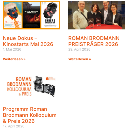
Neue Dokus –
ROMAN BRODMANN
Kinostarts Mai 2026
PREISTRÄGER 2026
1. Mai 2026
29. April 2026
Weiterlesen »
Weiterlesen »
Programm Roman
Brodmann Kolloquium
& Preis 2026
17. April 2026