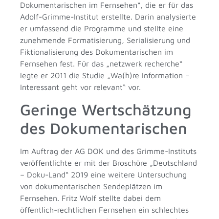
Dokumentarischen im Fernsehen“, die er für das
Adolf-Grimme-Institut erstellte. Darin analysierte
er umfassend die Programme und stellte eine
zunehmende Formatisierung, Serialisierung und
Fiktionalisierung des Dokumentarischen im
Fernsehen fest. Für das „netzwerk recherche“
legte er 2011 die Studie „Wa(h)re Information –
Interessant geht vor relevant“ vor.
Geringe Wertschätzung
des Dokumentarischen
Im Auftrag der AG DOK und des Grimme-Instituts
veröffentlichte er mit der Broschüre „Deutschland
– Doku-Land“ 2019 eine weitere Untersuchung
von dokumentarischen Sendeplätzen im
Fernsehen. Fritz Wolf stellte dabei dem
öffentlich-rechtlichen Fernsehen ein schlechtes