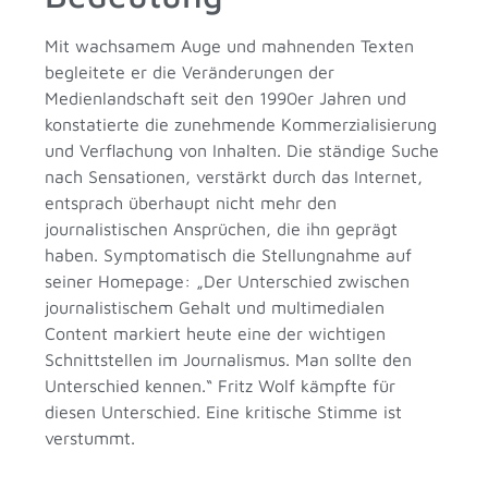
Mit wachsamem Auge und mahnenden Texten
begleitete er die Veränderungen der
Medienlandschaft seit den 1990er Jahren und
konstatierte die zunehmende Kommerzialisierung
und Verflachung von Inhalten. Die ständige Suche
nach Sensationen, verstärkt durch das Internet,
entsprach überhaupt nicht mehr den
journalistischen Ansprüchen, die ihn geprägt
haben. Symptomatisch die Stellungnahme auf
seiner Homepage: „Der Unterschied zwischen
journalistischem Gehalt und multimedialen
Content markiert heute eine der wichtigen
Schnittstellen im Journalismus. Man sollte den
Unterschied kennen.“ Fritz Wolf kämpfte für
diesen Unterschied. Eine kritische Stimme ist
verstummt.