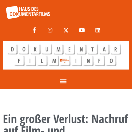
Ein großer Verlust: Nachruf
auf Film- und