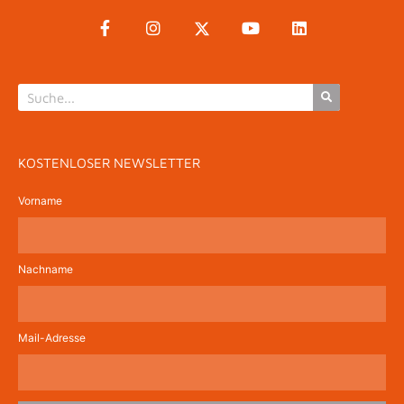
KOSTENLOSER NEWSLETTER
Vorname
Nachname
Mail-Adresse