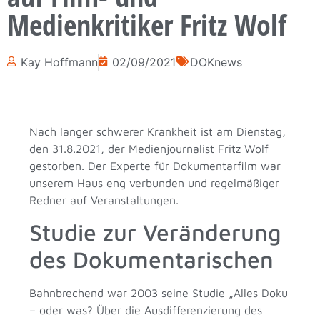
Medienkritiker Fritz Wolf
Kay Hoffmann
02/09/2021
DOKnews
Nach langer schwerer Krankheit ist am Dienstag,
den 31.8.2021, der Medienjournalist Fritz Wolf
gestorben. Der Experte für Dokumentarfilm war
unserem Haus eng verbunden und regelmäßiger
Redner auf Veranstaltungen.
Studie zur Veränderung
des Dokumentarischen
Bahnbrechend war 2003 seine Studie „Alles Doku
– oder was? Über die Ausdifferenzierung des