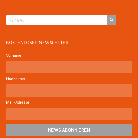
KOSTENLOSER NEWSLETTER
Vorname
Nachname
Mail-Adresse
NEWS ABONNIEREN