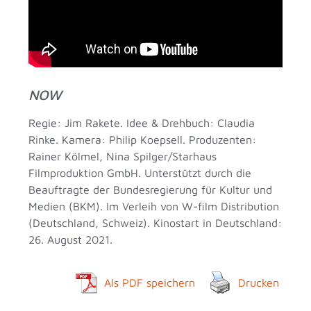
NOW
Regie: Jim Rakete. Idee & Drehbuch: Claudia
Rinke. Kamera: Philip Koepsell. Produzenten:
Rainer Kölmel, Nina Spilger/Starhaus
Filmproduktion GmbH. Unterstützt durch die
Beauftragte der Bundesregierung für Kultur und
Medien (BKM). Im Verleih von W-film Distribution
(Deutschland, Schweiz). Kinostart in Deutschland:
26. August 2021.
Als PDF speichern
Drucken