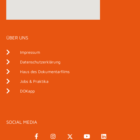
ÜBER UNS
Impressum
Datenschutzerklärung
Haus des Dokumentarfilms
Jobs & Praktika
DOKapp
SOCIAL MEDIA