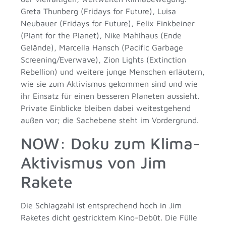
Greta Thunberg (Fridays for Future), Luisa
Neubauer (Fridays for Future), Felix Finkbeiner
(Plant for the Planet), Nike Mahlhaus (Ende
Gelände), Marcella Hansch (Pacific Garbage
Screening/Everwave), Zion Lights (Extinction
Rebellion) und weitere junge Menschen erläutern,
wie sie zum Aktivismus gekommen sind und wie
ihr Einsatz für einen besseren Planeten aussieht.
Private Einblicke bleiben dabei weitestgehend
außen vor; die Sachebene steht im Vordergrund.
NOW: Doku zum Klima-
Aktivismus von Jim
Rakete
Die Schlagzahl ist entsprechend hoch in Jim
Raketes dicht gestricktem Kino-Debüt. Die Fülle