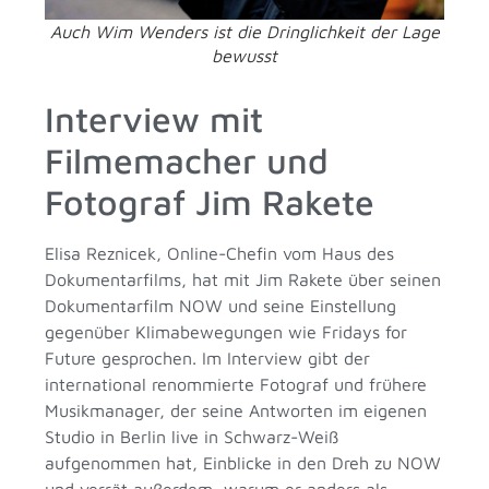
Auch Wim Wenders ist die Dringlichkeit der Lage
bewusst
Interview mit
Filmemacher und
Fotograf Jim Rakete
Elisa Reznicek, Online-Chefin vom Haus des
Dokumentarfilms, hat mit Jim Rakete über seinen
Dokumentarfilm NOW und seine Einstellung
gegenüber Klimabewegungen wie Fridays for
Future gesprochen. Im Interview gibt der
international renommierte Fotograf und frühere
Musikmanager, der seine Antworten im eigenen
Studio in Berlin live in Schwarz-Weiß
aufgenommen hat, Einblicke in den Dreh zu NOW