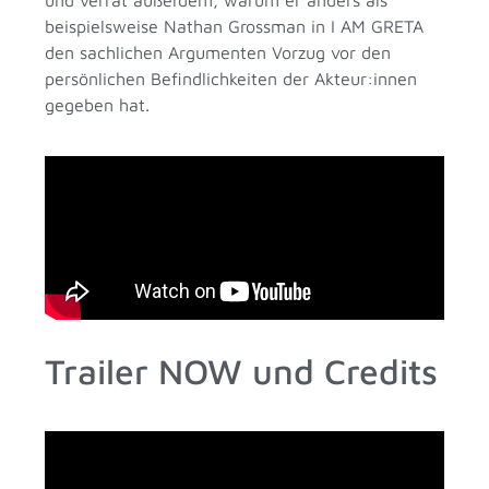
und verrät außerdem, warum er anders als
beispielsweise Nathan Grossman in I AM GRETA
den sachlichen Argumenten Vorzug vor den
persönlichen Befindlichkeiten der Akteur:innen
gegeben hat.
Trailer NOW und Credits