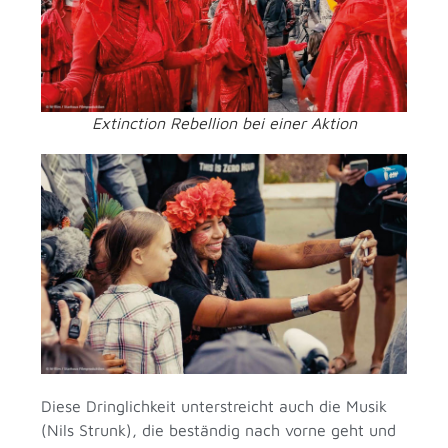
Extinction Rebellion bei einer Aktion
Diese Dringlichkeit unterstreicht auch die Musik
(Nils Strunk), die beständig nach vorne geht und