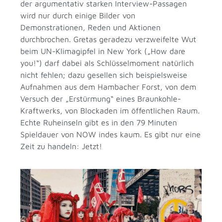
der argumentativ starken Interview-Passagen
wird nur durch einige Bilder von
Demonstrationen, Reden und Aktionen
durchbrochen. Gretas geradezu verzweifelte Wut
beim UN-Klimagipfel in New York („How dare
you!“) darf dabei als Schlüsselmoment natürlich
nicht fehlen; dazu gesellen sich beispielsweise
Aufnahmen aus dem Hambacher Forst, von dem
Versuch der „Erstürmung“ eines Braunkohle-
Kraftwerks, von Blockaden im öffentlichen Raum.
Echte Ruheinseln gibt es in den 79 Minuten
Spieldauer von NOW indes kaum. Es gibt nur eine
Zeit zu handeln: Jetzt!