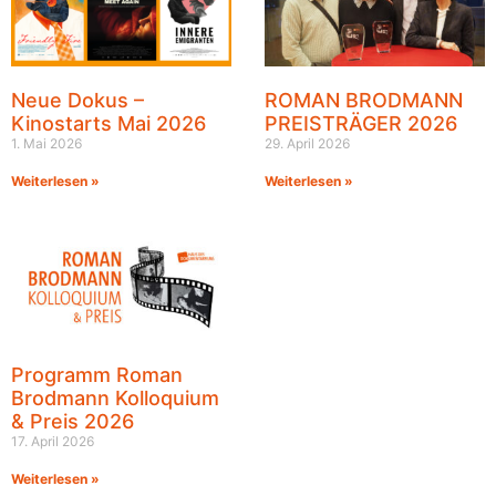
Neue Dokus –
ROMAN BRODMANN
Kinostarts Mai 2026
PREISTRÄGER 2026
1. Mai 2026
29. April 2026
Weiterlesen »
Weiterlesen »
Programm Roman
Brodmann Kolloquium
& Preis 2026
17. April 2026
Weiterlesen »