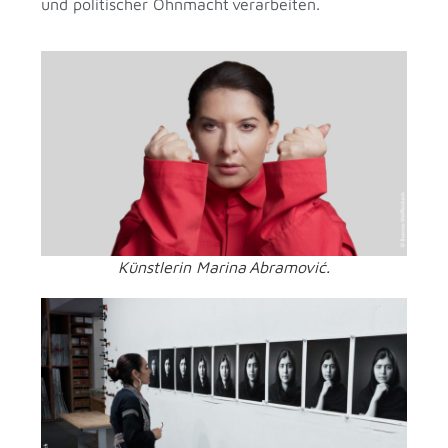
und politischer Ohnmacht verarbeiten.
Künstlerin Marina Abramović.