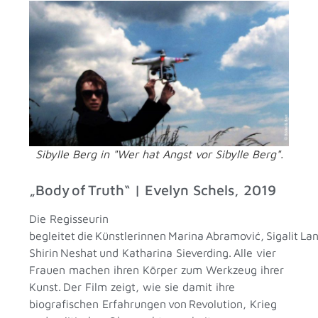
Sibylle Berg in "Wer hat Angst vor Sibylle Berg".
„Body of Truth“ | Evelyn Schels, 2019
Die Regisseurin
begleitet die Künstlerinnen Marina Abramović, Sigalit La
Shirin Neshat und Katharina Sieverding. Alle vier
Frauen machen ihren Körper zum Werkzeug ihrer
Kunst. Der Film zeigt, wie sie damit ihre
biografischen Erfahrungen von Revolution, Krieg