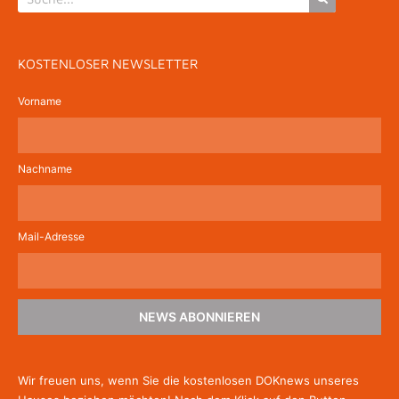
KOSTENLOSER NEWSLETTER
Vorname
Nachname
Mail-Adresse
NEWS ABONNIEREN
Wir freuen uns, wenn Sie die kostenlosen DOKnews unseres