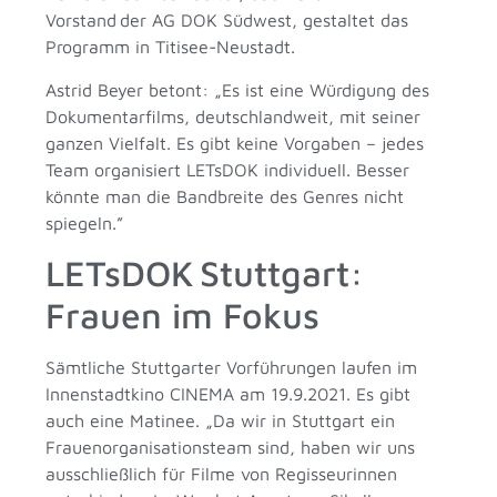
Vorstand der AG DOK Südwest, gestaltet das
Programm in Titisee-Neustadt.
Astrid Beyer betont: „Es ist eine Würdigung des
Dokumentarfilms, deutschlandweit, mit seiner
ganzen Vielfalt. Es gibt keine Vorgaben – jedes
Team organisiert LETsDOK individuell. Besser
könnte man die Bandbreite des Genres nicht
spiegeln.”
LETsDOK Stuttgart:
Frauen im Fokus
Sämtliche Stuttgarter Vorführungen laufen im
Innenstadtkino CINEMA am 19.9.2021. Es gibt
auch eine Matinee. „Da wir in Stuttgart ein
Frauenorganisationsteam sind, haben wir uns
ausschließlich für Filme von Regisseurinnen