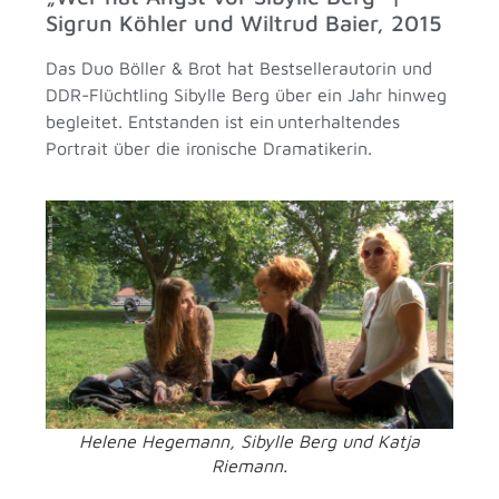
Sigrun Köhler und Wiltrud Baier, 2015
Das Duo Böller & Brot hat Bestsellerautorin und
DDR-Flüchtling Sibylle Berg über ein Jahr hinweg
begleitet. Entstanden ist ein unterhaltendes
Portrait über die ironische Dramatikerin.
Helene Hegemann, Sibylle Berg und Katja
Riemann.