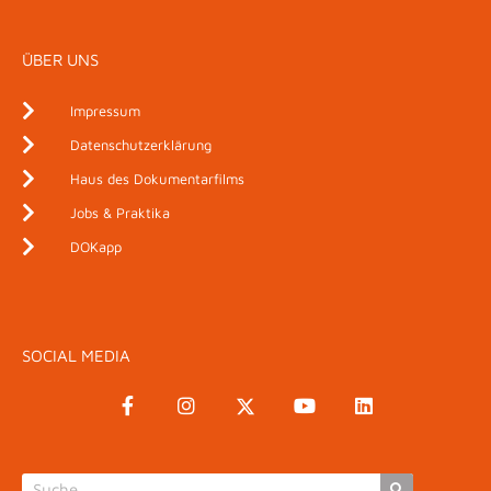
ÜBER UNS
Impressum
Datenschutzerklärung
Haus des Dokumentarfilms
Jobs & Praktika
DOKapp
SOCIAL MEDIA