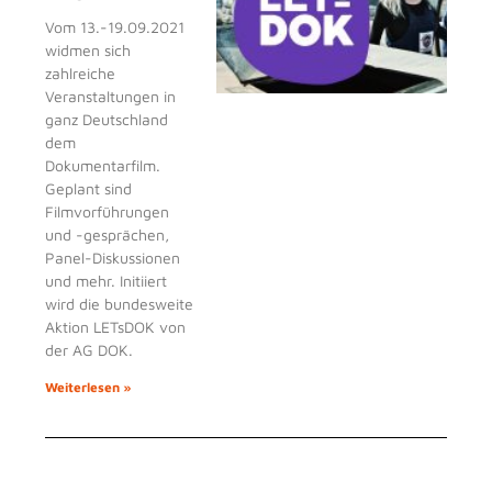
Vom 13.-19.09.2021
widmen sich
zahlreiche
Veranstaltungen in
ganz Deutschland
dem
Dokumentarfilm.
Geplant sind
Filmvorführungen
und -gesprächen,
Panel-Diskussionen
und mehr. Initiiert
wird die bundesweite
Aktion LETsDOK von
der AG DOK.
Weiterlesen »