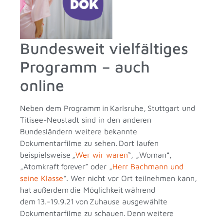
Bundesweit vielfältiges
Programm – auch
online
Neben dem Programm in Karlsruhe, Stuttgart und
Titisee-Neustadt sind in den anderen
Bundesländern weitere bekannte
Dokumentarfilme zu sehen. Dort laufen
beispielsweise „
Wer wir waren
“, „Woman“,
„Atomkraft forever” oder „
Herr Bachmann und
seine Klasse
“. Wer nicht vor Ort teilnehmen kann,
hat außerdem die Möglichkeit während
dem 13.-19.9.21 von Zuhause ausgewählte
Dokumentarfilme zu schauen. Denn weitere