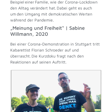
Beispiel einer Familie, wie der Corona-Lockdown
den Alltag verändert hat. Dabei geht es auch
um den Umgang mit demokratischen Werten
während der Pandemie.
„Meinung und Freiheit“ | Sabine
Willmann, 2020
Bei einer Corona-Demonstration in Stuttgart tritt
Kabarettist Florian Schroeder auf und
überrascht. Die Kurzdoku fragt nach den
Reaktionen auf seinen Auftritt.