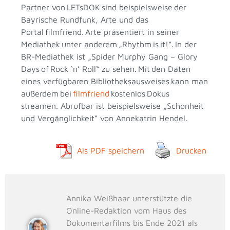
Partner von LETsDOK sind beispielsweise der
Bayrische Rundfunk, Arte und das
Portal filmfriend. Arte präsentiert in seiner
Mediathek unter anderem „Rhythm is it!“. In der
BR-Mediathek ist „Spider Murphy Gang – Glory
Days of Rock ‘n’ Roll“ zu sehen. Mit den Daten
eines verfügbaren Bibliotheksausweises kann man
außerdem bei
filmfriend
kostenlos Dokus
streamen. Abrufbar ist beispielsweise „Schönheit
und Vergänglichkeit“ von Annekatrin Hendel.
Als PDF speichern
Drucken
Annika Weißhaar unterstützte die
Online-Redaktion vom Haus des
Dokumentarfilms bis Ende 2021 als