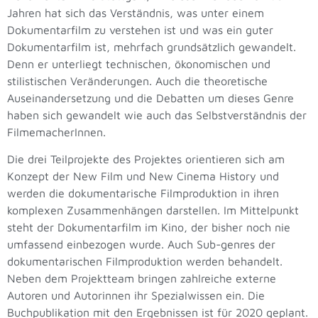
Jahren hat sich das Verständnis, was unter einem
Dokumentarfilm zu verstehen ist und was ein guter
Dokumentarfilm ist, mehrfach grundsätzlich gewandelt.
Denn er unterliegt technischen, ökonomischen und
stilistischen Veränderungen. Auch die theoretische
Auseinandersetzung und die Debatten um dieses Genre
haben sich gewandelt wie auch das Selbstverständnis der
FilmemacherInnen.
Die drei Teilprojekte des Projektes orientieren sich am
Konzept der New Film und New Cinema History und
werden die dokumentarische Filmproduktion in ihren
komplexen Zusammenhängen darstellen. Im Mittelpunkt
steht der Dokumentarfilm im Kino, der bisher noch nie
umfassend einbezogen wurde. Auch Sub-genres der
dokumentarischen Filmproduktion werden behandelt.
Neben dem Projektteam bringen zahlreiche externe
Autoren und Autorinnen ihr Spezialwissen ein. Die
Buchpublikation mit den Ergebnissen ist für 2020 geplant.