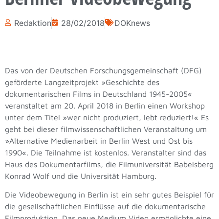
Redaktion
28/02/2018
DOKnews
Das von der Deutschen Forschungsgemeinschaft (DFG)
geförderte Langzeitprojekt »Geschichte des
dokumentarischen Films in Deutschland 1945-2005«
veranstaltet am 20. April 2018 in Berlin einen Workshop
unter dem Titel »wer nicht produziert, lebt reduziert!« Es
geht bei dieser filmwissenschaftlichen Veranstaltung um
»Alternative Medienarbeit in Berlin West und Ost bis
1990«. Die Teilnahme ist kostenlos. Veranstalter sind das
Haus des Dokumentarfilms, die Filmuniversität Babelsberg
Konrad Wolf und die Universität Hamburg.
Die Videobewegung in Berlin ist ein sehr gutes Beispiel für
die gesellschaftlichen Einflüsse auf die dokumentarische
Filmproduktion. Das neue Medium Video ermöglichte eine