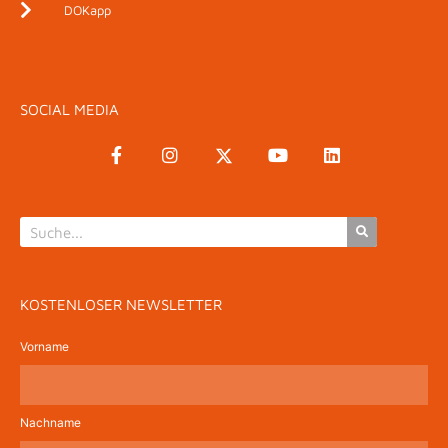
DOKapp
SOCIAL MEDIA
KOSTENLOSER NEWSLETTER
Vorname
Nachname