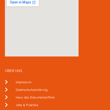
ÜBER UNS
Impressum
Datenschutzerklärung
Haus des Dokumentarfilms
Jobs & Praktika