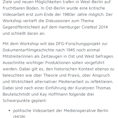
Ziele und neuen Möglichkeiten trafen in West-Berlin auf
fruchtbaren Boden. In Ost-Berlin wurde eine kritische
Videoarbeit erst zum Ende der 1980er Jahre möglich. Der
Workshop vertieft die Diskussionen zum Thema
Gegenöffentlichkeit auf dem Hamburger Cinefest 2014
und schließt daran an.
Mit dem Workshop will das DFG-Forschungsprojekt zur
Dokumentarfilmgeschichte nach 1945 noch einmal
MitstreiterInnen als Zeitzeugen in Ost und West befragen.
Ausschnitte wichtiger Produktionen sollen vorgeführt
werden. Dabei gilt es, den historischen Kontext ebenso zu
beleuchten wie über Theorie und Praxis, über Anspruch
und Wirklichkeit alternativer Medienarbeit zu reflektieren.
Dabei sind nach einer Einführung der Kuratoren Thomas
Beutelschmidt und Kay Hoffmann folgende drei
Schwerpunkte geplant:
politische Videoarbeit der Medienoperative Berlin
(MOB)