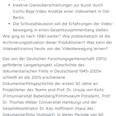
kreative Grenzüberschreitungen zur Kunst durch
Confu-Baja-Video Ansätze einer Videoarbeit in Ost-
Berlin.
Die Schlussdiskussion soll die Erfahrungen der Video-
bewegung in einen Gesamtzusammenhang stellen.
Wie ging es nach 1990 weiter? Wie problematisch ist die
Archivierungssituation dieser Produktionen? Was kann der
Videoaktivismus heute von der Videobewegung lernen?
Das von der Deutschen Forschungsgemeinschaft (DFG)
geförderte Langzeitprojekt »Geschichte des
dokumentarischen Films in Deutschland 1945-2005«
schließt an die 2005 erschienene
Dokumentarfilmgeschichte der ersten 50 Jahre an.
Projektleiter des Teams sind Prof. Dr. Ursula von Keitz
(Filmuniversität Babelsberg/Filmmuseum Potsdam), Prof.
Dr. Thomas Weber (Universität Hamburg) und der
Gesamtkoordinator Dr. Kay Hoffmann (Haus des
Dokumentarfilms Stuttgart). In dieser Periode von 60