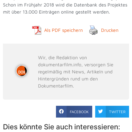
Schon im Frühjahr 2018 wird die Datenbank des Projektes
mit über 13.000 Einträgen online gestellt werden.
Als PDF speichern
Drucken
Wir, die Redaktion von
dokumentarfilm.info, versorgen Sie
regelmäßig mit News, Artikeln und
Hintergründen rund um den
Dokumentarfilm.
FACEBOOK
TWITTER
Dies könnte Sie auch interessieren: