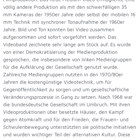
völlig andere Produktion als mit den schwerfälligen 35
mm Kameras der 1950er Jahre oder selbst der mobilen 16
mm Technik mit synchroner Tonaufnahme der 1960er
Jahre. Bild und Ton konnten bei Video zusammen
aufgenommen und sofort vorgeführt werden. Das
Videoband zeichnete sehr lange am Stück auf. Es wurde
von einer Demokratisierung der Medienproduktion
gesprochen, die insbesondere von linken Mediengruppen
für die Aufklärung der Gesellschaft genutzt wurde.
Zahlreiche Mediengruppen nutzten in den 1970/80er
Jahren die kostengünstige Videotechnik, um für
Gegenöffentlichkeit zu sorgen und um gesellschaftliche
Veränderungsprozesse in Gang zu setzen. Nach 1968 war
die bundesdeutsche Gesellschaft im Umbruch. Mit ihren
Videoproduktionen über besetzte Häuser, den Kampf
gegen Atomkraft und für den Frieden, die Frauen- und
Schwulenbewegung unterstützten sie politische Initiativen
und wurden wichtiger Teil der alternativen Kultur. Diese