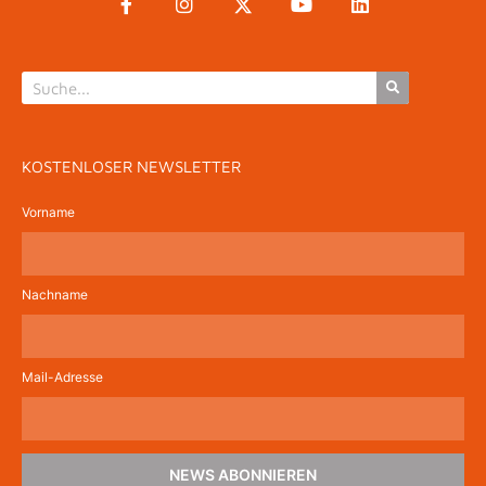
KOSTENLOSER NEWSLETTER
Vorname
Nachname
Mail-Adresse
NEWS ABONNIEREN