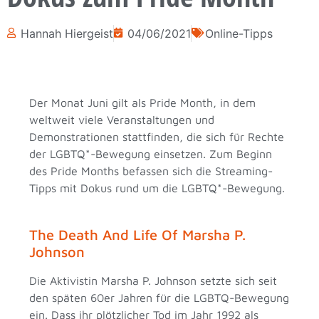
Hannah Hiergeist
04/06/2021
Online-Tipps
Der Monat Juni gilt als Pride Month, in dem
weltweit viele Veranstaltungen und
Demonstrationen stattfinden, die sich für Rechte
der LGBTQ*-Bewegung einsetzen. Zum Beginn
des Pride Months befassen sich die Streaming-
Tipps mit Dokus rund um die LGBTQ*-Bewegung.
The Death And Life Of Marsha P.
Johnson
Die Aktivistin Marsha P. Johnson setzte sich seit
den späten 60er Jahren für die LGBTQ-Bewegung
ein. Dass ihr plötzlicher Tod im Jahr 1992 als