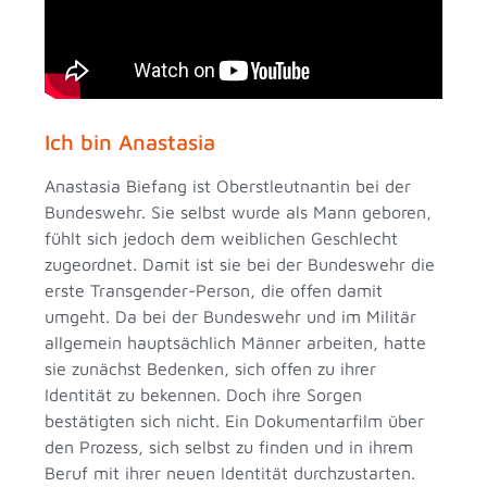
Ich bin Anastasia
Anastasia Biefang ist Oberstleutnantin bei der
Bundeswehr. Sie selbst wurde als Mann geboren,
fühlt sich jedoch dem weiblichen Geschlecht
zugeordnet. Damit ist sie bei der Bundeswehr die
erste Transgender-Person, die offen damit
umgeht. Da bei der Bundeswehr und im Militär
allgemein hauptsächlich Männer arbeiten, hatte
sie zunächst Bedenken, sich offen zu ihrer
Identität zu bekennen. Doch ihre Sorgen
bestätigten sich nicht. Ein Dokumentarfilm über
den Prozess, sich selbst zu finden und in ihrem
Beruf mit ihrer neuen Identität durchzustarten.