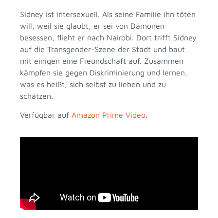
Sidney ist intersexuell. Als seine Familie ihn töten
will, weil sie glaubt, er sei von Dämonen
besessen, flieht er nach Nairobi. Dort trifft Sidney
auf die Transgender-Szene der Stadt und baut
mit einigen eine Freundschaft auf. Zusammen
kämpfen sie gegen Diskriminierung und lernen,
was es heißt, sich selbst zu lieben und zu
schätzen.
Verfügbar auf
Amazon Prime Video
.