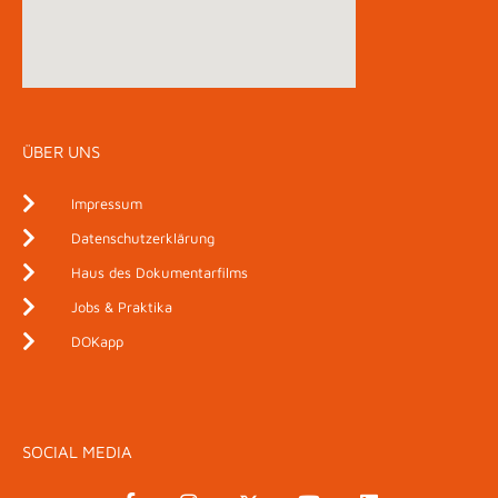
ÜBER UNS
Impressum
Datenschutzerklärung
Haus des Dokumentarfilms
Jobs & Praktika
DOKapp
SOCIAL MEDIA