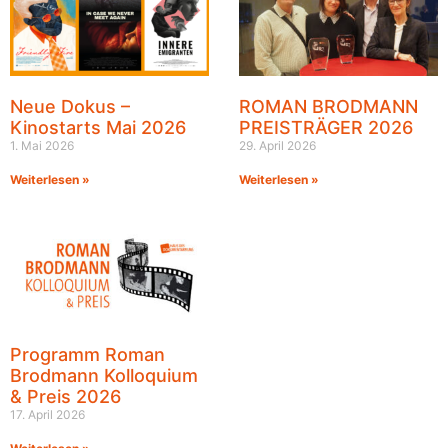
Neue Dokus –
ROMAN BRODMANN
Kinostarts Mai 2026
PREISTRÄGER 2026
1. Mai 2026
29. April 2026
Weiterlesen »
Weiterlesen »
Programm Roman
Brodmann Kolloquium
& Preis 2026
17. April 2026