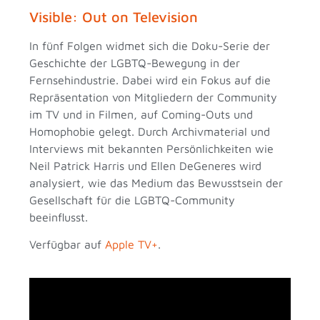
Visible: Out on Television
In fünf Folgen widmet sich die Doku-Serie der
Geschichte der LGBTQ-Bewegung in der
Fernsehindustrie. Dabei wird ein Fokus auf die
Repräsentation von Mitgliedern der Community
im TV und in Filmen, auf Coming-Outs und
Homophobie gelegt. Durch Archivmaterial und
Interviews mit bekannten Persönlichkeiten wie
Neil Patrick Harris und Ellen DeGeneres wird
analysiert, wie das Medium das Bewusstsein der
Gesellschaft für die LGBTQ-Community
beeinflusst.
Verfügbar auf
Apple TV+
.