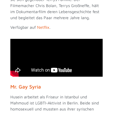
Filmemacher Chris Bolan, Terrys Großneffe, hält
im Dokumentarfilm deren Lebensgeschichte fest
und begleitet das Paar mehrere Jahre lang.
Verfügbar auf
Netflix
.
Mr. Gay Syria
Husein arbeitet als Friseur in Istanbul und
Mahmoud ist LGBTI-Aktivist in Berlin. Beide sind
homosexuell und mussten aus ihrer syrischen