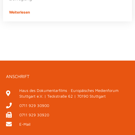
Weiterlesen
ANSCHRIFT
Haus des Dokumentarfilms · Europäisches Medienforum
Stuttgart e.V. | Teckstraße 62 | 70190 Stuttgart
0711 929 30900
0711 929 30920
E-Mail