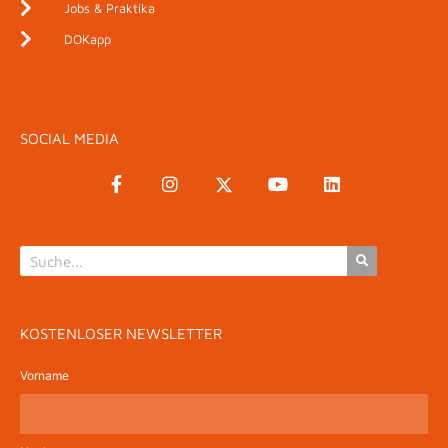
Jobs & Praktika
DOKapp
SOCIAL MEDIA
KOSTENLOSER NEWSLETTER
Vorname