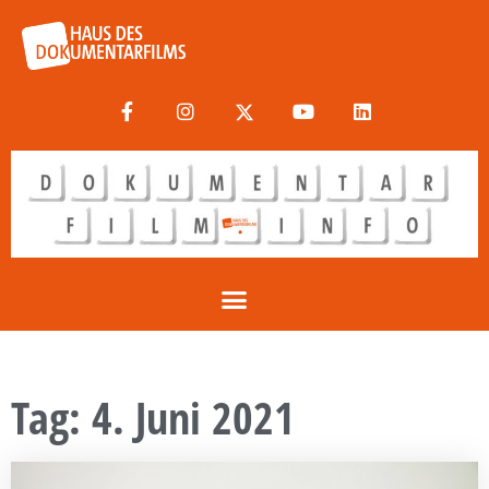
Tag: 4. Juni 2021