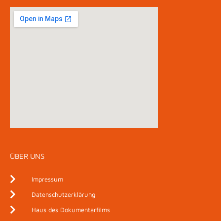
ÜBER UNS
Impressum
Datenschutzerklärung
Haus des Dokumentarfilms