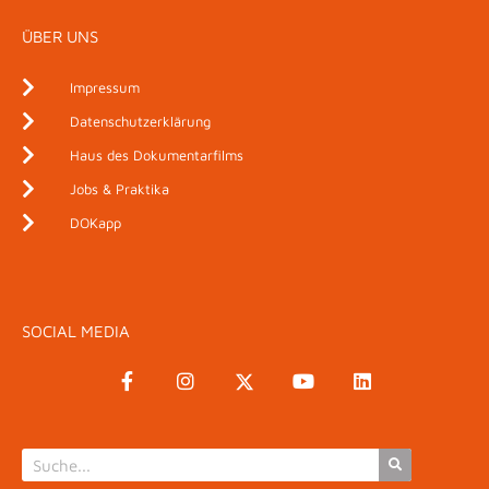
ÜBER UNS
Impressum
Datenschutzerklärung
Haus des Dokumentarfilms
Jobs & Praktika
DOKapp
SOCIAL MEDIA