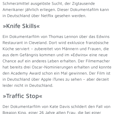
Schmerzmittel ausgelöste Sucht, der Zigtausende
Amerikaner jährlich erliegen. Dieser Dokumentafilm kann
in Deutschland über Netflix gesehen werden.
»Knife Skills«
Ein Dokumentarfilm von Thomas Lennon über das Edwins
Restaurant in Cleveland. Dort wird exklusice französische
Küche serviert – zubereitet von Männern und Frauen, die
aus dem Gefängnis kommen und im »Edwins« eine neue
Chance auf ein anderes Leben erhalten. Der Filmemacher
hat bereits drei Oscar-Nominierungen erhalten und konnte
den Academy Award schon ein Mal gewinnen. Der Film ist
in Deutschland über Apple iTunes zu sehen – aber derzeit
leider nicht in Deutschland.
»Traffic Stop«
Der Dokumentarfilm von Kate Davis schildert den Fall von
Breaion King, einer 26 Jahre alten Frau, die bei einer