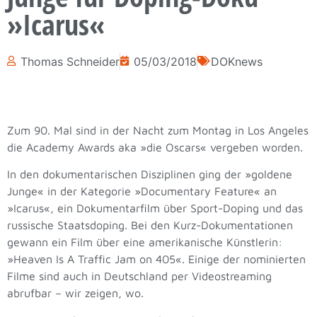
»Icarus«
Thomas Schneider
05/03/2018
DOKnews
Zum 90. Mal sind in der Nacht zum Montag in Los Angeles
die Academy Awards aka »die Oscars« vergeben worden.
In den dokumentarischen Disziplinen ging der »goldene
Junge« in der Kategorie »Documentary Feature« an
»Icarus«, ein Dokumentarfilm über Sport-Doping und das
russische Staatsdoping. Bei den Kurz-Dokumentationen
gewann ein Film über eine amerikanische Künstlerin:
»Heaven Is A Traffic Jam on 405«. Einige der nominierten
Filme sind auch in Deutschland per Videostreaming
abrufbar – wir zeigen, wo.