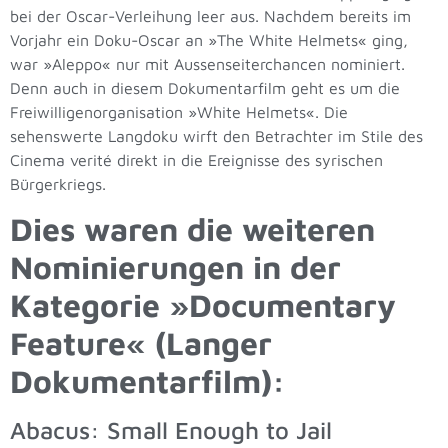
bei der Oscar-Verleihung leer aus. Nachdem bereits im
Vorjahr ein Doku-Oscar an »The White Helmets« ging,
war »Aleppo« nur mit Aussenseiterchancen nominiert.
Denn auch in diesem Dokumentarfilm geht es um die
Freiwilligenorganisation »White Helmets«. Die
sehenswerte Langdoku wirft den Betrachter im Stile des
Cinema verité direkt in die Ereignisse des syrischen
Bürgerkriegs.
Dies waren die weiteren
Nominierungen in der
Kategorie »Documentary
Feature« (Langer
Dokumentarfilm):
Abacus: Small Enough to Jail