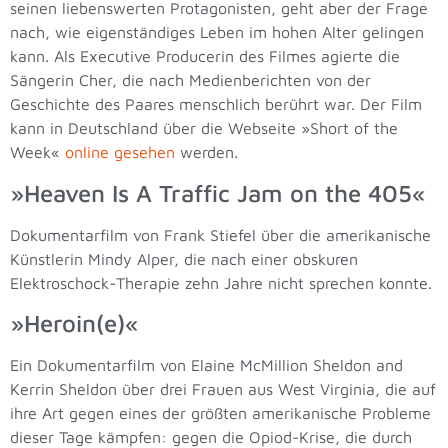
seinen liebenswerten Protagonisten, geht aber der Frage
nach, wie eigenständiges Leben im hohen Alter gelingen
kann. Als Executive Producerin des Filmes agierte die
Sängerin Cher, die nach Medienberichten von der
Geschichte des Paares menschlich berührt war. Der Film
kann in Deutschland über die Webseite »Short of the
Week«
online gesehen
werden.
»Heaven Is A Traffic Jam on the 405«
Dokumentarfilm von Frank Stiefel über die amerikanische
Künstlerin Mindy Alper, die nach einer obskuren
Elektroschock-Therapie zehn Jahre nicht sprechen konnte.
»Heroin(e)«
Ein Dokumentarfilm von Elaine McMillion Sheldon and
Kerrin Sheldon über drei Frauen aus West Virginia, die auf
ihre Art gegen eines der größten amerikanische Probleme
dieser Tage kämpfen: gegen die Opiod-Krise, die durch