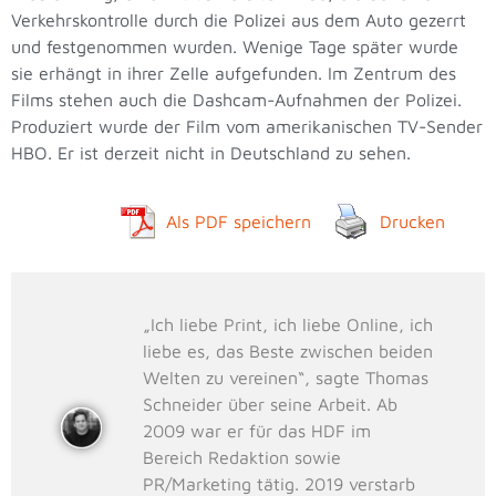
Verkehrskontrolle durch die Polizei aus dem Auto gezerrt
und festgenommen wurden. Wenige Tage später wurde
sie erhängt in ihrer Zelle aufgefunden. Im Zentrum des
Films stehen auch die Dashcam-Aufnahmen der Polizei.
Produziert wurde der Film vom amerikanischen TV-Sender
HBO. Er ist derzeit nicht in Deutschland zu sehen.
Als PDF speichern
Drucken
„Ich liebe Print, ich liebe Online, ich
liebe es, das Beste zwischen beiden
Welten zu vereinen“, sagte Thomas
Schneider über seine Arbeit. Ab
2009 war er für das HDF im
Bereich Redaktion sowie
PR/Marketing tätig. 2019 verstarb