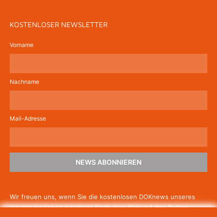
KOSTENLOSER NEWSLETTER
Vorname
Nachname
Mail-Adresse
NEWS ABONNIEREN
Wir freuen uns, wenn Sie die kostenlosen DOKnews unseres
Hauses beziehen möchten! Nach dem Klick auf den Button