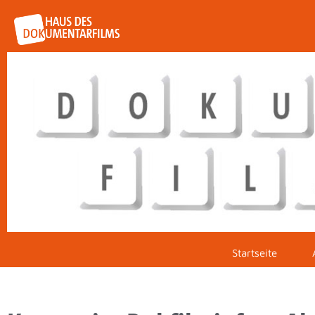
Startseite