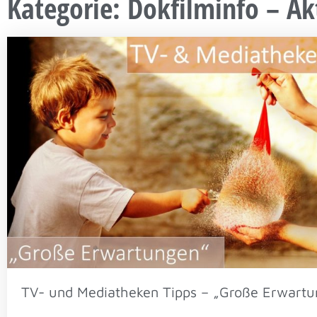
Kategorie: Dokfilminfo – Ak
TV- und Mediatheken Tipps – „Große Erwartu