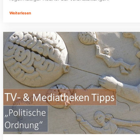
Weiterlesen