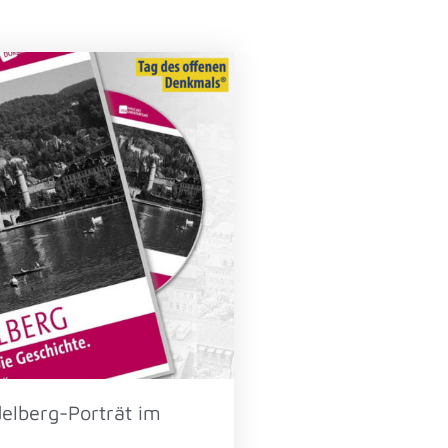
elberg-Porträt im