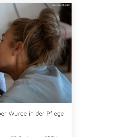
er Würde in der Pflege