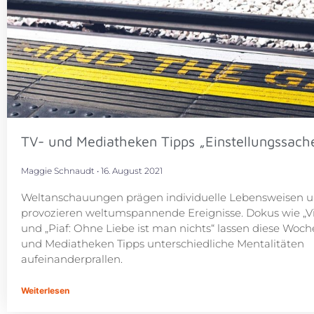
TV- und Mediatheken Tipps „Einstellungssach
Maggie Schnaudt
16. August 2021
Weltanschauungen prägen individuelle Lebensweisen 
provozieren weltumspannende Ereignisse. Dokus wie „Vi
und „Piaf: Ohne Liebe ist man nichts“ lassen diese Woch
und Mediatheken Tipps unterschiedliche Mentalitäten
aufeinanderprallen.
Weiterlesen