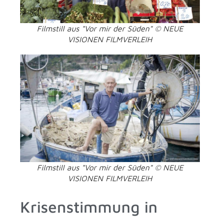
Filmstill aus "Vor mir der Süden" © NEUE
VISIONEN FILMVERLEIH
Filmstill aus "Vor mir der Süden" © NEUE
VISIONEN FILMVERLEIH
Krisenstimmung in