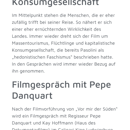
Konsumgesellschaft
Im Mittelpunkt stehen die Menschen, die er eher
zufällig trifft bei seiner Reise. So nähert er sich
einer eher ernüchternden Wirklichkeit des
Landes. Immer wieder dreht sich der Film um
Massentourismus, Flüchtlinge und kapitalistische
Konsumgesellschaft, die bereits Pasolini als
„hedonistischen Faschismus“ beschrieben hatte.
In den Gesprächen wird immer wieder Bezug auf
ihn genommen.
Filmgespräch mit Pepe
Danquart
Nach der Filmvorführung von „Vor mir der Süden“
wird ein Filmgespräch mit Regisseur Pepe
Danquart und Kay Hoffmann (Haus des
Dokumentarfilms) im Caligari Kino Ludwigsburg