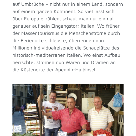
auf Umbrüche – nicht nur in einem Land, sondern
auf einem ganzen Kontinent. So viel lässt sich
über Europa erzählen, schaut man nur einmal
genauer auf sein Eingangstor: Italien. Wo früher
der Massentourismus die Menschenströme durch
die Ferienorte schleuste, überrennen nun
Millionen Individualreisende die Schauplätze des
historisch-mediterranen Italien. Wo einst Aufbau
herrschte, strömen nun Waren und Dramen an
die Küstenorte der Apennin-Halbinsel.