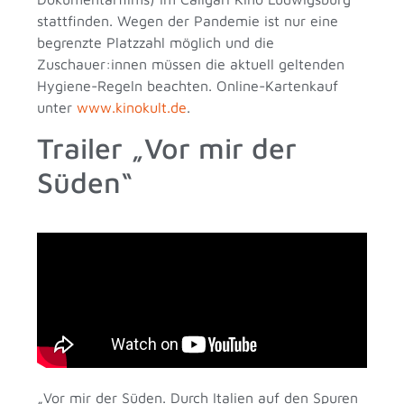
stattfinden. Wegen der Pandemie ist nur eine
begrenzte Platzzahl möglich und die
Zuschauer:innen müssen die aktuell geltenden
Hygiene-Regeln beachten. Online-Kartenkauf
unter
www.kinokult.de
.
Trailer „Vor mir der
Süden“
„Vor mir der Süden. Durch Italien auf den Spuren