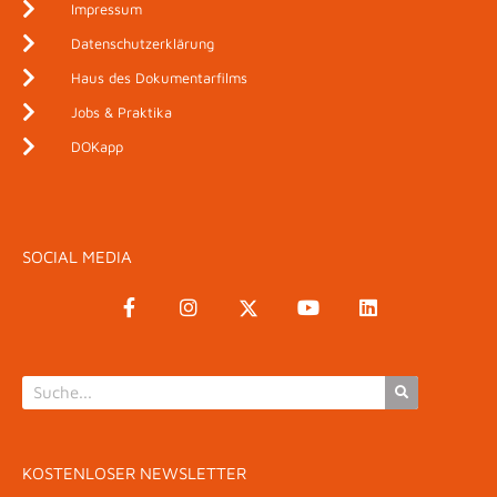
Impressum
Datenschutzerklärung
Haus des Dokumentarfilms
Jobs & Praktika
DOKapp
SOCIAL MEDIA
KOSTENLOSER NEWSLETTER