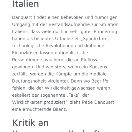
Italien
Danquart findet einen liebevollen und humorigen
Umgang mit der Bestandsaufnahme zur Situation
Italiens, dass viele noch in sehr guter Erinnerung
haben als beliebtes Urlaubsziel. „Spardiktate,
technologische Revolutionen und drohende
Finanzkrisen lassen nationalistische
Ressentiments wuchern, die an Einfluss
gewinnen. Und wie stets, wenn ein Konsens
zerfällt, werden die Kämpfe um die mediale
Deutungshoheit virulenter. Denn wo Begriffe
fehlen, die der Wirklichkeit gewachsen wären,
eskaliert der sogenannte ‚Fake‘, der
Wirklichkeiten produziert“, zieht Pepe Danquart
eine ernüchternde Bilanz.
Kritik an