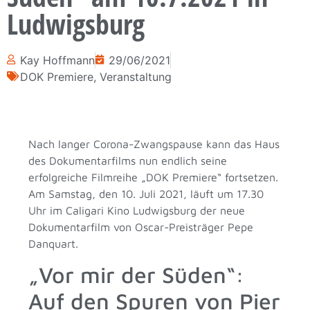
Ludwigsburg
Kay Hoffmann
29/06/2021
DOK Premiere
,
Veranstaltung
Nach langer Corona-Zwangspause kann das Haus
des Dokumentarfilms nun endlich seine
erfolgreiche Filmreihe „DOK Premiere“ fortsetzen.
Am Samstag, den 10. Juli 2021, läuft um 17.30
Uhr im Caligari Kino Ludwigsburg der neue
Dokumentarfilm von Oscar-Preisträger Pepe
Danquart.
„Vor mir der Süden“:
Auf den Spuren von Pier