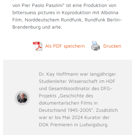
von Pier Paolo Pasolini“ ist eine Produktion von
bittersuess pictures in Koproduktion mit Albolina
Film, Norddeutschem Rundfunk, Rundfunk Berlin-
Brandenburg und arte.
Als PDF speichern
Drucken
Dr. Kay Hoffmann war langjähriger
Studienleiter Wissenschaft im HDF
und Gesamtkoordinator des DFG-
Projekts „Geschichte des
dokumentarischen Films in
Deutschland 1945-2005“. Zusätzlich
war er bis Mai 2024 Kurator der
DOK Premieren in Ludwigsburg.