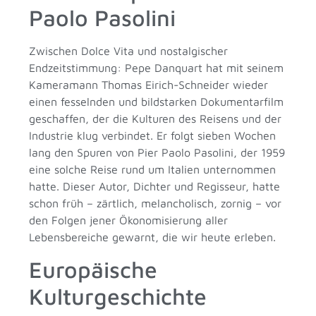
Paolo Pasolini
Zwischen Dolce Vita und nostalgischer
Endzeitstimmung: Pepe Danquart hat mit seinem
Kameramann Thomas Eirich-Schneider wieder
einen fesselnden und bildstarken Dokumentarfilm
geschaffen, der die Kulturen des Reisens und der
Industrie klug verbindet. Er folgt sieben Wochen
lang den Spuren von Pier Paolo Pasolini, der 1959
eine solche Reise rund um Italien unternommen
hatte. Dieser Autor, Dichter und Regisseur, hatte
schon früh – zärtlich, melancholisch, zornig – vor
den Folgen jener Ökonomisierung aller
Lebensbereiche gewarnt, die wir heute erleben.
Europäische
Kulturgeschichte