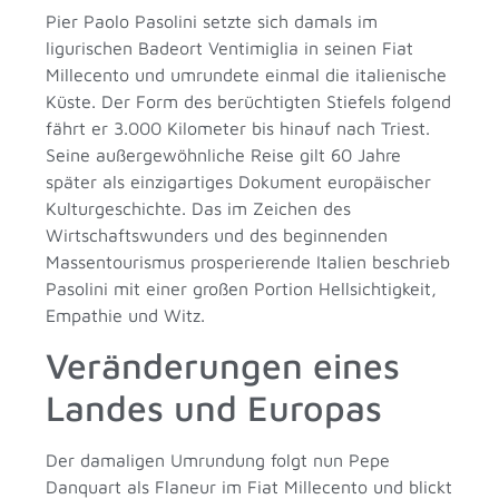
Pier Paolo Pasolini setzte sich damals im
ligurischen Badeort Ventimiglia in seinen Fiat
Millecento und umrundete einmal die italienische
Küste. Der Form des berüchtigten Stiefels folgend
fährt er 3.000 Kilometer bis hinauf nach Triest.
Seine außergewöhnliche Reise gilt 60 Jahre
später als einzigartiges Dokument europäischer
Kulturgeschichte. Das im Zeichen des
Wirtschaftswunders und des beginnenden
Massentourismus prosperierende Italien beschrieb
Pasolini mit einer großen Portion Hellsichtigkeit,
Empathie und Witz.
Veränderungen eines
Landes und Europas
Der damaligen Umrundung folgt nun Pepe
Danquart als Flaneur im Fiat Millecento und blickt