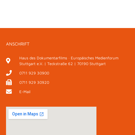
ANSCHRIFT
Haus des Dokumentarfilms · Europäisches Medienforum
Stuttgart e.V. | Teckstraße 62 | 70190 Stuttgart
0711 929 30900
0711 929 30920
E-Mail