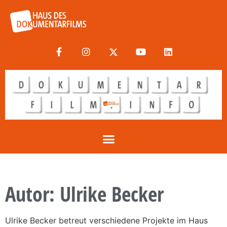
Autor:
Ulrike Becker
Ulrike Becker betreut verschiedene Projekte im Haus