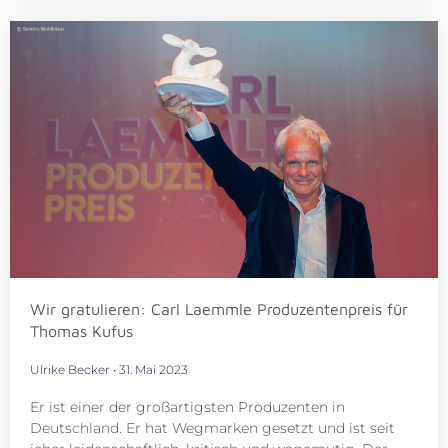
Wir gratulieren: Carl Laemmle Produzentenpreis für
Thomas Kufus
Ulrike Becker
31. Mai 2023
Er ist einer der großartigsten Produzenten in
Deutschland. Er hat Wegmarken gesetzt und ist seit