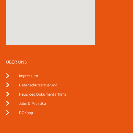
ÜBER UNS
Impressum
Datenschutzerklärung
Haus des Dokumentarfilms
Jobs & Praktika
DOKapp