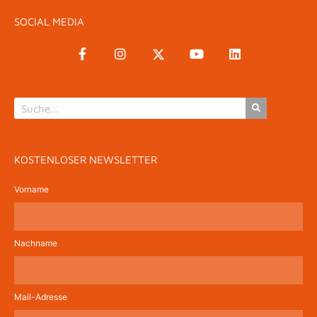
SOCIAL MEDIA
KOSTENLOSER NEWSLETTER
Vorname
Nachname
Mail-Adresse