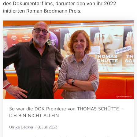
des Dokumentarfilms, darunter den von ihr 2022
initiierten Roman Brodmann Preis.
So war die DOK Premiere von THOMAS SCHÜTTE –
ICH BIN NICHT ALLEIN
Ulrike Becker
18. Juli 2023