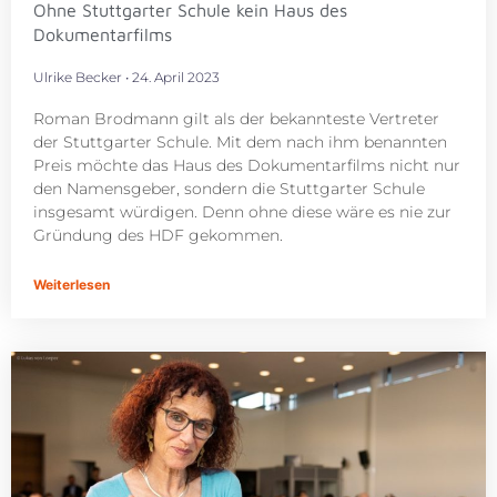
Ohne Stuttgarter Schule kein Haus des
Dokumentarfilms
Ulrike Becker
24. April 2023
Roman Brodmann gilt als der bekannteste Vertreter
der Stuttgarter Schule. Mit dem nach ihm benannten
Preis möchte das Haus des Dokumentarfilms nicht nur
den Namensgeber, sondern die Stuttgarter Schule
insgesamt würdigen. Denn ohne diese wäre es nie zur
Gründung des HDF gekommen.
Weiterlesen