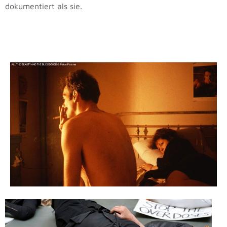
dokumentiert als sie.