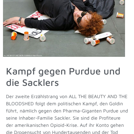
Kampf gegen Purdue und
die Sacklers
Der zweite Erzählstrang von ALL THE BEAUTY AND THE
BLOODSHED folgt dem politischen Kampf, den Goldin
führt, nämlich gegen den Pharma-Giganten Purdue und
seine Inhaber-Familie Sackler. Sie sind die Profiteure
der amerikanischen Opioid-Krise. Auf ihr Konto gehen
die Drogensucht von Hundertausenden und der Tod