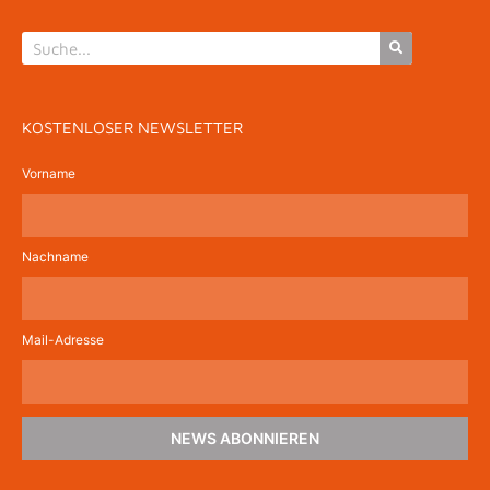
KOSTENLOSER NEWSLETTER
Vorname
Nachname
Mail-Adresse
NEWS ABONNIEREN