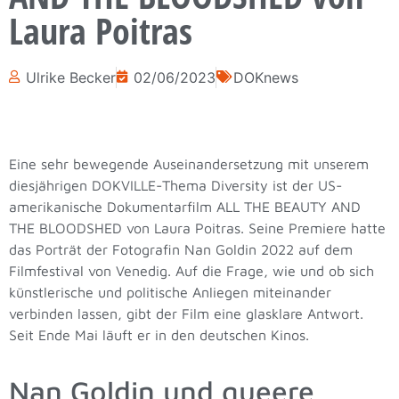
Laura Poitras
Ulrike Becker
02/06/2023
DOKnews
Eine sehr bewegende Auseinandersetzung mit unserem
diesjährigen DOKVILLE-Thema Diversity ist der US-
amerikanische Dokumentarfilm ALL THE BEAUTY AND
THE BLOODSHED von Laura Poitras. Seine Premiere hatte
das Porträt der Fotografin Nan Goldin 2022 auf dem
Filmfestival von Venedig. Auf die Frage, wie und ob sich
künstlerische und politische Anliegen miteinander
verbinden lassen, gibt der Film eine glasklare Antwort.
Seit Ende Mai läuft er in den deutschen Kinos.
Nan Goldin und queere