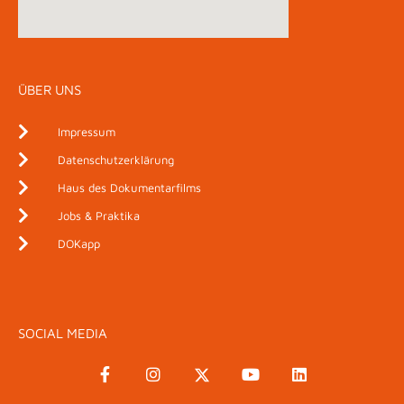
ÜBER UNS
Impressum
Datenschutzerklärung
Haus des Dokumentarfilms
Jobs & Praktika
DOKapp
SOCIAL MEDIA