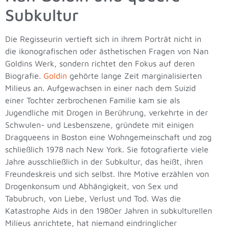
Subkultur
Die Regisseurin vertieft sich in ihrem Porträt nicht in
die ikonografischen oder ästhetischen Fragen von Nan
Goldins Werk, sondern richtet den Fokus auf deren
Biografie.
Goldin
gehörte lange Zeit marginalisierten
Milieus an. Aufgewachsen in einer nach dem Suizid
einer Tochter zerbrochenen Familie kam sie als
Jugendliche mit Drogen in Berührung, verkehrte in der
Schwulen- und Lesbenszene, gründete mit einigen
Dragqueens in Boston eine Wohngemeinschaft und zog
schließlich 1978 nach New York. Sie fotografierte viele
Jahre ausschließlich in der Subkultur, das heißt, ihren
Freundeskreis und sich selbst. Ihre Motive erzählen von
Drogenkonsum und Abhängigkeit, von Sex und
Tabubruch, von Liebe, Verlust und Tod. Was die
Katastrophe Aids in den 1980er Jahren in subkulturellen
Milieus anrichtete, hat niemand eindringlicher