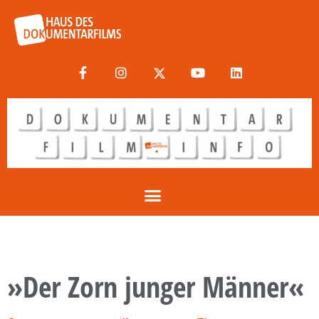
»Der Zorn junger Männer«