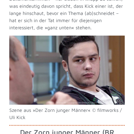
was eindeutig davon spricht, dass Kick einer ist, der
lange hinschaut, bevor ein Thema (ab)schneidet –
hat er sich in der Tat immer für diejenigen
interessiert, die »ganz unten« stehen.
Szene aus »Der Zorn junger Männer« © filmworks /
Uli Kick
Der Zorn junger Männer (BR