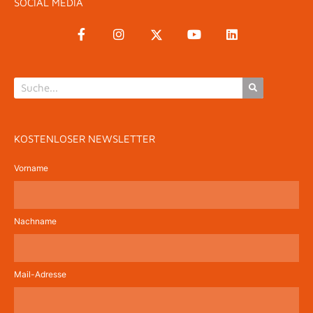
SOCIAL MEDIA
KOSTENLOSER NEWSLETTER
Vorname
Nachname
Mail-Adresse