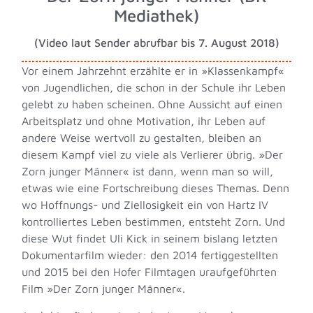
Mediathek)
(Video laut Sender abrufbar bis 7. August 2018)
Vor einem Jahrzehnt erzählte er in »Klassenkampf«
von Jugendlichen, die schon in der Schule ihr Leben
gelebt zu haben scheinen. Ohne Aussicht auf einen
Arbeitsplatz und ohne Motivation, ihr Leben auf
andere Weise wertvoll zu gestalten, bleiben an
diesem Kampf viel zu viele als Verlierer übrig. »Der
Zorn junger Männer« ist dann, wenn man so will,
etwas wie eine Fortschreibung dieses Themas. Denn
wo Hoffnungs- und Ziellosigkeit ein von Hartz IV
kontrolliertes Leben bestimmen, entsteht Zorn. Und
diese Wut findet Uli Kick in seinem bislang letzten
Dokumentarfilm wieder: den 2014 fertiggestellten
und 2015 bei den Hofer Filmtagen uraufgeführten
Film »Der Zorn junger Männer«.