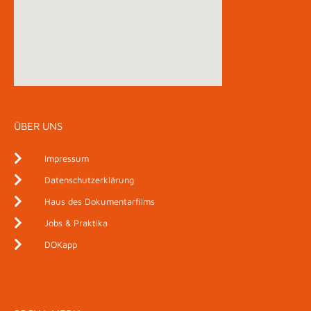
ÜBER UNS
Impressum
Datenschutzerklärung
Haus des Dokumentarfilms
Jobs & Praktika
DOKapp