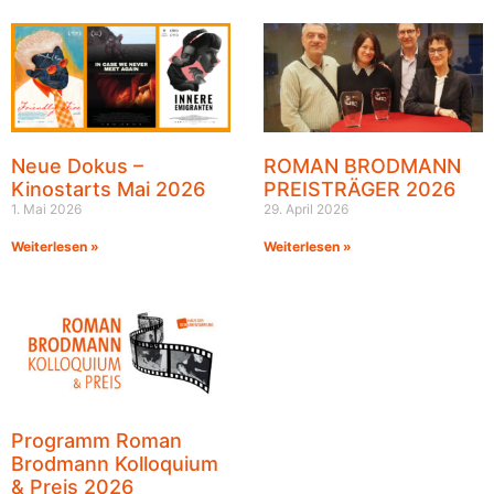
Neue Dokus –
ROMAN BRODMANN
Kinostarts Mai 2026
PREISTRÄGER 2026
1. Mai 2026
29. April 2026
Weiterlesen »
Weiterlesen »
Programm Roman
Brodmann Kolloquium
& Preis 2026