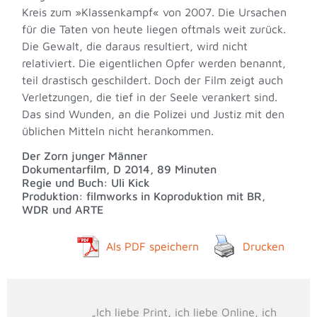
Kreis zum »Klassenkampf« von 2007. Die Ursachen
für die Taten von heute liegen oftmals weit zurück.
Die Gewalt, die daraus resultiert, wird nicht
relativiert. Die eigentlichen Opfer werden benannt,
teil drastisch geschildert. Doch der Film zeigt auch
Verletzungen, die tief in der Seele verankert sind.
Das sind Wunden, an die Polizei und Justiz mit den
üblichen Mitteln nicht herankommen.
Der Zorn junger Männer
Dokumentarfilm, D 2014, 89 Minuten
Regie und Buch: Uli Kick
Produktion: filmworks in Koproduktion mit BR,
WDR und ARTE
Als PDF speichern
Drucken
„Ich liebe Print, ich liebe Online, ich