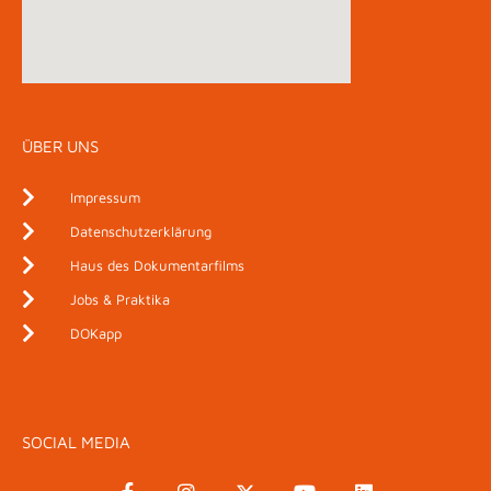
ÜBER UNS
Impressum
Datenschutzerklärung
Haus des Dokumentarfilms
Jobs & Praktika
DOKapp
SOCIAL MEDIA