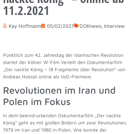
11.2.2021
Kay Hoffmann
05/02/2021
DOKnews
,
Interview
Pünktlich zum 42. Jahrestag der Islamischen Revolution
startet der Kölner W-Film Verleih den Dokumentarfilm
„Der nackte König – 18 Fragmente über Revolution“ von
Andreas Hoessli online als VoD-Premiere.
Revolutionen im Iran und
Polen im Fokus
In dem beeindruckenden Dokumentarfilm „Der nackte
König“ geht es
mit großen Bildern
um zwei Revolutionen.
1979 im Iran und 1980 in Polen. Wie konnte der