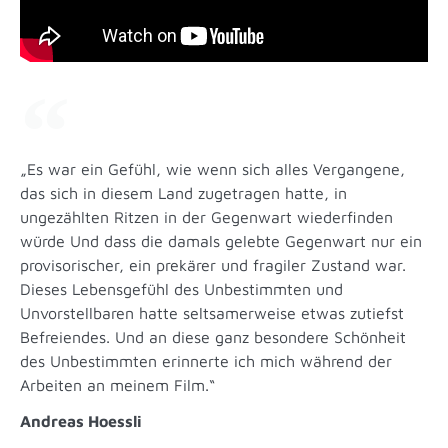
„Es war ein Gefühl, wie wenn sich alles Vergangene,
das sich in diesem Land zugetragen hatte, in
ungezählten Ritzen in der Gegenwart wiederfinden
würde Und dass die damals gelebte Gegenwart nur ein
provisorischer, ein prekärer und fragiler Zustand war.
Dieses Lebensgefühl des Unbestimmten und
Unvorstellbaren hatte seltsamerweise etwas zutiefst
Befreiendes. Und an diese ganz besondere Schönheit
des Unbestimmten erinnerte ich mich während der
Arbeiten an meinem Film.“
Andreas Hoessli