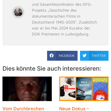
und Gesamtkoordinator des DFG-
Projekts „Geschichte des
dokumentarischen Films in
Deutschland 1945-2005“. Zusätzlich
war er bis Mai 2024 Kurator der
DOK Premieren in Ludwigsburg.
FACEBOOK
TWITTER
Dies könnte Sie auch interessieren:
Vom Durchbrechen
Neue Dokus –