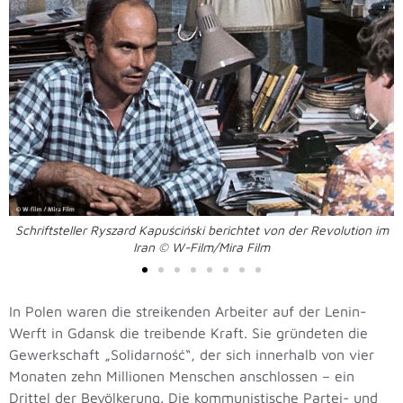
Schriftsteller Ryszard Kapuściński berichtet von der Revolution im
Iran © W-Film/Mira Film
In Polen waren die streikenden Arbeiter auf der Lenin-
Werft in Gdansk die treibende Kraft. Sie gründeten die
Gewerkschaft „Solidarność“, der sich innerhalb von vier
Monaten zehn Millionen Menschen anschlossen – ein
Drittel der Bevölkerung. Die kommunistische Partei- und