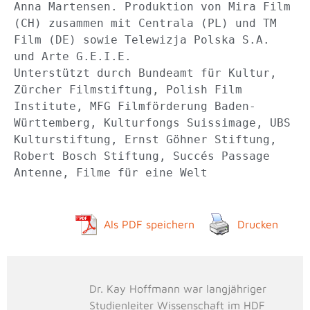
Anna Martensen. Produktion von Mira Film 
(CH) zusammen mit Centrala (PL) und TM 
Film (DE) sowie Telewizja Polska S.A. 
und Arte G.E.I.E.
Unterstützt durch Bundeamt für Kultur, 
Zürcher Filmstiftung, Polish Film 
Institute, MFG Filmförderung Baden-
Württemberg, Kulturfongs Suissimage, UBS 
Kulturstiftung, Ernst Göhner Stiftung, 
Robert Bosch Stiftung, Succés Passage 
Antenne, Filme für eine Welt
Als PDF speichern
Drucken
Dr. Kay Hoffmann war langjähriger
Studienleiter Wissenschaft im HDF