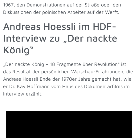
1967, den Demonstrationen auf der Straße oder den
Diskussionen der polnischen Arbeiter auf der Werft.
Andreas Hoessli im HDF-
Interview zu „Der nackte
König“
„Der nackte König – 18 Fragmente über Revolution“ ist
das Resultat der persönlichen Warschau-Erfahrungen, die
Andreas Hoessli Ende der 1970er Jahre gemacht hat, wie
er Dr. Kay Hoffmann vom Haus des Dokumentarfilms im
Interview erzählt.