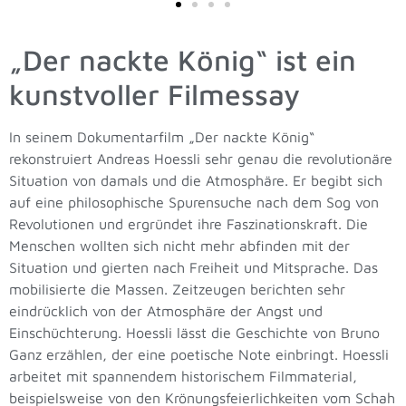
„Der nackte König“ ist ein
kunstvoller Filmessay
In seinem Dokumentarfilm „Der nackte König“
rekonstruiert Andreas Hoessli sehr genau die revolutionäre
Situation von damals und die Atmosphäre. Er begibt sich
auf eine philosophische Spurensuche nach dem Sog von
Revolutionen und ergründet ihre Faszinationskraft. Die
Menschen wollten sich nicht mehr abfinden mit der
Situation und gierten nach Freiheit und Mitsprache. Das
mobilisierte die Massen. Zeitzeugen berichten sehr
eindrücklich von der Atmosphäre der Angst und
Einschüchterung. Hoessli lässt die Geschichte von Bruno
Ganz erzählen, der eine poetische Note einbringt. Hoessli
arbeitet mit spannendem historischem Filmmaterial,
beispielsweise von den Krönungsfeierlichkeiten vom Schah