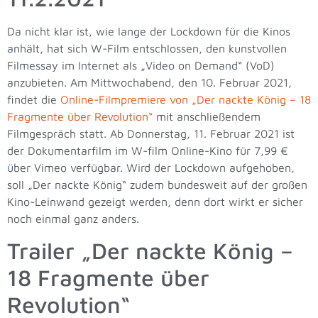
Da nicht klar ist, wie lange der Lockdown für die Kinos
anhält, hat sich W-Film entschlossen, den kunstvollen
Filmessay im Internet als „Video on Demand“ (VoD)
anzubieten. Am Mittwochabend, den 10. Februar 2021,
findet die
Online-Filmpremiere von „Der nackte König – 18
Fragmente über Revolution“
mit anschließendem
Filmgespräch statt. Ab Donnerstag, 11. Februar 2021 ist
der Dokumentarfilm im W-film Online-Kino für 7,99 €
über Vimeo verfügbar. Wird der Lockdown aufgehoben,
soll „Der nackte König“ zudem bundesweit auf der großen
Kino-Leinwand gezeigt werden, denn dort wirkt er sicher
noch einmal ganz anders.
Trailer „Der nackte König –
18 Fragmente über
Revolution“