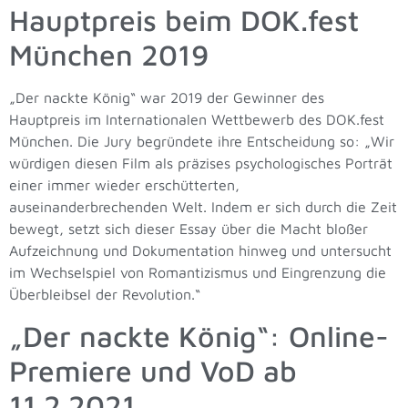
Hauptpreis beim DOK.fest
München 2019
„Der nackte König“ war 2019 der Gewinner des
Hauptpreis im Internationalen Wettbewerb des DOK.fest
München. Die Jury begründete ihre Entscheidung so: „Wir
würdigen diesen Film als präzises psychologisches Porträt
einer immer wieder erschütterten,
auseinanderbrechenden Welt. Indem er sich durch die Zeit
bewegt, setzt sich dieser Essay über die Macht bloßer
Aufzeichnung und Dokumentation hinweg und untersucht
im Wechselspiel von Romantizismus und Eingrenzung die
Überbleibsel der Revolution.“
„Der nackte König“: Online-
Premiere und VoD ab
11.2.2021