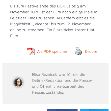
Bis zum Festivalende des DOK Leipzig am 1.
November 2020 ist der Film noch einige Male in
Leipziger Kinos zu sehen. Außerdem gibt es die
Möglichkeit, „Vicenta“ bis zum 12. November
online zu streamen. Ein Einzelticket kostet fünf
Euro.
Als PDF speichern
Drucken
Elisa Reznicek war für die die
Online-Redaktion und die Presse-
und Öffentlichkeitsarbeit des
Hauses zuständig.