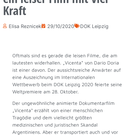
Kraft
Elisa Reznicek
29/10/2020
DOK Leipzig
Oftmals sind es gerade die leisen Filme, die am
lautesten widerhallen. „Vicenta“ von Darío Doria
ist einer davon. Der aussichtsreiche Anwärter auf
eine Auszeichnung im Internationalen
Wettbewerb beim DOK Leipzig 2020 feierte seine
Weltpremiere am 28. Oktober.
Der ungewöhnliche animierte Dokumentarfilm
„Vicenta“ erzählt von einer menschlichen
Tragödie und dem vielleicht größten
medizinischen und juristischen Skandal
Argentiniens. Aber er transportiert auch und vor