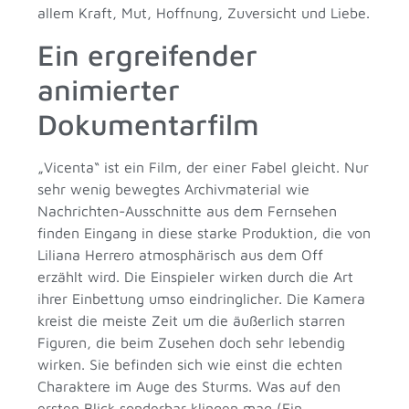
allem Kraft, Mut, Hoffnung, Zuversicht und Liebe.
Ein ergreifender
animierter
Dokumentarfilm
„Vicenta“ ist ein Film, der einer Fabel gleicht. Nur
sehr wenig bewegtes Archivmaterial wie
Nachrichten-Ausschnitte aus dem Fernsehen
finden Eingang in diese starke Produktion, die von
Liliana Herrero atmosphärisch aus dem Off
erzählt wird. Die Einspieler wirken durch die Art
ihrer Einbettung umso eindringlicher. Die Kamera
kreist die meiste Zeit um die äußerlich starren
Figuren, die beim Zusehen doch sehr lebendig
wirken. Sie befinden sich wie einst die echten
Charaktere im Auge des Sturms. Was auf den
ersten Blick sonderbar klingen mag (Ein