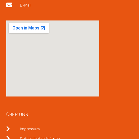
E-Mail
ÜBER UNS
Impressum
Datenschutzerklärung