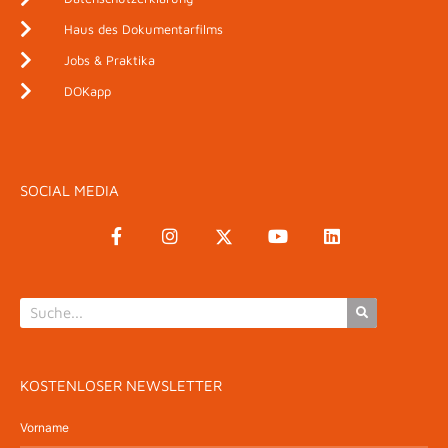
Haus des Dokumentarfilms
Jobs & Praktika
DOKapp
SOCIAL MEDIA
KOSTENLOSER NEWSLETTER
Vorname