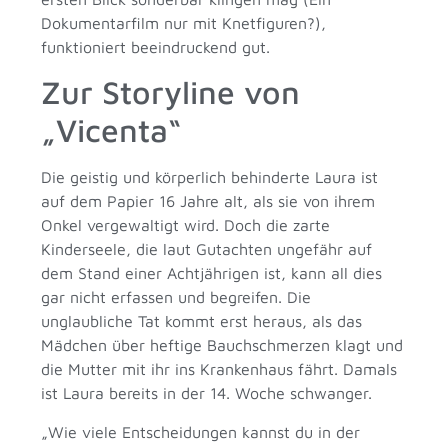
Dokumentarfilm nur mit Knetfiguren?),
funktioniert beeindruckend gut.
Zur Storyline von
„Vicenta“
Die geistig und körperlich behinderte Laura ist
auf dem Papier 16 Jahre alt, als sie von ihrem
Onkel vergewaltigt wird. Doch die zarte
Kinderseele, die laut Gutachten ungefähr auf
dem Stand einer Achtjährigen ist, kann all dies
gar nicht erfassen und begreifen. Die
unglaubliche Tat kommt erst heraus, als das
Mädchen über heftige Bauchschmerzen klagt und
die Mutter mit ihr ins Krankenhaus fährt. Damals
ist Laura bereits in der 14. Woche schwanger.
„Wie viele Entscheidungen kannst du in der