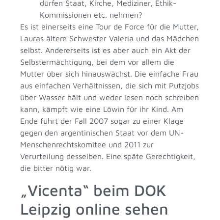
dürfen Staat, Kirche, Mediziner, Ethik-
Kommissionen etc. nehmen?
Es ist einerseits eine Tour de Force für die Mutter,
Lauras ältere Schwester Valeria und das Mädchen
selbst. Andererseits ist es aber auch ein Akt der
Selbstermächtigung, bei dem vor allem die
Mutter über sich hinauswächst. Die einfache Frau
aus einfachen Verhältnissen, die sich mit Putzjobs
über Wasser hält und weder lesen noch schreiben
kann, kämpft wie eine Löwin für ihr Kind. Am
Ende führt der Fall 2007 sogar zu einer Klage
gegen den argentinischen Staat vor dem UN-
Menschenrechtskomitee und 2011 zur
Verurteilung desselben. Eine späte Gerechtigkeit,
die bitter nötig war.
„Vicenta“ beim DOK
Leipzig online sehen