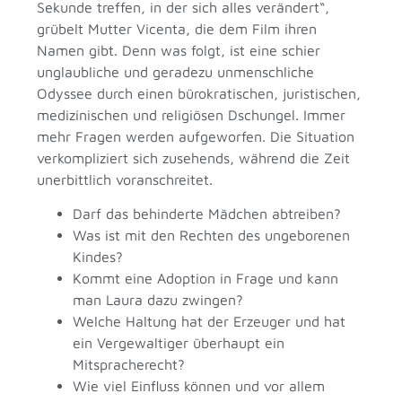
Sekunde treffen, in der sich alles verändert“,
grübelt Mutter Vicenta, die dem Film ihren
Namen gibt. Denn was folgt, ist eine schier
unglaubliche und geradezu unmenschliche
Odyssee durch einen bürokratischen, juristischen,
medizinischen und religiösen Dschungel. Immer
mehr Fragen werden aufgeworfen. Die Situation
verkompliziert sich zusehends, während die Zeit
unerbittlich voranschreitet.
Darf das behinderte Mädchen abtreiben?
Was ist mit den Rechten des ungeborenen
Kindes?
Kommt eine Adoption in Frage und kann
man Laura dazu zwingen?
Welche Haltung hat der Erzeuger und hat
ein Vergewaltiger überhaupt ein
Mitspracherecht?
Wie viel Einfluss können und vor allem