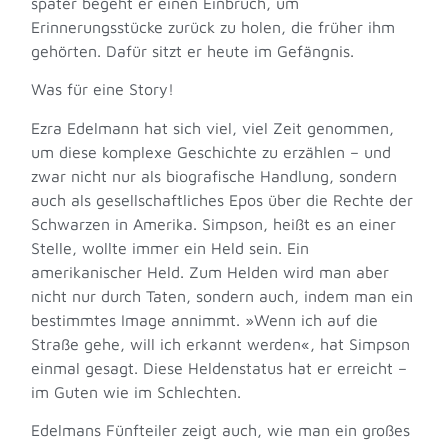
später begeht er einen Einbruch, um
Erinnerungsstücke zurück zu holen, die früher ihm
gehörten. Dafür sitzt er heute im Gefängnis.
Was für eine Story!
Ezra Edelmann hat sich viel, viel Zeit genommen,
um diese komplexe Geschichte zu erzählen – und
zwar nicht nur als biografische Handlung, sondern
auch als gesellschaftliches Epos über die Rechte der
Schwarzen in Amerika. Simpson, heißt es an einer
Stelle, wollte immer ein Held sein. Ein
amerikanischer Held. Zum Helden wird man aber
nicht nur durch Taten, sondern auch, indem man ein
bestimmtes Image annimmt. »Wenn ich auf die
Straße gehe, will ich erkannt werden«, hat Simpson
einmal gesagt. Diese Heldenstatus hat er erreicht –
im Guten wie im Schlechten.
Edelmans Fünfteiler zeigt auch, wie man ein großes