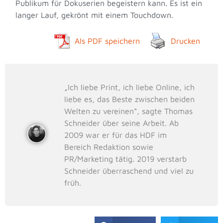
Publikum für Dokuserien begeistern kann. Es ist ein
langer Lauf, gekrönt mit einem Touchdown.
Als PDF speichern
Drucken
„Ich liebe Print, ich liebe Online, ich
liebe es, das Beste zwischen beiden
Welten zu vereinen“, sagte Thomas
Schneider über seine Arbeit. Ab
2009 war er für das HDF im
Bereich Redaktion sowie
PR/Marketing tätig. 2019 verstarb
Schneider überraschend und viel zu
früh.