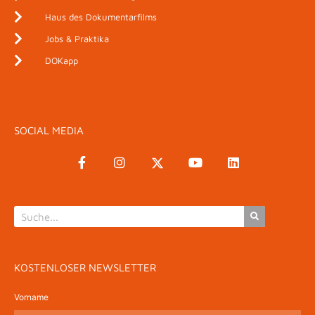
Haus des Dokumentarfilms
Jobs & Praktika
DOKapp
SOCIAL MEDIA
KOSTENLOSER NEWSLETTER
Vorname