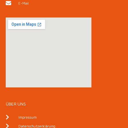
E-Mail
ÜBER UNS
Impressum
Datenschutzerklärung