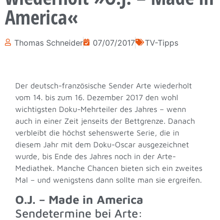
America«
Thomas Schneider
07/07/2017
TV-Tipps
Der deutsch-französische Sender Arte wiederholt
vom 14. bis zum 16. Dezember 2017 den wohl
wichtigsten Doku-Mehrteiler des Jahres – wenn
auch in einer Zeit jenseits der Bettgrenze. Danach
verbleibt die höchst sehenswerte Serie, die in
diesem Jahr mit dem Doku-Oscar ausgezeichnet
wurde, bis Ende des Jahres noch in der Arte-
Mediathek. Manche Chancen bieten sich ein zweites
Mal – und wenigstens dann sollte man sie ergreifen.
O.J. – Made in America
Sendetermine bei Arte: