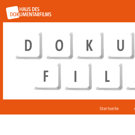
Startseite