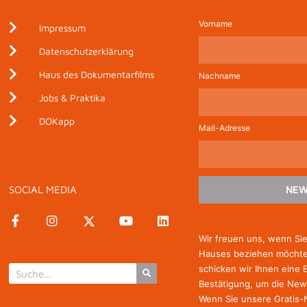
Vorname
Impressum
Datenschutzerklärung
Haus des Dokumentarfilms
Nachname
Jobs & Praktika
DOKapp
Mail-Adresse
SOCIAL MEDIA
NEW
Wir freuen uns, wenn Si
Hauses beziehen möchten
schicken wir Ihnen eine 
Bestätigung, um die New
Wenn Sie unsere Gratis