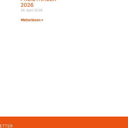
2026
29. April 2026
Weiterlesen »
ETTER