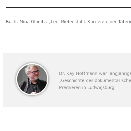
Buch: Nina Gladitz: „Leni Riefenstahl. Karriere einer Täteri
Dr. Kay Hoffmann war langjährig
„Geschichte des dokumentarische
Premieren in Ludwigsburg.