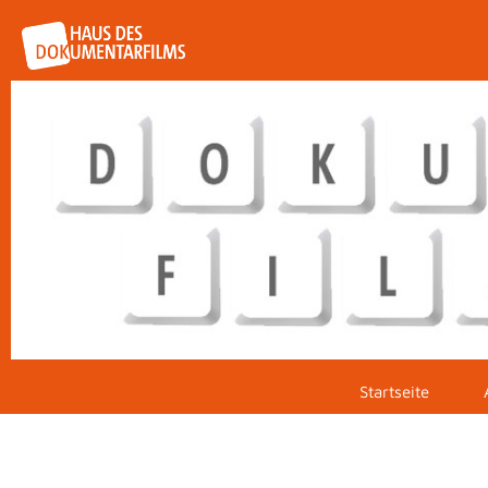
Startseite