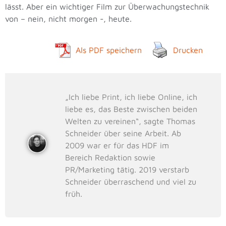
lässt. Aber ein wichtiger Film zur Überwachungstechnik
von – nein, nicht morgen -, heute.
Als PDF speichern
Drucken
„Ich liebe Print, ich liebe Online, ich
liebe es, das Beste zwischen beiden
Welten zu vereinen“, sagte Thomas
Schneider über seine Arbeit. Ab
2009 war er für das HDF im
Bereich Redaktion sowie
PR/Marketing tätig. 2019 verstarb
Schneider überraschend und viel zu
früh.