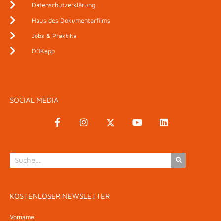
Datenschutzerklärung
Haus des Dokumentarfilms
Jobs & Praktika
DOKapp
SOCIAL MEDIA
KOSTENLOSER NEWSLETTER
Vorname