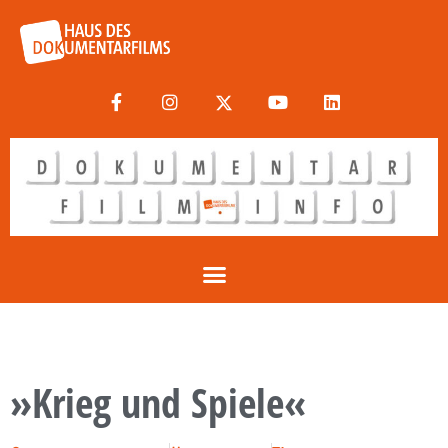
»Krieg und Spiele«