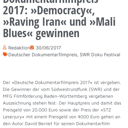
2017: »Democracy«,
»Raving Iran« und »Mali
Blues« gewinnen
Redaktion
30/06/2017
Deutscher Dokumentarfilmpreis
,
SWR Doku Festival
Der »Deutsche Dokumentarfilmpreis 2017« ist vergeben.
Die Gewinner der vom Südwestrundfunk (SWR) und der
MFG Filmförderung Baden-Württemberg vergebenen
Auszeichnung stehen fest: Der Hauptpreis und damit das
Preisgeld von 20.000 Euro sowie der Preis der »STZ
Leserjury« mit einem Preisgeld von 4000 Euro gehen an
den Autor David Bernet für seinen Dokumentarfilm