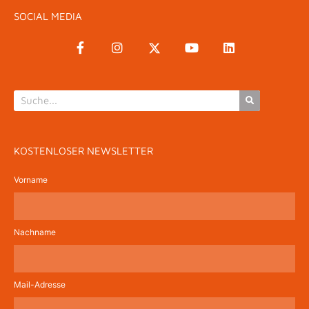
SOCIAL MEDIA
KOSTENLOSER NEWSLETTER
Vorname
Nachname
Mail-Adresse