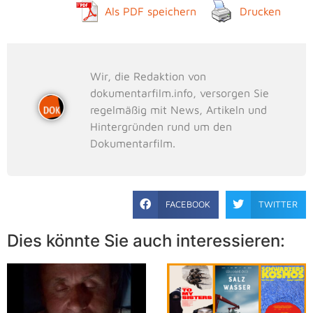
Als PDF speichern
Drucken
Wir, die Redaktion von
dokumentarfilm.info, versorgen Sie
regelmäßig mit News, Artikeln und
Hintergründen rund um den
Dokumentarfilm.
FACEBOOK
TWITTER
Dies könnte Sie auch interessieren: