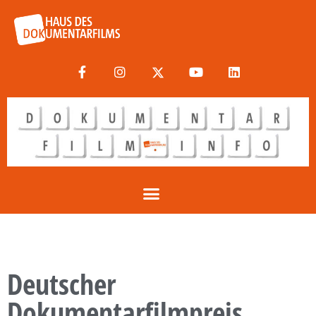
Deutscher
Dokumentarfilmpreis