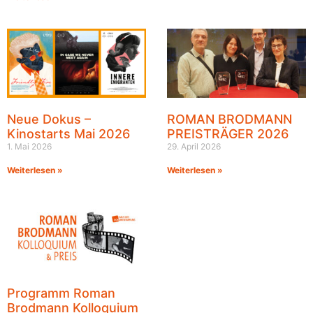
Neue Dokus –
ROMAN BRODMANN
Kinostarts Mai 2026
PREISTRÄGER 2026
1. Mai 2026
29. April 2026
Weiterlesen »
Weiterlesen »
Programm Roman
Brodmann Kolloquium