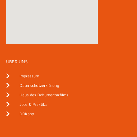
ÜBER UNS
Impressum
Datenschutzerklärung
Haus des Dokumentarfilms
Jobs & Praktika
DOKapp