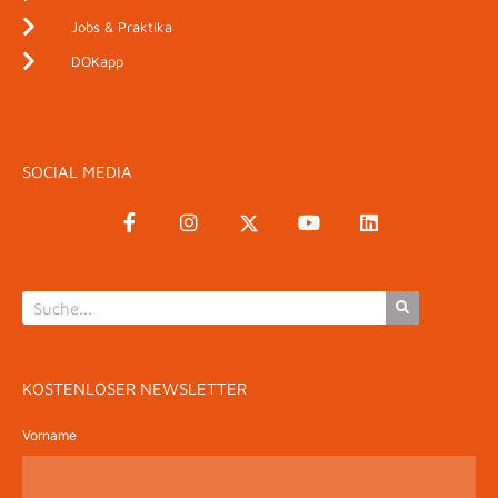
Jobs & Praktika
DOKapp
SOCIAL MEDIA
KOSTENLOSER NEWSLETTER
Vorname