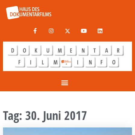
Tag: 30. Juni 2017