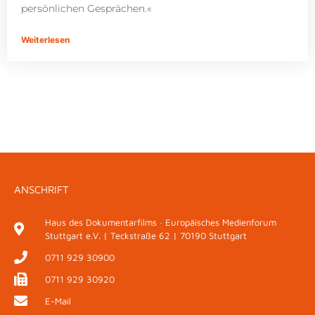
persönlichen Gesprächen.«
Weiterlesen
ANSCHRIFT
Haus des Dokumentarfilms · Europäisches Medienforum
Stuttgart e.V. | Teckstraße 62 | 70190 Stuttgart
0711 929 30900
0711 929 30920
E-Mail