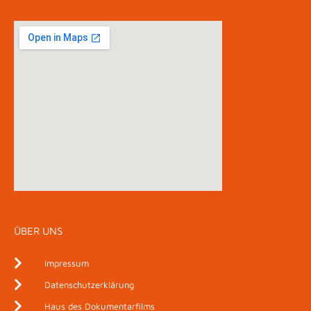
ÜBER UNS
Impressum
Datenschutzerklärung
Haus des Dokumentarfilms