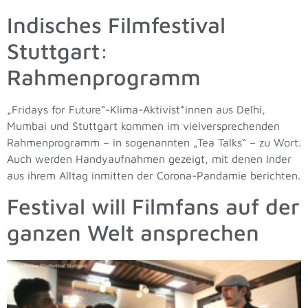
Indisches Filmfestival
Stuttgart:
Rahmenprogramm
„Fridays for Future“-Klima-Aktivist*innen aus Delhi,
Mumbai und Stuttgart kommen im vielversprechenden
Rahmenprogramm – in sogenannten „Tea Talks“ – zu Wort.
Auch werden Handyaufnahmen gezeigt, mit denen Inder
aus ihrem Alltag inmitten der Corona-Pandamie berichten.
Festival will Filmfans auf der
ganzen Welt ansprechen