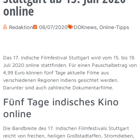
online
Redaktion
08/07/2020
DOKnews
,
Online-Tipps
Das 17. Indische Filmfestival Stuttgart wird vom 15. bis 19.
Juli 2020 online stattfinden. Für einen Pauschalbetrag von
4,99 Euro können fünf Tage aktuelle Filme aus
verschiedenen Regionen Indiens gesichtet werden.
Darunter sind auch zahlreiche Dokumentarfilme.
Fünf Tage indisches Kino
online
Die Bandbreite des 17. Indischen Filmfestivals Stuttgart
reicht von frechen, heiligen Großstadtaffen, Stromdieben,