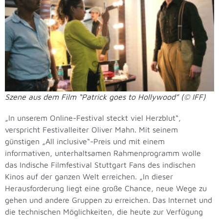
Szene aus dem Film “Patrick goes to Hollywood” (© IFF)
„In unserem Online-Festival steckt viel Herzblut“,
verspricht Festivalleiter Oliver Mahn. Mit seinem
günstigen „All inclusive“-Preis und mit einem
informativen, unterhaltsamen Rahmenprogramm wolle
das Indische Filmfestival Stuttgart Fans des indischen
Kinos auf der ganzen Welt erreichen. „In dieser
Herausforderung liegt eine große Chance, neue Wege zu
gehen und andere Gruppen zu erreichen. Das Internet und
die technischen Möglichkeiten, die heute zur Verfügung