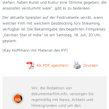
stehen, haben Kunst und Kultur eine Stimme gegeben, die
ansonsten verstummt wäre“, gibt er zu bedenken.
Der aktuelle Spielplan auf der Festivalseite verrät, wann
welcher Film mit welchem Geoblocking fürs Streaming
verfügbar ist. Die Bekanntgabe des begehrten Filmpreises
„German Star of India“ ist am Samstag, 18. Juli, 20 Uhr,
geplant.
(Kay Hoffmann mit Material des IFF)
Als PDF speichern
Drucken
Wir, die Redaktion von
dokumentarfilm.info, versorgen Sie
regelmäßig mit News, Artikeln und
Hintergründen rund um den