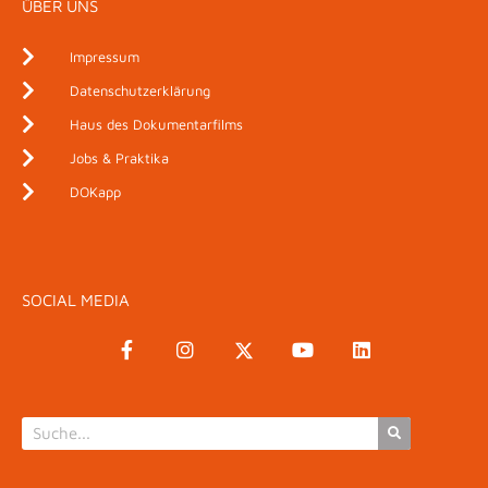
ÜBER UNS
Impressum
Datenschutzerklärung
Haus des Dokumentarfilms
Jobs & Praktika
DOKapp
SOCIAL MEDIA