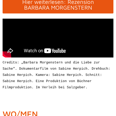
Hier weiterlesen: Rezension
BARBARA MORGENSTERN
Credits: „Barbara Morgenstern und die Liebe zur 
Sache“. Dokumentarfilm von Sabine Herpich. Drehbuch: 
Sabine Herpich. Kamera: Sabine Herpich. Schnitt: 
Sabine Herpich. Eine Produktion von Büchner 
Filmproduktion. 
Im Verleih bei Salzgeber.
WO/MEN