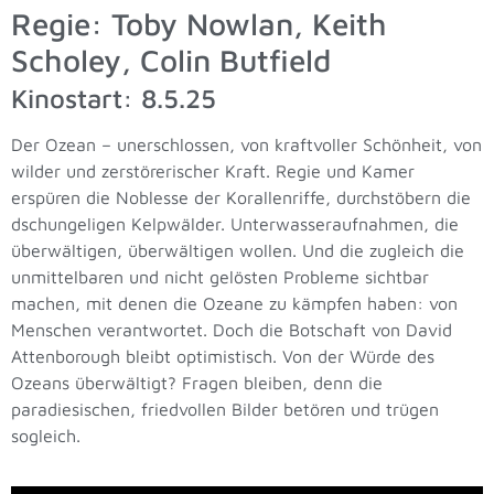
Regie: Toby Nowlan, Keith
Scholey, Colin Butfield
Kinostart: 8.5.25
Der Ozean – unerschlossen, von kraftvoller Schönheit, von
wilder und zerstörerischer Kraft. Regie und Kamer
erspüren die Noblesse der Korallenriffe, durchstöbern die
dschungeligen Kelpwälder. Unterwasseraufnahmen, die
überwältigen, überwältigen wollen. Und die zugleich die
unmittelbaren und nicht gelösten Probleme sichtbar
machen, mit denen die Ozeane zu kämpfen haben: von
Menschen verantwortet. Doch die Botschaft von David
Attenborough bleibt optimistisch. Von der Würde des
Ozeans überwältigt? Fragen bleiben, denn die
paradiesischen, friedvollen Bilder betören und trügen
sogleich.