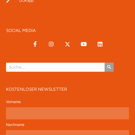
DOKapp
SOCIAL MEDIA
KOSTENLOSER NEWSLETTER
Vorname
Nachname