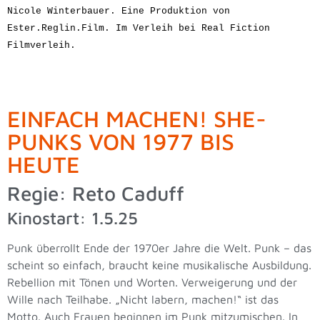
Nicole Winterbauer. Eine Produktion von 
Ester.Reglin.Film. Im Verleih bei Real Fiction 
Filmverleih.
EINFACH MACHEN! SHE-
PUNKS VON 1977 BIS
HEUTE
Regie: Reto Caduff
Kinostart: 1.5.25
Punk überrollt Ende der 1970er Jahre die Welt. Punk – das
scheint so einfach, braucht keine musikalische Ausbildung.
Rebellion mit Tönen und Worten. Verweigerung und der
Wille nach Teilhabe. „Nicht labern, machen!“ ist das
Motto. Auch Frauen beginnen im Punk mitzumischen. In