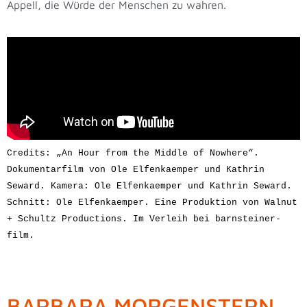
Appell, die Würde der Menschen zu wahren.
Credits: „An Hour from the Middle of Nowhere“. 
Dokumentarfilm von Ole Elfenkaemper und Kathrin 
Seward. Kamera: Ole Elfenkaemper und Kathrin Seward.
Schnitt: Ole Elfenkaemper. Eine Produktion von Walnut 
+ Schultz Productions. Im Verleih bei barnsteiner-
film.
BARBARA MORGENSTERN