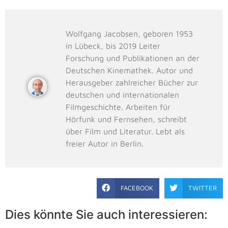
Wolfgang Jacobsen, geboren 1953
in Lübeck, bis 2019 Leiter
Forschung und Publikationen an der
Deutschen Kinemathek. Autor und
Herausgeber zahlreicher Bücher zur
deutschen und internationalen
Filmgeschichte. Arbeiten für
Hörfunk und Fernsehen, schreibt
über Film und Literatur. Lebt als
freier Autor in Berlin.
FACEBOOK
TWITTER
Dies könnte Sie auch interessieren: