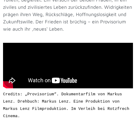
ziviles und zivilisiertes Leben zurückzufinden. Widrigkeiten
prägen ihren Weg, Rückschläge, Hoffnungslosigkeit und
Zukunftswille. Der Frieden ist brüchig – ein Provisorium
wie auch ihr ‚neues‘ Leben.
Credits: „Provisorium“. Dokumentarfilm von Markus 
Lenz. Drehbuch: Markus Lenz. Eine Produktion von 
Markus Lenz Filmproduktion. Im Verleih bei Rotzfrech 
Cinema.