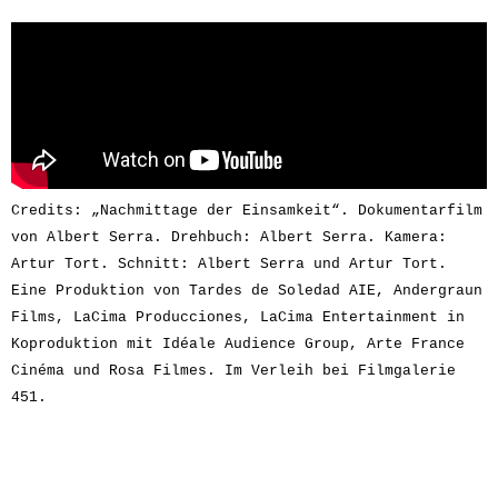
Credits: „Nachmittage der Einsamkeit“. Dokumentarfilm 
von Albert Serra. Drehbuch: Albert Serra. Kamera: 
Artur Tort. Schnitt: Albert Serra und Artur Tort. 
Eine Produktion von Tardes de Soledad AIE, Andergraun 
Films, LaCima Producciones, LaCima Entertainment in 
Koproduktion mit Idéale Audience Group, Arte France 
Cinéma und Rosa Filmes. Im Verleih bei Filmgalerie 