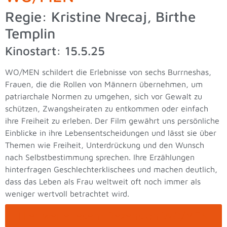
Regie: Kristine Nrecaj, Birthe
Templin
Kinostart: 15.5.25
WO/MEN schildert die Erlebnisse von sechs Burrneshas,
Frauen, die die Rollen von Männern übernehmen, um
patriarchale Normen zu umgehen, sich vor Gewalt zu
schützen, Zwangsheiraten zu entkommen oder einfach
ihre Freiheit zu erleben. Der Film gewährt uns persönliche
Einblicke in ihre Lebensentscheidungen und lässt sie über
Themen wie Freiheit, Unterdrückung und den Wunsch
nach Selbstbestimmung sprechen. Ihre Erzählungen
hinterfragen Geschlechterklischees und machen deutlich,
dass das Leben als Frau weltweit oft noch immer als
weniger wertvoll betrachtet wird.
Hier weiterlesen: Rezension WO/MEN