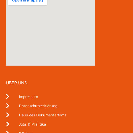
ÜBER UNS
Impressum
Datenschutzerklärung
Haus des Dokumentarfilms
Jobs & Praktika