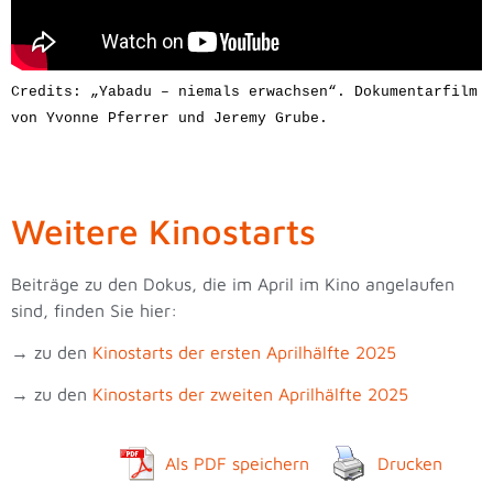
Credits: „Yabadu – niemals erwachsen“. Dokumentarfilm 
von Yvonne Pferrer und Jeremy Grube.
Weitere Kinostarts
Beiträge zu den Dokus, die im April im Kino angelaufen
sind, finden Sie hier:
→ zu den
Kinostarts der ersten Aprilhälfte 2025
→ zu den
Kinostarts der zweiten Aprilhälfte 2025
Als PDF speichern
Drucken