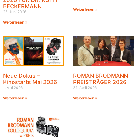
BECKERMANN
Weiterlesen »
25. Juni 2026
Weiterlesen »
Neue Dokus –
ROMAN BRODMANN
Kinostarts Mai 2026
PREISTRÄGER 2026
1. Mai 2026
29. April 2026
Weiterlesen »
Weiterlesen »