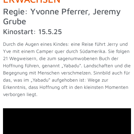
Regie: Yvonne Pferrer, Jeremy
Grube
Kinostart: 15.5.25
Durch die Augen eines Kindes: eine Reise führt Jerry und
Yve mit einem Camper quer durch Südamerika. Sie folgen
21 Wegweisern, die zum sagenumwobenen Buch der
Hoffnung führen, genannt „Yabadu“. Landschaften und die
Begegnung mit Menschen verschmelzen. Sinnbild auch für
das, was im „Yabadu“ aufgehoben ist: Wege zur
Erkenntnis, dass Hoffnung oft in den kleinsten Momenten
verborgen liegt.