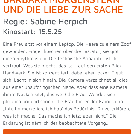
UND DIE LIEBE ZUR SACHE
Regie: Sabine Herpich
Kinostart: 15.5.25
Eine Frau sitzt vor einem Laptop. Die Haare zu einem Zopf
gewunden. Finger huschen über die Tastatur, sie gibt
einen Rhythmus ein. Die technische Apparatur ist ihr
vertraut. Was sie macht, das ist – auf den ersten Blick –
Handwerk. Sie ist konzentriert, dabei aber locker. Freut
sich. Lacht in sich hinein. Die Kamera verzeichnet all dies
aus einer unaufdringlichen Nähe. Aber dass eine Kamera
ihr im Nacken sitzt, das weiß die Frau. Wendet sich
plötzlich um und spricht die Frau hinter der Kamera an.
„Intuitiv merke ich, ich hab‘ das Bedürfnis, Dir zu erklären,
was ich mache. Das mache ich jetzt aber nicht.“ Die
Erklärung ist nämlich der beobachtete Vorgang…