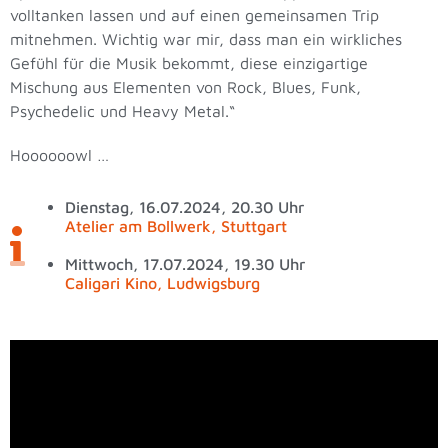
volltanken lassen und auf einen gemeinsamen Trip
mitnehmen. Wichtig war mir, dass man ein wirkliches
Gefühl für die Musik bekommt, diese einzigartige
Mischung aus Elementen von Rock, Blues, Funk,
Psychedelic und Heavy Metal.“
Hoooooowl …
Dienstag, 16.07.2024, 20.30 Uhr
Atelier am Bollwerk, Stuttgart
Mittwoch, 17.07.2024, 19.30 Uhr
Caligari Kino, Ludwigsburg