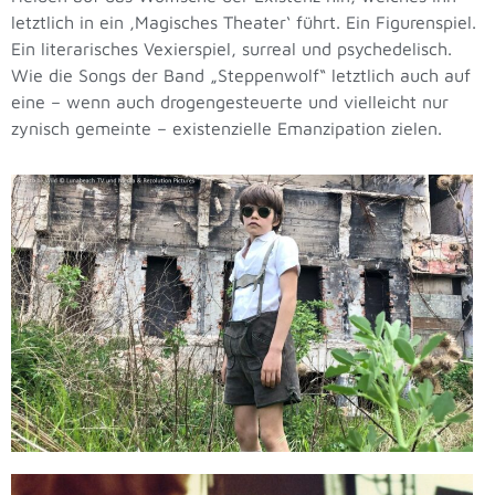
letztlich in ein ‚Magisches Theater‘ führt. Ein Figurenspiel.
Ein literarisches Vexierspiel, surreal und psychedelisch.
Wie die Songs der Band „Steppenwolf“ letztlich auch auf
eine – wenn auch drogengesteuerte und vielleicht nur
zynisch gemeinte – existenzielle Emanzipation zielen.