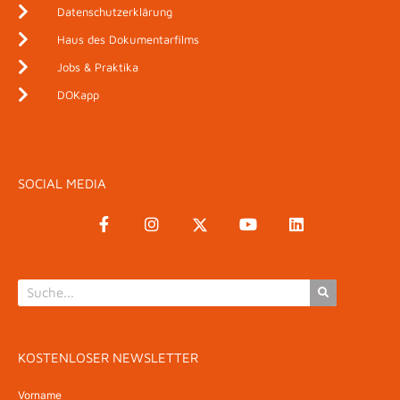
Datenschutzerklärung
Haus des Dokumentarfilms
Jobs & Praktika
DOKapp
SOCIAL MEDIA
KOSTENLOSER NEWSLETTER
Vorname