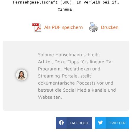
Fernsehgesellschaft (SRG). Im Verleih bei if…
Cinema
.
Als PDF speichern
Drucken
Salome Hanselmann schreibt
Artikel, Doku-Tipps fürs lineare TV-
Programm, Mediatheken und
Streaming-Portale, stellt
dokumentarische Podcasts vor und
betreut die Social Media Kanäle und
Webseiten.
FACEBOOK
TWITTER