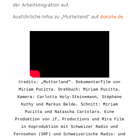
der Arbeitsmigration auf.
Ausführliche Infos zu „Mutterland“ auf
doksite.de.
Credits: „Mutterland“.
Dokumentarfilm von
Miriam Pucitta. Drehbuch: Miriam Pucitta.
K
amera: Carlotta Holy-Steinemann, Stéphane
Kuthy und Markus Belde. Schnitt: Miriam
Pucitta und Natascha Cartolaro. Eine
Produktion von if… Productions und Mira Film
in Koproduktion mit Schweizer Radio und
Fernsehen (SRF) und Schweizerische Radio- und