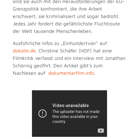
sind sie auch mit den Herausforderungen der EU-
Grenzpolitik konfrontiert, die ihre Arbeit
erschwert, sie kriminalisiert und sogar bedroht.
Jedes Jahr fordert die gefährlichste Fluchtroute
der Welt tausende Menschenleben.
Ausführliche Infos zu „Einhundertvier“ auf
doksite.de
. Christine Schäfer (HDF) hat eine
Filmkritik verfasst und ein Interview mit Jonathan
Schörnig geüfhrt. Den Artikel gibt’s zum
Nachlesen auf
dokumentarfilm.info
.