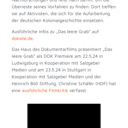
Überreste seines Vorfahren zu finden. Dort treffen
sie auf Aktivisten, die sich für die Aufarbeitung
der deutschen Kolonialgeschichte einsetzen.
Ausführliche Infos zu „Das leere Grab“ auf
doksite.de
.
Das Haus des Dokumentarfilms präsentiert „Das
leere Grab“ als DOK Premiere am 22.5.24 in
Ludwigsburg in Kooperation mit Salzgeber
Medien und am 23.5.24 in Stuttgart in
Kooperation mit Salzgeber Medien und der
Heinrich Böll Stiftung. Christine Schäfer (HDF) hat
eine
ausführliche Filmkritik
verfasst.