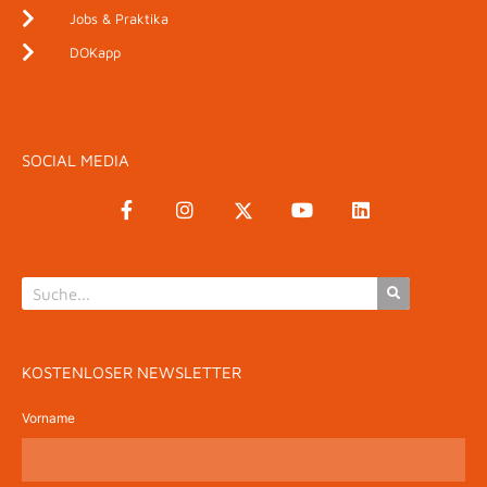
Jobs & Praktika
DOKapp
SOCIAL MEDIA
KOSTENLOSER NEWSLETTER
Vorname