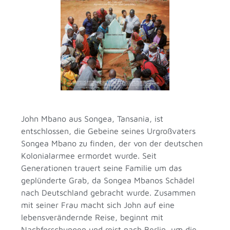
John Mbano aus Songea, Tansania, ist
entschlossen, die Gebeine seines Urgroßvaters
Songea Mbano zu finden, der von der deutschen
Kolonialarmee ermordet wurde. Seit
Generationen trauert seine Familie um das
geplünderte Grab, da Songea Mbanos Schädel
nach Deutschland gebracht wurde. Zusammen
mit seiner Frau macht sich John auf eine
lebensverändernde Reise, beginnt mit
Nachforschungen und reist nach Berlin, um die