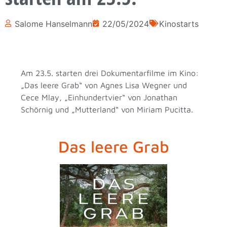
Salome Hanselmann
22/05/2024
Kinostarts
Am 23.5. starten drei Dokumentarfilme im Kino:
„Das leere Grab“ von Agnes Lisa Wegner und
Cece Mlay, „Einhundertvier“ von Jonathan
Schörnig und „Mutterland“ von Miriam Pucitta.
Das leere Grab