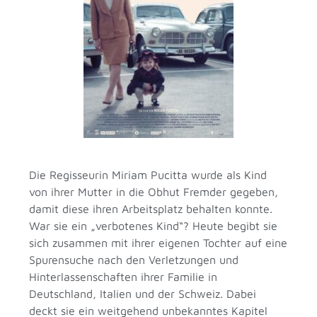
Die Regisseurin Miriam Pucitta wurde als Kind
von ihrer Mutter in die Obhut Fremder gegeben,
damit diese ihren Arbeitsplatz behalten konnte.
War sie ein „verbotenes Kind“? Heute begibt sie
sich zusammen mit ihrer eigenen Tochter auf eine
Spurensuche nach den Verletzungen und
Hinterlassenschaften ihrer Familie in
Deutschland, Italien und der Schweiz. Dabei
deckt sie ein weitgehend unbekanntes Kapitel