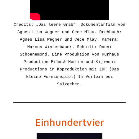
Credits: „Das leere Grab“. Dokumentarfilm von
Agnes Lisa Wegner und Cece Mlay. Drehbuch:
Agnes Lisa Wegner und Cece Mlay.
Kamera:
Marcus Winterbauer. Schnitt: Donni
Schoenemond. Eine Produktion von Kurhaus
Production Film & Medien und Kijiweni
Productions in Koproduktion mit ZDF (Das
kleine Fernsehspiel)
Im Verleih bei
Salzgeber.
Einhundertvier