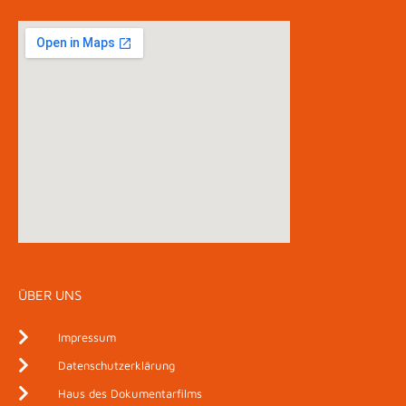
ÜBER UNS
Impressum
Datenschutzerklärung
Haus des Dokumentarfilms