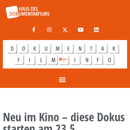
Neu im Kino – diese Dokus
starten am 23.5.