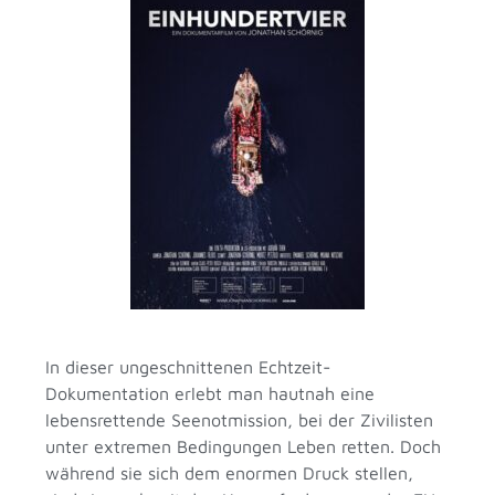
In dieser ungeschnittenen Echtzeit-
Dokumentation erlebt man hautnah eine
lebensrettende Seenotmission, bei der Zivilisten
unter extremen Bedingungen Leben retten. Doch
während sie sich dem enormen Druck stellen,