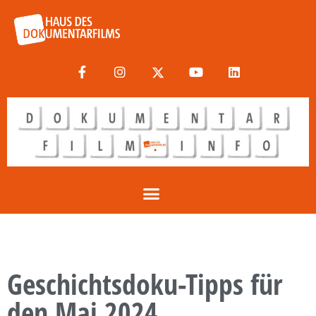
Geschichtsdoku-Tipps für
den Mai 2024