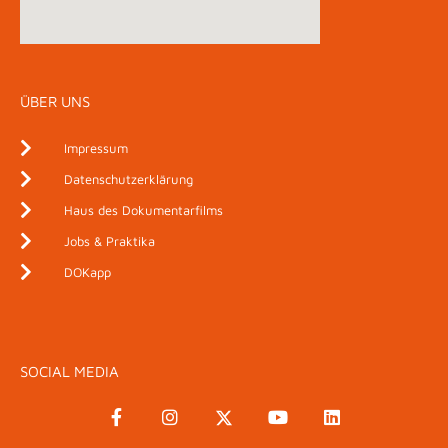
ÜBER UNS
Impressum
Datenschutzerklärung
Haus des Dokumentarfilms
Jobs & Praktika
DOKapp
SOCIAL MEDIA