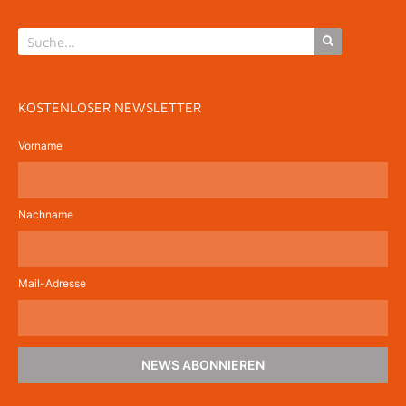
KOSTENLOSER NEWSLETTER
Vorname
Nachname
Mail-Adresse
NEWS ABONNIEREN