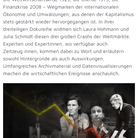
Finanzkrise 2008 – Wegmarken der internationalen
Ökonomie und Umwälzungen, aus denen der Kapitalismus
stets gestärkt wieder hervorgegangen ist. In ihrer
dreiteiligen Dokureihe widmen sich Laura Hohmann und
Julia Schmidt diesen drei großen Crashs der Weltmärkte.
Experten und Expertinnen, wo verfügbar auch
Zeitzeug:innen, kommen dabei zu Wort und erläutern
sowohl Hintergründe als auch Auswirkungen.
Umfangreiches Archivmaterial und Datenvisualisierungen
machen die wirtschaftlichen Ereignisse anschaulich.