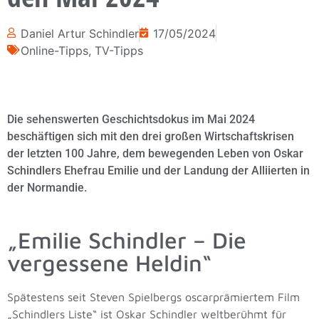
Daniel Artur Schindler
17/05/2024
Online-Tipps
,
TV-Tipps
Die sehenswerten Geschichtsdokus im Mai 2024
beschäftigen sich mit den drei großen Wirtschaftskrisen
der letzten 100 Jahre, dem bewegenden Leben von Oskar
Schindlers Ehefrau Emilie und der Landung der Alliierten in
der Normandie.
„Emilie Schindler – Die
vergessene Heldin“
Spätestens seit Steven Spielbergs oscarprämiertem Film
„Schindlers Liste“ ist Oskar Schindler weltberühmt für