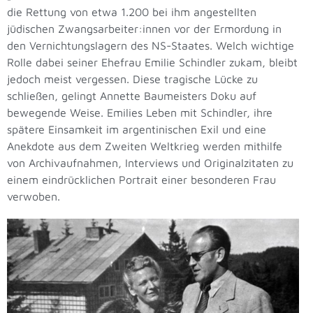
die Rettung von etwa 1.200 bei ihm angestellten
jüdischen Zwangsarbeiter:innen vor der Ermordung in
den Vernichtungslagern des NS-Staates. Welch wichtige
Rolle dabei seiner Ehefrau Emilie Schindler zukam, bleibt
jedoch meist vergessen. Diese tragische Lücke zu
schließen, gelingt Annette Baumeisters Doku auf
bewegende Weise. Emilies Leben mit Schindler, ihre
spätere Einsamkeit im argentinischen Exil und eine
Anekdote aus dem Zweiten Weltkrieg werden mithilfe
von Archivaufnahmen, Interviews und Originalzitaten zu
einem eindrücklichen Portrait einer besonderen Frau
verwoben.