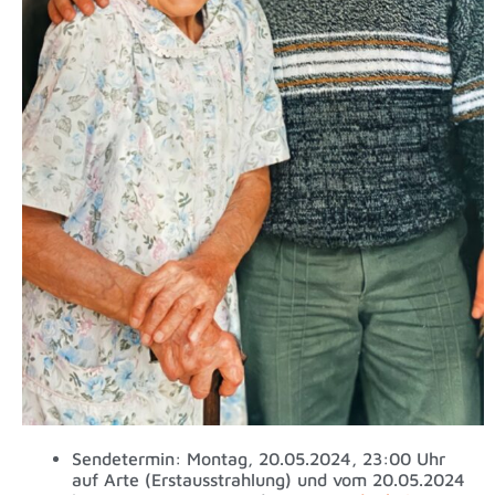
Sendetermin: Montag, 20.05.2024, 23:00 Uhr
auf Arte (Erstausstrahlung) und vom 20.05.2024