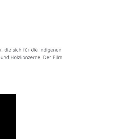
, die sich für die indigenen
 und Holzkonzerne. Der Film