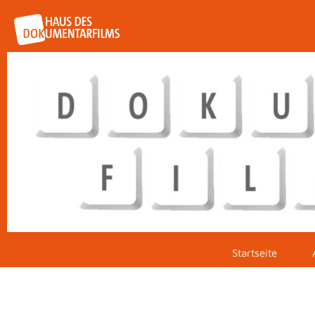
Startseite