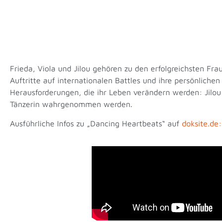
Frieda, Viola und Jilou gehören zu den erfolgreichsten Fr
Auftritte auf internationalen Battles und ihre persönliche
Herausforderungen, die ihr Leben verändern werden: Jilou i
Tänzerin wahrgenommen werden.
Ausführliche Infos zu „Dancing Heartbeats“ auf
doksite.de: