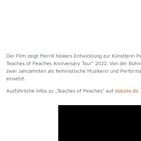
Der Film zeigt Merrill Niskers Entwicklung zur Künstlerin
Teaches of Peaches Anniversary Tour” 2022. Von der Bühne
zwei Jahrzehnten als feministische Musikerin und Perfor
einsetzt.
Ausführliche Infos zu „Teaches of Peaches“ auf
doksite.de
.