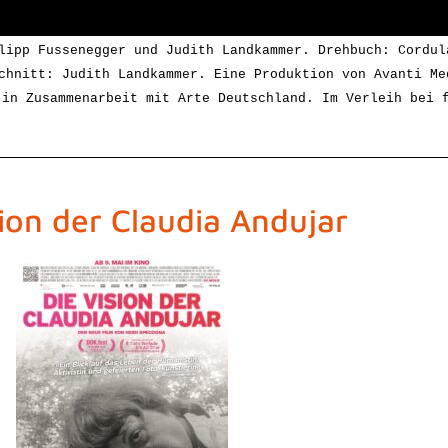
lipp Fussenegger und Judith Landkammer. Drehbuch: Cordul
chnitt: Judith Landkammer. Eine Produktion von Avanti Me
 in Zusammenarbeit mit Arte Deutschland.
Im Verleih bei f
sion der Claudia Andujar