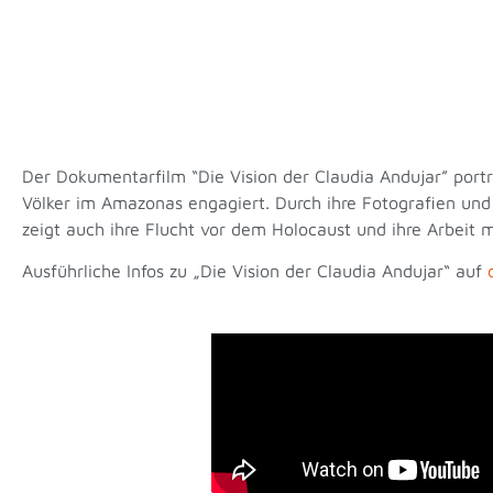
Der Dokumentarfilm “Die Vision der Claudia Andujar” porträ
Völker im Amazonas engagiert. Durch ihre Fotografien und
zeigt auch ihre Flucht vor dem Holocaust und ihre Arbei
Ausführliche Infos zu „Die Vision der Claudia Andujar“ auf