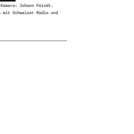
 Kamera: Johann Feindt.
n mit Schweizer Radio und