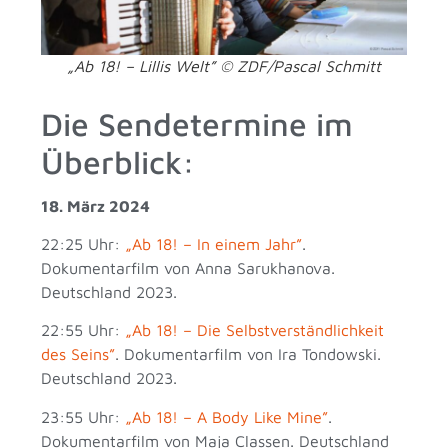
„Ab 18! – Lillis Welt” © ZDF/Pascal Schmitt
Die Sendetermine im
Überblick:
18. März 2024
22:25 Uhr:
„Ab 18! – In einem Jahr”
.
Dokumentarfilm von Anna Sarukhanova.
Deutschland 2023.
22:55 Uhr:
„Ab 18! – Die Selbstverständlichkeit
des Seins”
. Dokumentarfilm von Ira Tondowski.
Deutschland 2023.
23:55 Uhr:
„Ab 18! – A Body Like Mine”
.
Dokumentarfilm von Maja Classen. Deutschland