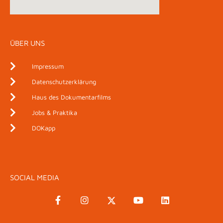
ÜBER UNS
Impressum
Datenschutzerklärung
Haus des Dokumentarfilms
Jobs & Praktika
DOKapp
SOCIAL MEDIA