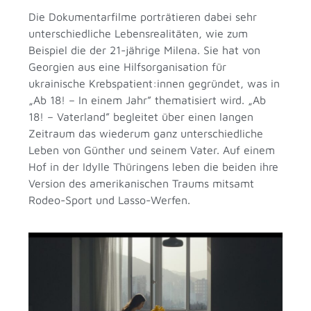
Die Dokumentarfilme porträtieren dabei sehr
unterschiedliche Lebensrealitäten, wie zum
Beispiel die der 21-jährige Milena. Sie hat von
Georgien aus eine Hilfsorganisation für
ukrainische Krebspatient:innen gegründet, was in
„Ab 18! – In einem Jahr” thematisiert wird. „Ab
18! – Vaterland” begleitet über einen langen
Zeitraum das wiederum ganz unterschiedliche
Leben von Günther und seinem Vater. Auf einem
Hof in der Idylle Thüringens leben die beiden ihre
Version des amerikanischen Traums mitsamt
Rodeo-Sport und Lasso-Werfen.