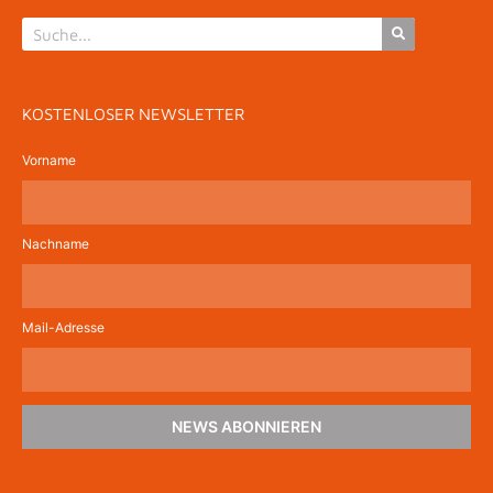
KOSTENLOSER NEWSLETTER
Vorname
Nachname
Mail-Adresse
NEWS ABONNIEREN