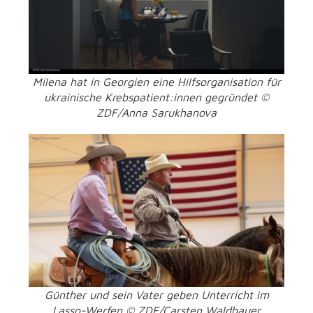
Milena hat in Georgien eine Hilfsorganisation für
ukrainische Krebspatient:innen gegründet ©
ZDF/Anna Sarukhanova
Günther und sein Vater geben Unterricht im
Lasso-Werfen © ZDF/Carsten Waldbauer