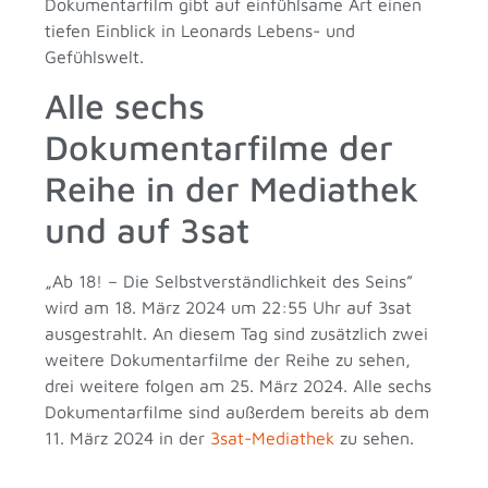
Dokumentarfilm gibt auf einfühlsame Art einen
tiefen Einblick in Leonards Lebens- und
Gefühlswelt.
Alle sechs
Dokumentarfilme der
Reihe in der Mediathek
und auf 3sat
„Ab 18! – Die Selbstverständlichkeit des Seins”
wird am 18. März 2024 um 22:55 Uhr auf 3sat
ausgestrahlt. An diesem Tag sind zusätzlich zwei
weitere Dokumentarfilme der Reihe zu sehen,
drei weitere folgen am 25. März 2024. Alle sechs
Dokumentarfilme sind außerdem bereits ab dem
11. März 2024 in der
3sat-Mediathek
zu sehen.