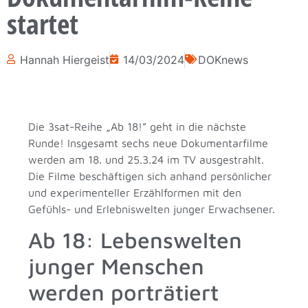
startet
Hannah Hiergeist
14/03/2024
DOKnews
Die 3sat-Reihe „Ab 18!” geht in die nächste
Runde! Insgesamt sechs neue Dokumentarfilme
werden am 18. und 25.3.24 im TV ausgestrahlt.
Die Filme beschäftigen sich anhand persönlicher
und experimenteller Erzählformen mit den
Gefühls- und Erlebniswelten junger Erwachsener.
Ab 18: Lebenswelten
junger Menschen
werden porträtiert