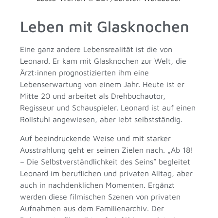
Leben mit Glasknochen
Eine ganz andere Lebensrealität ist die von
Leonard. Er kam mit Glasknochen zur Welt, die
Ärzt:innen prognostizierten ihm eine
Lebenserwartung von einem Jahr. Heute ist er
Mitte 20 und arbeitet als Drehbuchautor,
Regisseur und Schauspieler. Leonard ist auf einen
Rollstuhl angewiesen, aber lebt selbstständig.
Auf beeindruckende Weise und mit starker
Ausstrahlung geht er seinen Zielen nach. „Ab 18!
– Die Selbstverständlichkeit des Seins” begleitet
Leonard im beruflichen und privaten Alltag, aber
auch in nachdenklichen Momenten. Ergänzt
werden diese filmischen Szenen von privaten
Aufnahmen aus dem Familienarchiv. Der