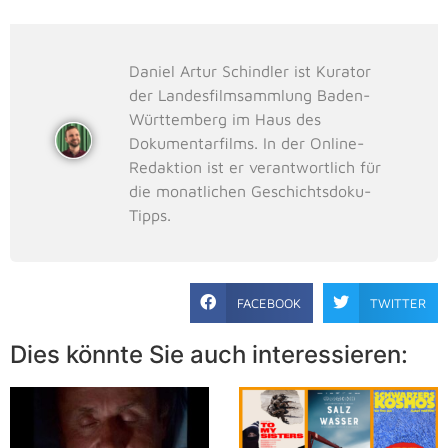
Daniel Artur Schindler ist Kurator
der Landesfilmsammlung Baden-
Württemberg im Haus des
Dokumentarfilms. In der Online-
Redaktion ist er verantwortlich für
die monatlichen Geschichtsdoku-
Tipps.
FACEBOOK
TWITTER
Dies könnte Sie auch interessieren: