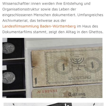
Wissenschaftler:innen werden ihre Entstehung und
Organisationsstruktur sowie das Leben der
eingeschlossenen Menschen dokumentiert. Umfangreiches
Archivmaterial, das teilweise aus der
Landesfilmsammlung Baden-Württemberg
im Haus des
Dokumentarfilms stammt, zeigt den Alltag in den Ghettos.