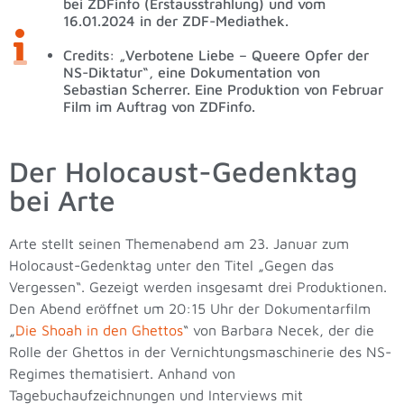
bei ZDFinfo (Erstausstrahlung) und vom
16.01.2024 in der ZDF-Mediathek.
Credits: „Verbotene Liebe – Queere Opfer der
NS-Diktatur“, eine Dokumentation von
Sebastian Scherrer. Eine Produktion von Februar
Film im Auftrag von ZDFinfo.
Der Holocaust-Gedenktag
bei Arte
Arte stellt seinen Themenabend am 23. Januar zum
Holocaust-Gedenktag unter den Titel „Gegen das
Vergessen“. Gezeigt werden insgesamt drei Produktionen.
Den Abend eröffnet um 20:15 Uhr der Dokumentarfilm
„
Die Shoah in den Ghettos
“ von Barbara Necek, der die
Rolle der Ghettos in der Vernichtungsmaschinerie des NS-
Regimes thematisiert. Anhand von
Tagebuchaufzeichnungen und Interviews mit