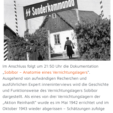
Im Anschluss folgt um 21:50 Uhr die Dokumentation
„
Sobibor – Anatomie eines Vernichtungslagers
“.
Ausgehend von aufwändigen Recherchen und
ausführlichen Expert:inneninterviews wird die Geschichte
und Funktionsweise des Vernichtungslagers Sobibor
dargestellt. Als eines von drei Vernichtungslagern der
„Aktion Reinhardt“ wurde es im Mai 1942 errichtet und im
Oktober 1943 wieder abgerissen – Schätzungen zufolge