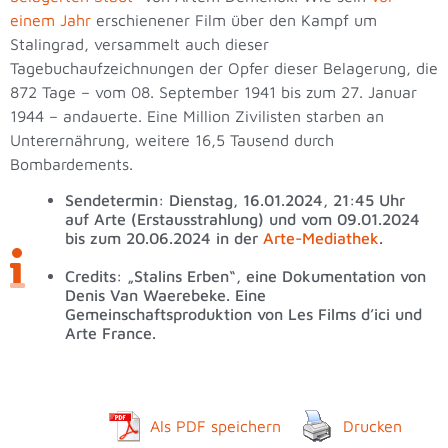
einem Jahr
erschienener Film über den Kampf um
Stalingrad, versammelt auch dieser
Tagebuchaufzeichnungen der Opfer dieser Belagerung, die
872 Tage – vom 08. September 1941 bis zum 27. Januar
1944 – andauerte. Eine Million Zivilisten starben an
Unterernährung, weitere 16,5 Tausend durch
Bombardements.
Sendetermin: Dienstag, 16.01.2024, 21:45 Uhr
auf Arte (Erstausstrahlung) und vom 09.01.2024
bis zum 20.06.2024 in der
Arte-Mediathek
.
Credits: „Stalins Erben“, eine Dokumentation von
Denis Van Waerebeke. Eine
Gemeinschaftsproduktion von Les Films d’ici und
Arte France.
Als PDF speichern
Drucken