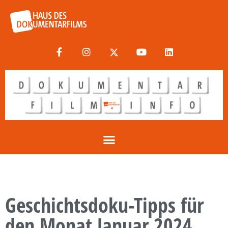
Geschichtsdoku-Tipps für
den Monat Januar 2024