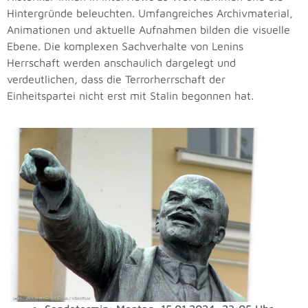
Hintergründe beleuchten. Umfangreiches Archivmaterial,
Animationen und aktuelle Aufnahmen bilden die visuelle
Ebene. Die komplexen Sachverhalte von Lenins
Herrschaft werden anschaulich dargelegt und
verdeutlichen, dass die Terrorherrschaft der
Einheitspartei nicht erst mit Stalin begonnen hat.