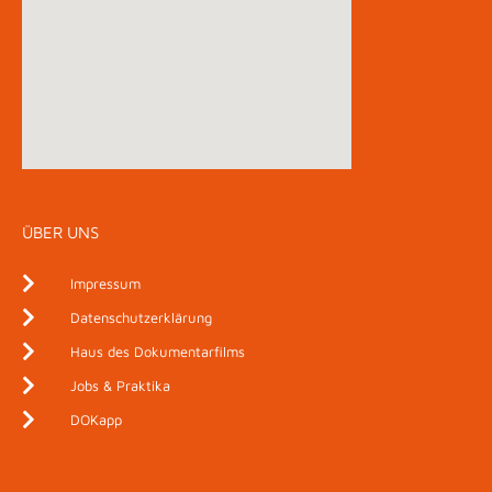
ÜBER UNS
Impressum
Datenschutzerklärung
Haus des Dokumentarfilms
Jobs & Praktika
DOKapp