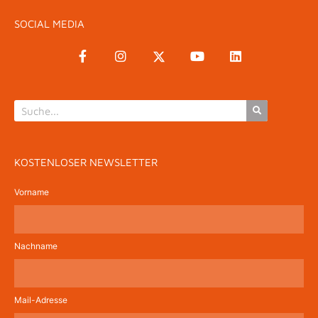
SOCIAL MEDIA
KOSTENLOSER NEWSLETTER
Vorname
Nachname
Mail-Adresse