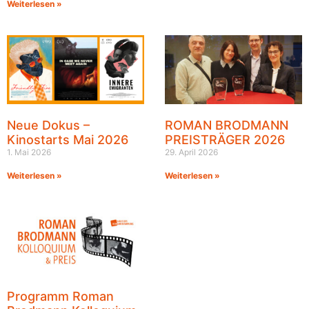
Weiterlesen »
Neue Dokus –
ROMAN BRODMANN
Kinostarts Mai 2026
PREISTRÄGER 2026
1. Mai 2026
29. April 2026
Weiterlesen »
Weiterlesen »
Programm Roman