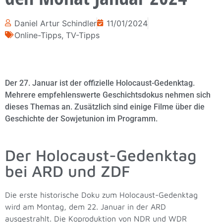
Daniel Artur Schindler
11/01/2024
Online-Tipps
,
TV-Tipps
Der 27. Januar ist der offizielle Holocaust-Gedenktag.
Mehrere empfehlenswerte Geschichtsdokus nehmen sich
dieses Themas an. Zusätzlich sind einige Filme über die
Geschichte der Sowjetunion im Programm.
Der Holocaust-Gedenktag
bei ARD und ZDF
Die erste historische Doku zum Holocaust-Gedenktag
wird am Montag, dem 22. Januar in der ARD
ausgestrahlt. Die Koproduktion von NDR und WDR