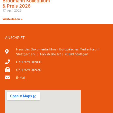
Brodmann Kolloquium
& Preis 2026
17. April 2026
Weiterlesen »
ANSCHRIFT
Haus des Dokumentarfilms · Europäisches Medienforum
Stuttgart e.V. | Teckstraße 62 | 70190 Stuttgart
0711 929 30900
0711 929 30920
E-Mail