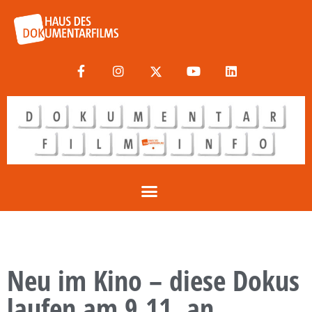
Neu im Kino – diese Dokus
laufen am 9.11. an