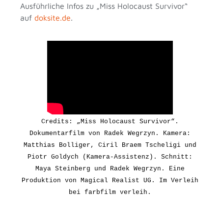
Ausführliche Infos zu „Miss Holocaust Survivor“
auf
doksite.de
.
Credits: „Miss Holocaust Survivor“.
Dokumentarfilm von Radek Wegrzyn. Kamera:
Matthias Bolliger, Ciril Braem Tscheligi und
Piotr Goldych (Kamera-Assistenz). Schnitt:
Maya Steinberg und Radek Wegrzyn. Eine
Produktion von Magical Realist UG.
Im Verleih
bei farbfilm verleih.