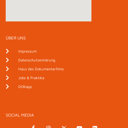
ÜBER UNS
Impressum
Datenschutzerklärung
Haus des Dokumentarfilms
Jobs & Praktika
DOKapp
SOCIAL MEDIA