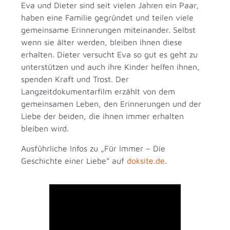
Eva und Dieter sind seit vielen Jahren ein Paar,
haben eine Familie gegründet und teilen viele
gemeinsame Erinnerungen miteinander. Selbst
wenn sie älter werden, bleiben ihnen diese
erhalten. Dieter versucht Eva so gut es geht zu
unterstützen und auch ihre Kinder helfen ihnen,
spenden Kraft und Trost. Der
Langzeitdokumentarfilm erzählt von dem
gemeinsamen Leben, den Erinnerungen und der
Liebe der beiden, die ihnen immer erhalten
bleiben wird.
Ausführliche Infos zu „Für Immer – Die
Geschichte einer Liebe“ auf
doksite.de
.