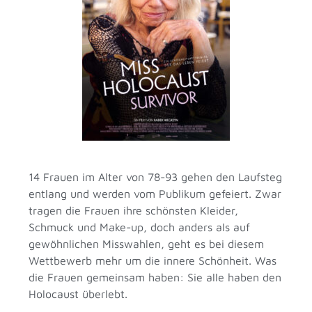
14 Frauen im Alter von 78-93 gehen den Laufsteg
entlang und werden vom Publikum gefeiert. Zwar
tragen die Frauen ihre schönsten Kleider,
Schmuck und Make-up, doch anders als auf
gewöhnlichen Misswahlen, geht es bei diesem
Wettbewerb mehr um die innere Schönheit. Was
die Frauen gemeinsam haben: Sie alle haben den
Holocaust überlebt.