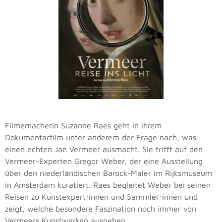
Filmemacherin Suzanne Raes geht in ihrem
Dokumentarfilm unter anderem der Frage nach, was
einen echten Jan Vermeer ausmacht. Sie trifft auf den
Vermeer-Experten Gregor Weber, der eine Ausstellung
über den niederländischen Barock-Maler im Rijksmuseum
in Amsterdam kuratiert. Raes begleitet Weber bei seinen
Reisen zu Kunstexpert:innen und Sammler:innen und
zeigt, welche besondere Faszination noch immer von
Vermeers Kunstwerken ausgehen.