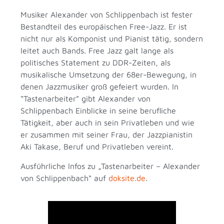
Musiker Alexander von Schlippenbach ist fester
Bestandteil des europäischen Free-Jazz. Er ist
nicht nur als Komponist und Pianist tätig, sondern
leitet auch Bands. Free Jazz galt lange als
politisches Statement zu DDR-Zeiten, als
musikalische Umsetzung der 68er-Bewegung, in
denen Jazzmusiker groß gefeiert wurden. In
“Tastenarbeiter” gibt Alexander von
Schlippenbach Einblicke in seine berufliche
Tätigkeit, aber auch in sein Privatleben und wie
er zusammen mit seiner Frau, der Jazzpianistin
Aki Takase, Beruf und Privatleben vereint.
Ausführliche Infos zu „Tastenarbeiter – Alexander
von Schlippenbach“ auf
doksite.de
.