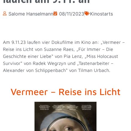
Salome Hanselmann
08/11/2023
Kinostarts
Am 9.11.23 laufen vier Dokufilme im Kino an: „Vermeer –
Reise ins Licht von Suzanne Raes, „Für Immer – Die
Geschichte einer Liebe“ von Pia Lenz, „Miss Holocaust
Survivor“ von Radek Wegrzyn und „Tastenarbeiter –
Alexander von Schlippenbach“ von Tilman Urbach.
Vermeer – Reise ins Licht