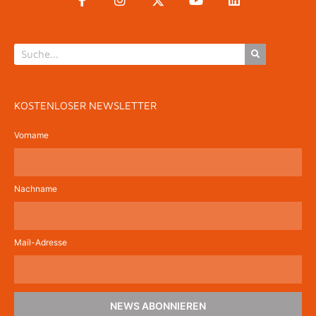
KOSTENLOSER NEWSLETTER
Vorname
Nachname
Mail-Adresse
NEWS ABONNIEREN