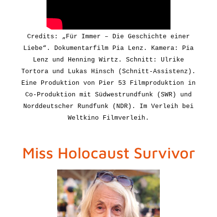
Credits: „Für Immer – Die Geschichte einer
Liebe“. Dokumentarfilm Pia Lenz. Kamera: Pia
Lenz und Henning Wirtz. Schnitt: Ulrike
Tortora und Lukas Hinsch (Schnitt-Assistenz).
Eine Produktion von Pier 53 Filmproduktion in
Co-Produktion mit Südwestrundfunk (SWR) und
Norddeutscher Rundfunk (NDR).
Im Verleih bei
Weltkino Filmverleih.
Miss Holocaust Survivor