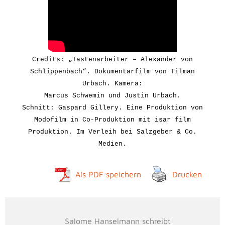
Credits: „Tastenarbeiter – Alexander von
Schlippenbach“. Dokumentarfilm von Tilman
Urbach. Kamera:
Marcus Schwemin und Justin Urbach.
Schnitt: Gaspard Gillery. Eine Produktion von
Modofilm in Co-Produktion mit isar film
Produktion.
Im Verleih bei Salzgeber & Co.
Medien.
Als PDF speichern
Drucken
Salome Hanselmann schreibt