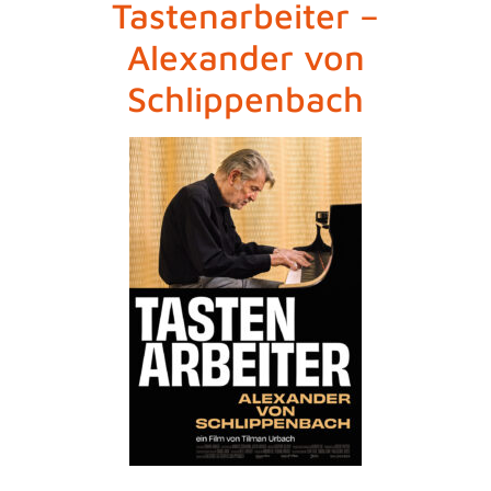
Tastenarbeiter –
Alexander von
Schlippenbach