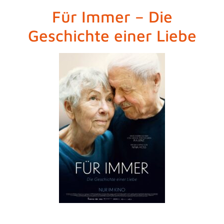
Für Immer – Die
Geschichte einer Liebe