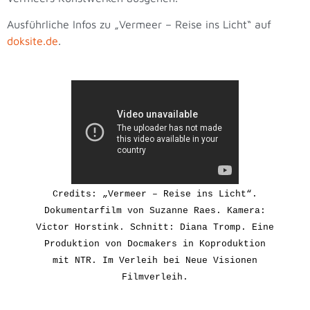
Ausführliche Infos zu „Vermeer – Reise ins Licht“ auf
doksite.de
.
Credits: „Vermeer – Reise ins Licht“.
Dokumentarfilm von Suzanne Raes
. Kamera:
Victor Horstink. Schnitt: Diana Tromp. Eine
Produktion von Docmakers in Koproduktion
mit NTR.
Im Verleih bei Neue Visionen
Filmverleih.