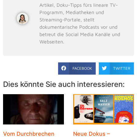
Artikel, Doku-Tipps fürs lineare TV-
Programm, Mediatheken und
Streaming-Portale, stellt
dokumentarische Podcasts vor und
betreut die Social Media Kanäle und
Webseiten.
FACEBOOK
TWITTER
Dies könnte Sie auch interessieren:
Vom Durchbrechen
Neue Dokus –