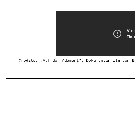
Credits: „Auf der Adamant“. Dokumentarfilm von 