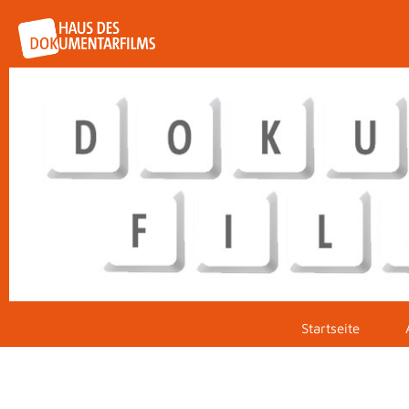
Startseite