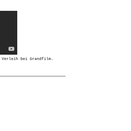
 Verleih bei Grandfilm.