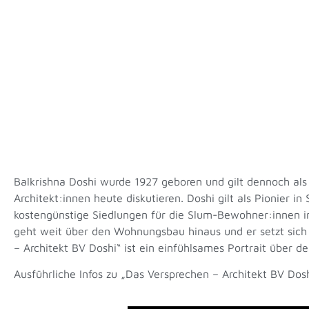
Balkrishna Doshi wurde 1927 geboren und gilt dennoch als 
Architekt:innen heute diskutieren. Doshi gilt als Pionier
kostengünstige Siedlungen für die Slum-Bewohner:innen in
geht weit über den Wohnungsbau hinaus und er setzt sich 
– Architekt BV Doshi“ ist ein einfühlsames Portrait über 
Ausführliche Infos zu „Das Versprechen – Architekt BV Dos