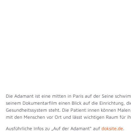
Die Adamant ist eine mitten in Paris auf der Seine schwim
seinem Dokumentarfilm einen Blick auf die Einrichtung, di
Gesundheitssystem steht. Die Patient:innen können Malen, L
mit den Menschen vor Ort und lässt wichtigen Raum für ih
Ausführliche Infos zu „Auf der Adamant“ auf
doksite.de
.