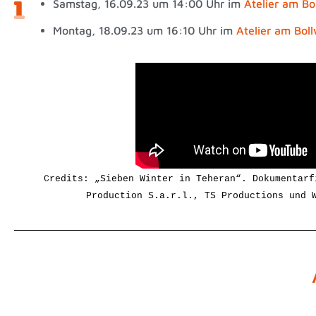
Samstag, 16.09.23 um 14:00 Uhr im
Atelier am Bo
Montag, 18.09.23 um 16:10 Uhr im
Atelier am Bol
Credits: „Sieben Winter in Teheran“. Dokumentarf
Production S.a.r.l., TS Productions und 