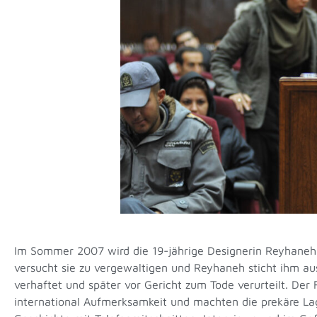
Im Sommer 2007 wird die 19-jährige Designerin Reyhaneh
versucht sie zu vergewaltigen und Reyhaneh sticht ihm a
verhaftet und später vor Gericht zum Tode verurteilt. Der 
international Aufmerksamkeit und machten die prekäre Lage