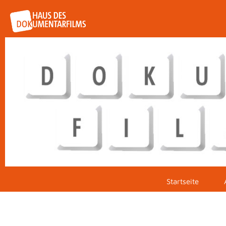
Startseite