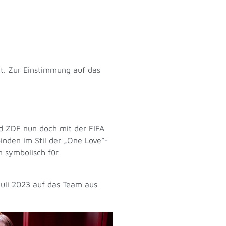
tt. Zur Einstimmung auf das
d ZDF nun doch mit der FIFA
inden im Stil der „One Love”-
 symbolisch für
uli 2023 auf das Team aus