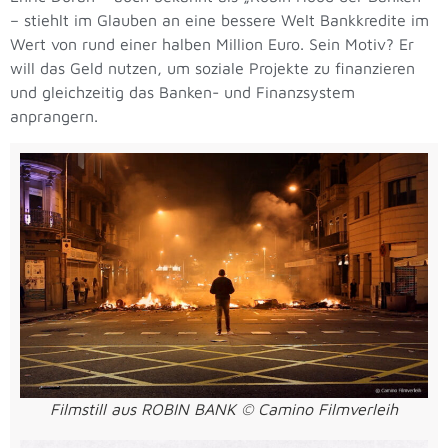
– stiehlt im Glauben an eine bessere Welt Bankkredite im
Wert von rund einer halben Million Euro. Sein Motiv? Er
will das Geld nutzen, um soziale Projekte zu finanzieren
und gleichzeitig das Banken- und Finanzsystem
anprangern.
Filmstill aus ROBIN BANK © Camino Filmverleih