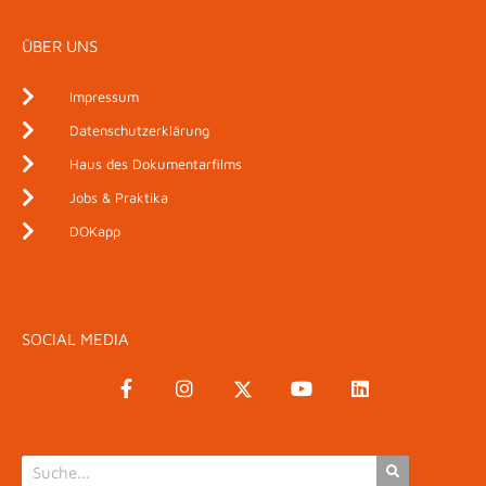
ÜBER UNS
Impressum
Datenschutzerklärung
Haus des Dokumentarfilms
Jobs & Praktika
DOKapp
SOCIAL MEDIA