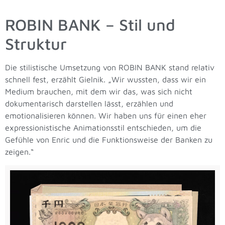
ROBIN BANK – Stil und
Struktur
Die stilistische Umsetzung von ROBIN BANK stand relativ
schnell fest, erzählt Gielnik. „Wir wussten, dass wir ein
Medium brauchen, mit dem wir das, was sich nicht
dokumentarisch darstellen lässt, erzählen und
emotionalisieren können. Wir haben uns für einen eher
expressionistische Animationsstil entschieden, um die
Gefühle von Enric und die Funktionsweise der Banken zu
zeigen.“