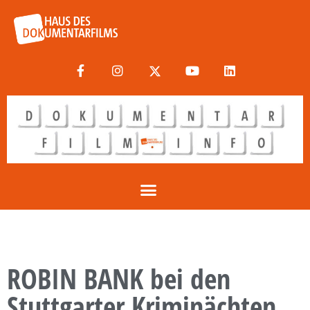
ROBIN BANK bei den
Stuttgarter Kriminächten