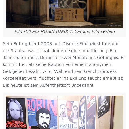
Filmstill aus ROBIN BANK © Camino Filmverleih
Sein Betrug fliegt 2008 auf. Diverse Finanzinstitute und
die Staatsanwaltschaft fordern seine Inhaftierung. Ein
Jahr später muss Duran für zwei Monate ins Gefängnis. Er
kommt frei, als seine Kaution von einem anonymen
Geldgeber bezahlt wird. Während sein Gerichtsprozess
vorbereitet wird, flüchtet er ins Exil und taucht erneut ab.
Bis heute ist sein Aufenthaltsort unbekannt.