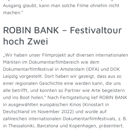
Ausgang glaubt, kann man solche Filme ohnehin nicht
machen.“
ROBIN BANK – Festivaltour
hoch Zwei
„Wir haben unser Filmprojekt auf diversen internationalen
Märkten im Dokumentarfilmbereich wie dem
Dokumentarfilmfestival in Amsterdam (IDFA) und DOK
Leipzig vorgestellt. Dort haben wir gezeigt, dass aus so
einer regionalen Geschichte eine werden kann, die uns
alle betrifft, und konnten so Partner wie Arte begeistern
und ins Boot holen.“ Nach Fertigstellung lief ROBIN BANK
in ausgewählten europäischen Kinos (Kinostart in
Deutschland im November 2022) und wurde auf
zahlreichen internationalen Dokumentarfilmfestivals, z. B.
in Thessaloniki, Barcelona und Kopenhagen, präsentiert.