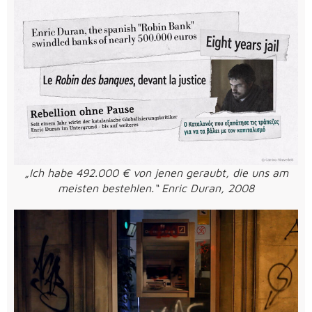
„Ich habe 492.000 € von jenen geraubt, die uns am
meisten bestehlen.“​ Enric Duran, 2008​