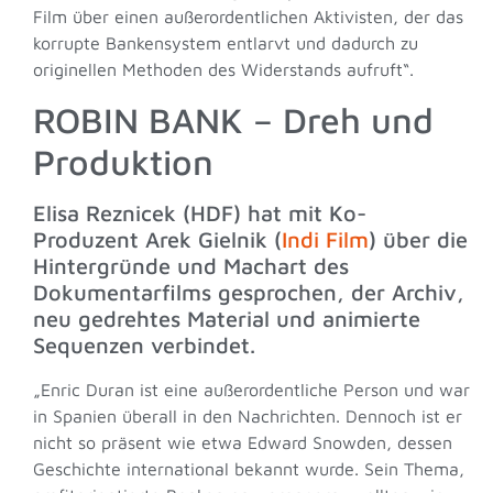
Film über einen außerordentlichen Aktivisten, der das
korrupte Bankensystem entlarvt und dadurch zu
originellen Methoden des Widerstands aufruft“.
ROBIN BANK – Dreh und
Produktion
Elisa Reznicek (HDF) hat mit Ko-
Produzent Arek Gielnik (
Indi Film
) über die
Hintergründe und Machart des
Dokumentarfilms gesprochen, der Archiv,
neu gedrehtes Material und animierte
Sequenzen verbindet.
„Enric Duran ist eine außerordentliche Person und war
in Spanien überall in den Nachrichten. Dennoch ist er
nicht so präsent wie etwa Edward Snowden, dessen
Geschichte international bekannt wurde. Sein Thema,