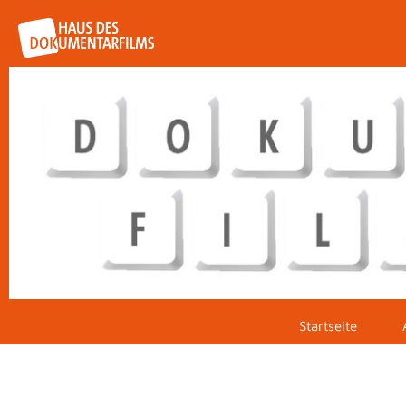
Startseite