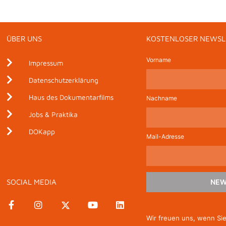
ÜBER UNS
KOSTENLOSER NEWSL
Vorname
Impressum
Datenschutzerklärung
Haus des Dokumentarfilms
Nachname
Jobs & Praktika
DOKapp
Mail-Adresse
SOCIAL MEDIA
NEW
Wir freuen uns, wenn Si