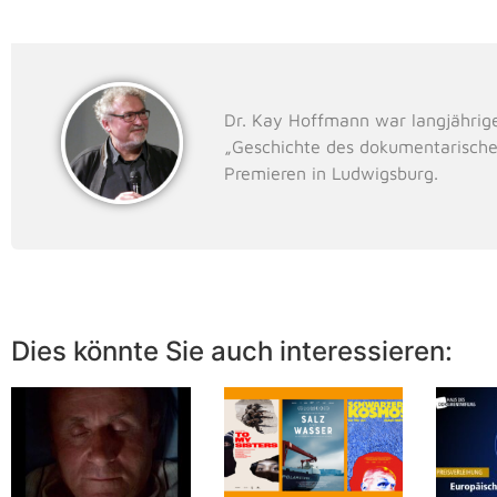
Dr. Kay Hoffmann war langjährig
„Geschichte des dokumentarische
Premieren in Ludwigsburg.
Dies könnte Sie auch interessieren: