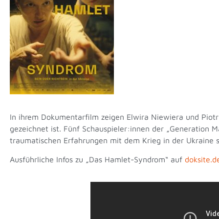
In ihrem Dokumentarfilm zeigen Elwira Niewiera und Piotr
gezeichnet ist. Fünf Schauspieler:innen der „Generation M
traumatischen Erfahrungen mit dem Krieg in der Ukraine s
Ausführliche Infos zu „Das Hamlet-Syndrom“ auf
doksite.d