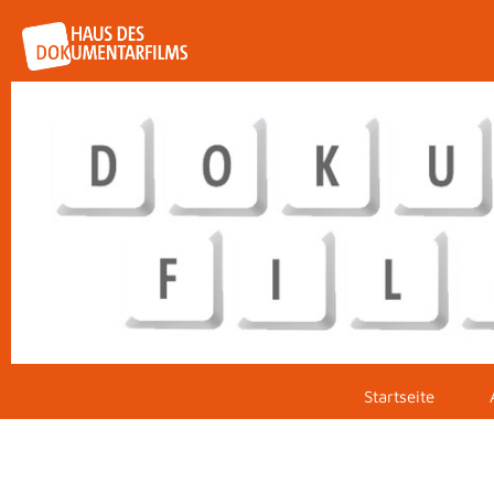
Startseite