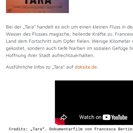
Bei der „Tara“ handelt es sich um einen kleinen Fluss in
Wasser des Flusses magische, heilende Kräfte zu. Francesca
Land dem Fortschritt zum Opfer fielen. Wenige Kilometer e
gekostet, sondern auch tiefe Narben im sozialen Gefüge hi
Hoffnung ihrer Stadt aufrechtzuerhalten.
Ausführliche Infos zu „Tara“ auf
doksite.de
.
Credits: „Tara“. Dokumentarfilm von Francesca Bertin