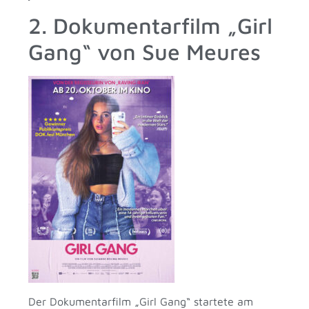
2. Dokumentarfilm „Girl
Gang“ von Sue Meures
Der Dokumentarfilm „Girl Gang“ startete am