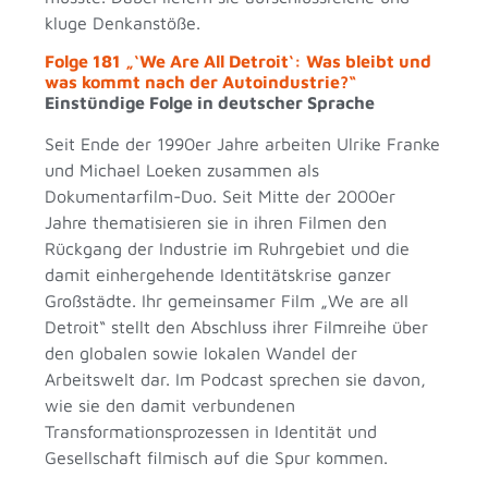
kluge Denkanstöße.
Folge 181 „‘We Are All Detroit‘: Was bleibt und
was kommt nach der Autoindustrie?“
Einstündige Folge in deutscher Sprache
Seit Ende der 1990er Jahre arbeiten Ulrike Franke
und Michael Loeken zusammen als
Dokumentarfilm-Duo. Seit Mitte der 2000er
Jahre thematisieren sie in ihren Filmen den
Rückgang der Industrie im Ruhrgebiet und die
damit einhergehende Identitätskrise ganzer
Großstädte. Ihr gemeinsamer Film „We are all
Detroit“ stellt den Abschluss ihrer Filmreihe über
den globalen sowie lokalen Wandel der
Arbeitswelt dar. Im Podcast sprechen sie davon,
wie sie den damit verbundenen
Transformationsprozessen in Identität und
Gesellschaft filmisch auf die Spur kommen.