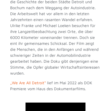
die Geschichte der beiden Städte Detroit und
Bochum nach dem Weggang der Autoindustrie.
Die Arbeitswelt hat vor allem in den letzten
Jahrzehnten einen rasanten Wandel erfahren.
Ulrike Franke und Michael Loeken besuchen für
ihre Langzeitbeobachtung zwei Orte, die über
6000 Kilometer voneinander trennen. Doch sie
eint ihr gemeinsames Schicksal. Der Film zeigt
die Menschen, die in den Anfängen und während
schwieriger Zeiten in der Automobilindustrie
gearbeitet haben. Die Doku gibt denjenigen eine
Stimme, die Opfer globaler Wirtschaftsinteressen
wurden.
„We Are All Detroit“
lief im Mai 2022 als DOK
Premiere vom Haus des Dokumentarfilms.