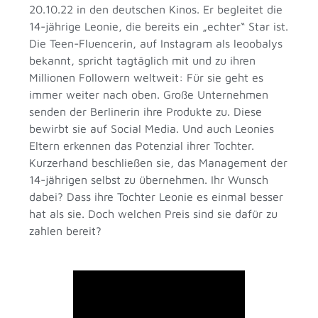
20.10.22 in den deutschen Kinos. Er begleitet die
14-jährige Leonie, die bereits ein „echter“ Star ist.
Die Teen-Fluencerin, auf Instagram als leoobalys
bekannt, spricht tagtäglich mit und zu ihren
Millionen Followern weltweit: Für sie geht es
immer weiter nach oben. Große Unternehmen
senden der Berlinerin ihre Produkte zu. Diese
bewirbt sie auf Social Media. Und auch Leonies
Eltern erkennen das Potenzial ihrer Tochter.
Kurzerhand beschließen sie, das Management der
14-jährigen selbst zu übernehmen. Ihr Wunsch
dabei? Dass ihre Tochter Leonie es einmal besser
hat als sie. Doch welchen Preis sind sie dafür zu
zahlen bereit?