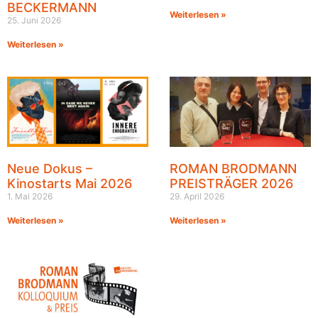
BECKERMANN
Weiterlesen »
25. Juni 2026
Weiterlesen »
Neue Dokus –
ROMAN BRODMANN
Kinostarts Mai 2026
PREISTRÄGER 2026
1. Mai 2026
29. April 2026
Weiterlesen »
Weiterlesen »