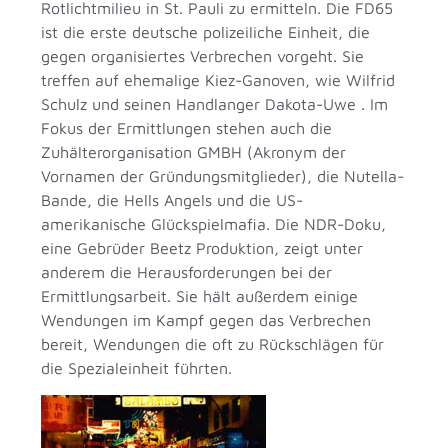
Rotlichtmilieu in St. Pauli zu ermitteln. Die FD65
ist die erste deutsche polizeiliche Einheit, die
gegen organisiertes Verbrechen vorgeht. Sie
treffen auf ehemalige Kiez-Ganoven, wie Wilfrid
Schulz und seinen Handlanger Dakota-Uwe . Im
Fokus der Ermittlungen stehen auch die
Zuhälterorganisation GMBH (Akronym der
Vornamen der Gründungsmitglieder), die Nutella-
Bande, die Hells Angels und die US-
amerikanische Glückspielmafia. Die NDR-Doku,
eine Gebrüder Beetz Produktion, zeigt unter
anderem die Herausforderungen bei der
Ermittlungsarbeit. Sie hält außerdem einige
Wendungen im Kampf gegen das Verbrechen
bereit, Wendungen die oft zu Rückschlägen für
die Spezialeinheit führten.