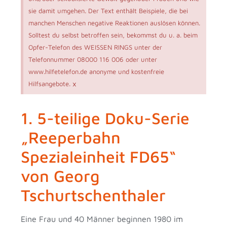
sie damit umgehen. Der Text enthält Beispiele, die bei
manchen Menschen negative Reaktionen auslösen können.
Solltest du selbst betroffen sein, bekommst du u. a. beim
Opfer-Telefon des WEISSEN RINGS unter der
Telefonnummer 08000 116 006 oder unter
www.hilfetelefon.de anonyme und kostenfreie
×
Hilfsangebote.
1. 5-teilige Doku-Serie
„Reeperbahn
Spezialeinheit FD65“
von Georg
Tschurtschenthaler
Eine Frau und 40 Männer beginnen 1980 im