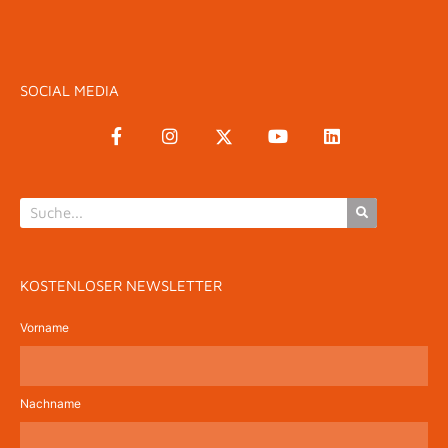
SOCIAL MEDIA
KOSTENLOSER NEWSLETTER
Vorname
Nachname