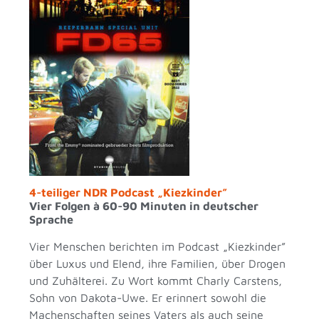
4-teiliger NDR Podcast „Kiezkinder”
Vier Folgen à 60-90 Minuten in deutscher
Sprache
Vier Menschen berichten im Podcast „Kiezkinder”
über Luxus und Elend, ihre Familien, über Drogen
und Zuhälterei. Zu Wort kommt Charly Carstens,
Sohn von Dakota-Uwe. Er erinnert sowohl die
Machenschaften seines Vaters als auch seine