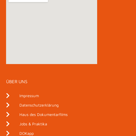
ÜBER UNS
Impressum
Datenschutzerklärung
Haus des Dokumentarfilms
Jobs & Praktika
DOKapp