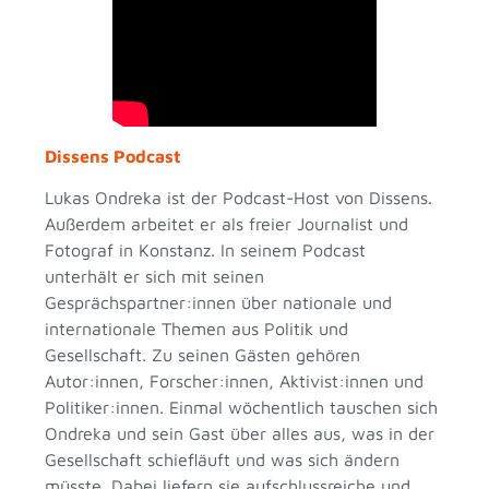
Dissens Podcast
Lukas Ondreka ist der Podcast-Host von Dissens.
Außerdem arbeitet er als freier Journalist und
Fotograf in Konstanz. In seinem Podcast
unterhält er sich mit seinen
Gesprächspartner:innen über nationale und
internationale Themen aus Politik und
Gesellschaft. Zu seinen Gästen gehören
Autor:innen, Forscher:innen, Aktivist:innen und
Politiker:innen. Einmal wöchentlich tauschen sich
Ondreka und sein Gast über alles aus, was in der
Gesellschaft schiefläuft und was sich ändern
müsste. Dabei liefern sie aufschlussreiche und