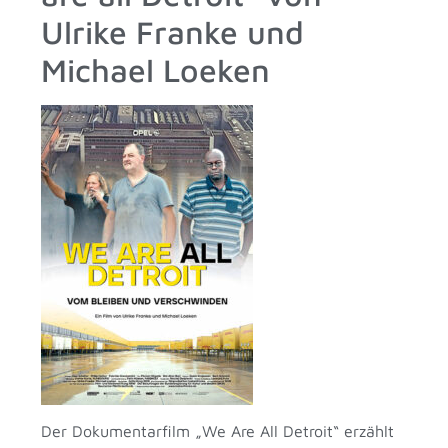
Ulrike Franke und
Michael Loeken
Der Dokumentarfilm „We Are All Detroit“ erzählt