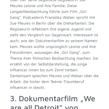
Meures Leonie und ihre Familie. Diese
Langzeitbeobachtung führte zum Film „Girl
Gang”. Podcasterin Franzsika Walser spricht mit
Sue Meures in Berlin über die Dreharbeiten. Die
Regisseurin reflektiert ihre eigene Jugend und
zieht den Vergleich zur Gegenwart. Interessant ist
auch, wie der Dokumentarfilm zu seinem Namen
kam. Meures wollte ursprünglich Leonie und ihre
Freundinnen, sozusagen die „Girl Gang“, zum
Thema ihrer filmischen Beobachtung machen. Sie
erzählt von der Selbstdarstellung, die junge
Influencer:innen bis zum Zenit treiben.
Gemeinsam sprechen Meures und Walser über die
Arbeit, die hinter dem Teenie-Traumberuf
Influencer:in steckt.
3. Dokumentarfilm „We
are all Detroit“ von