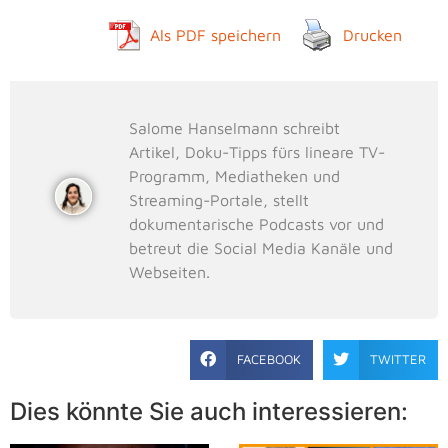
Als PDF speichern
Drucken
Salome Hanselmann schreibt
Artikel, Doku-Tipps fürs lineare TV-
Programm, Mediatheken und
Streaming-Portale, stellt
dokumentarische Podcasts vor und
betreut die Social Media Kanäle und
Webseiten.
FACEBOOK
TWITTER
Dies könnte Sie auch interessieren: