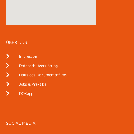
ÜBER UNS
Impressum
Datenschutzerklärung
Haus des Dokumentarfilms
Jobs & Praktika
DOKapp
SOCIAL MEDIA