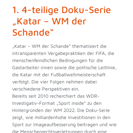
1. 4-teilige Doku-Serie
„Katar – WM der
Schande“
„Katar – WM der Schande“ thematisiert die
intransparenten Vergabepraktiken der FIFA, die
menschenfeindlichen Bedingungen für die
Gastarbeiter:innen sowie die politische Leitlinie,
die Katar mit der Fußballweltmeisterschaft
verfolgt. Die vier Folgen nehmen dabei
verschiedene Perspektiven ein.
Bereits seit 2010 recherchiert das WDR-
Investigativ-Format „Sport inside“ zu den
Hintergründen der WM 2022. Die Doku-Serie
zeigt, wie milliardenhohe Investitionen in den
Sport zur Imageaufbesserung beitragen und wie
die Menschenrechtsverletzungen durch eine