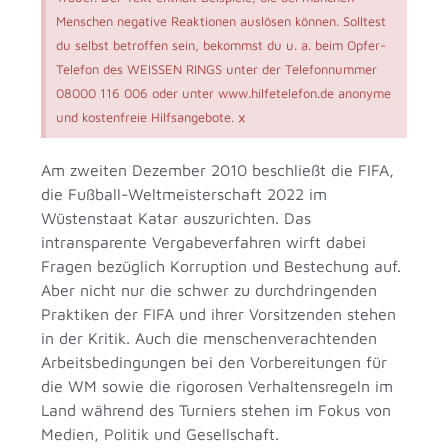
Menschen negative Reaktionen auslösen können. Solltest
du selbst betroffen sein, bekommst du u. a. beim Opfer-
Telefon des WEISSEN RINGS unter der Telefonnummer
08000 116 006 oder unter www.hilfetelefon.de anonyme
×
und kostenfreie Hilfsangebote.
Am zweiten Dezember 2010 beschließt die FIFA,
die Fußball-Weltmeisterschaft 2022 im
Wüstenstaat Katar auszurichten. Das
intransparente Vergabeverfahren wirft dabei
Fragen bezüglich Korruption und Bestechung auf.
Aber nicht nur die schwer zu durchdringenden
Praktiken der FIFA und ihrer Vorsitzenden stehen
in der Kritik. Auch die menschenverachtenden
Arbeitsbedingungen bei den Vorbereitungen für
die WM sowie die rigorosen Verhaltensregeln im
Land während des Turniers stehen im Fokus von
Medien, Politik und Gesellschaft.