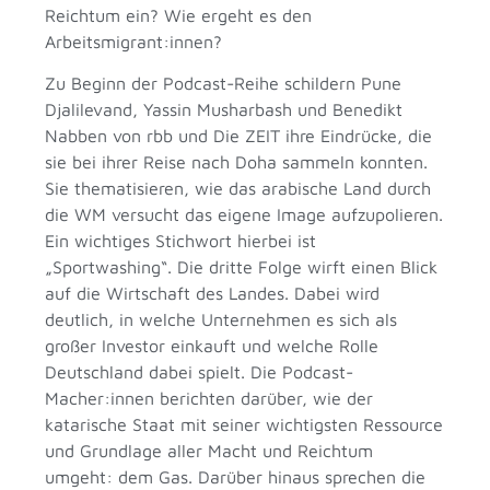
Reichtum ein? Wie ergeht es den
Arbeitsmigrant:innen?
Zu Beginn der Podcast-Reihe schildern Pune
Djalilevand, Yassin Musharbash und Benedikt
Nabben von rbb und Die ZEIT ihre Eindrücke, die
sie bei ihrer Reise nach Doha sammeln konnten.
Sie thematisieren, wie das arabische Land durch
die WM versucht das eigene Image aufzupolieren.
Ein wichtiges Stichwort hierbei ist
„Sportwashing“. Die dritte Folge wirft einen Blick
auf die Wirtschaft des Landes. Dabei wird
deutlich, in welche Unternehmen es sich als
großer Investor einkauft und welche Rolle
Deutschland dabei spielt. Die Podcast-
Macher:innen berichten darüber, wie der
katarische Staat mit seiner wichtigsten Ressource
und Grundlage aller Macht und Reichtum
umgeht: dem Gas. Darüber hinaus sprechen die