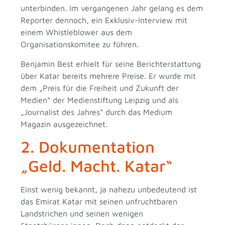
unterbinden. Im vergangenen Jahr gelang es dem
Reporter dennoch, ein Exklusiv-Interview mit
einem Whistleblower aus dem
Organisationskomitee zu führen.
Benjamin Best erhielt für seine Berichterstattung
über Katar bereits mehrere Preise. Er wurde mit
dem „Preis für die Freiheit und Zukunft der
Medien“ der Medienstiftung Leipzig und als
„Journalist des Jahres“ durch das Medium
Magazin ausgezeichnet.
2. Dokumentation
„Geld. Macht. Katar“
Einst wenig bekannt, ja nahezu unbedeutend ist
das Emirat Katar mit seinen unfruchtbaren
Landstrichen und seinen wenigen