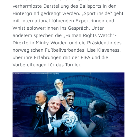
verharmloste Darstellung des Ballsports in den
Hintergrund gedrängt werden. „Sport inside“ geht
mit international führenden Expert:innen und
Whistleblower:innen ins Gespräch. Unter
anderem sprechen die „Human Rights Watch“-
Direktorin Minky Worden und die Präsidentin des
norwegischen Fußballverbandes, Lise Klaveness,
über ihre Erfahrungen mit der FIFA und die
Vorbereitungen für das Turnier.