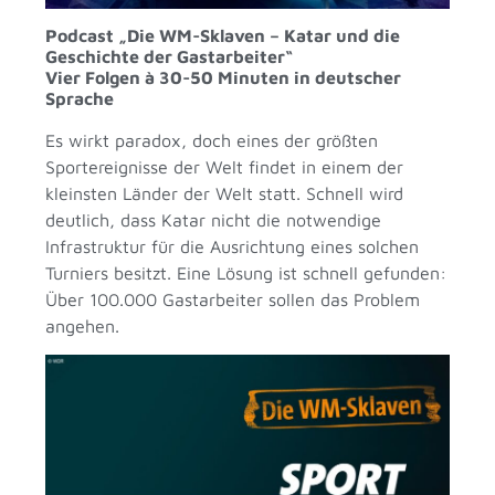
Podcast „Die WM-Sklaven – Katar und die
Geschichte der Gastarbeiter“
Vier Folgen à 30-50 Minuten in deutscher
Sprache
Es wirkt paradox, doch eines der größten
Sportereignisse der Welt findet in einem der
kleinsten Länder der Welt statt. Schnell wird
deutlich, dass Katar nicht die notwendige
Infrastruktur für die Ausrichtung eines solchen
Turniers besitzt. Eine Lösung ist schnell gefunden:
Über 100.000 Gastarbeiter sollen das Problem
angehen.