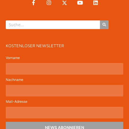
KOSTENLOSER NEWSLETTER
Vorname
Nachname
Mail-Adresse
NEWS ABONNIEREN