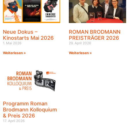
Neue Dokus –
ROMAN BRODMANN
Kinostarts Mai 2026
PREISTRÄGER 2026
1. Mai 2026
29. April 2026
Weiterlesen »
Weiterlesen »
Programm Roman
Brodmann Kolloquium
& Preis 2026
17. April 2026