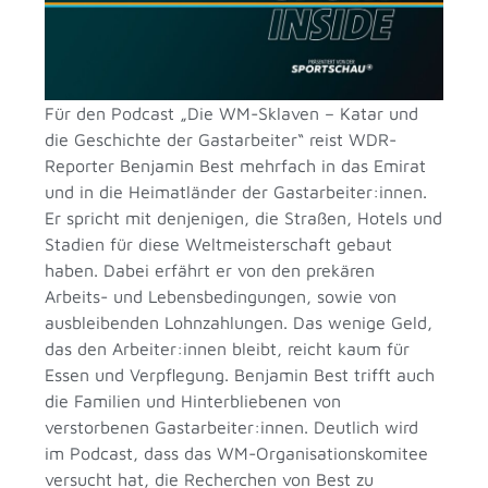
Für den Podcast „Die WM-Sklaven – Katar und
die Geschichte der Gastarbeiter“ reist WDR-
Reporter Benjamin Best mehrfach in das Emirat
und in die Heimatländer der Gastarbeiter:innen.
Er spricht mit denjenigen, die Straßen, Hotels und
Stadien für diese Weltmeisterschaft gebaut
haben. Dabei erfährt er von den prekären
Arbeits- und Lebensbedingungen, sowie von
ausbleibenden Lohnzahlungen. Das wenige Geld,
das den Arbeiter:innen bleibt, reicht kaum für
Essen und Verpflegung. Benjamin Best trifft auch
die Familien und Hinterbliebenen von
verstorbenen Gastarbeiter:innen. Deutlich wird
im Podcast, dass das WM-Organisationskomitee
versucht hat, die Recherchen von Best zu