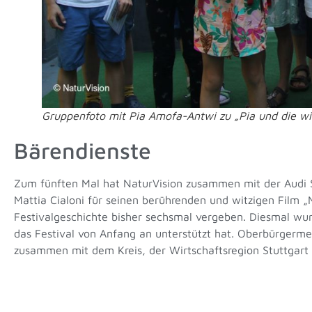
Gruppenfoto mit Pia Amofa-Antwi zu „Pia und die wi
Bärendienste
Zum fünften Mal hat NaturVision zusammen mit der Audi S
Mattia Cialoni für seinen berührenden und witzigen Film „
Festivalgeschichte bisher sechsmal vergeben. Diesmal w
das Festival von Anfang an unterstützt hat. Oberbürgerme
zusammen mit dem Kreis, der Wirtschaftsregion Stuttgart 