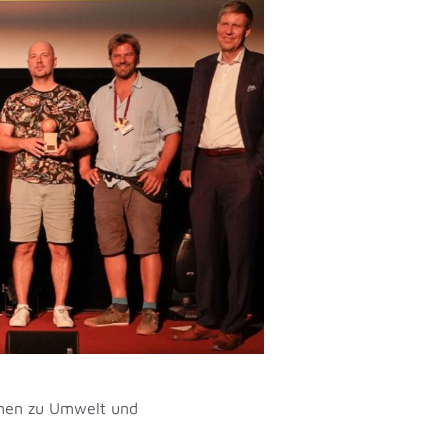
lmen zu Umwelt und