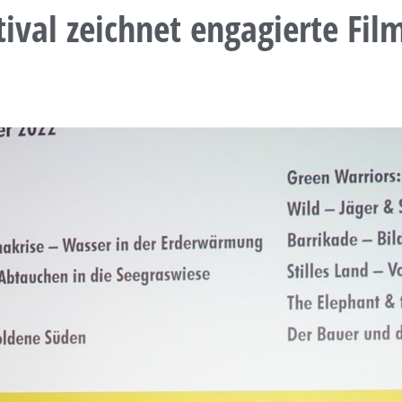
tival zeichnet engagierte Fil