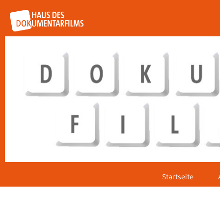
Startseite