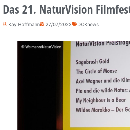
Das 21. NaturVision Filmfes
Kay Hoffmann
27/07/2022
DOKnews