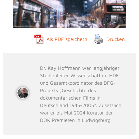
Als PDF speichern
Drucken
Dr. Kay Hoffmann war langjähriger
Studienleiter Wissenschaft im HDF
und Gesamtkoordinator des DFG-
Projekts „Geschichte des
dokumentarischen Films in
Deutschland 1945-2005“. Zusätzlich
war er bis Mai 2024 Kurator der
DOK Premieren in Ludwigsburg.