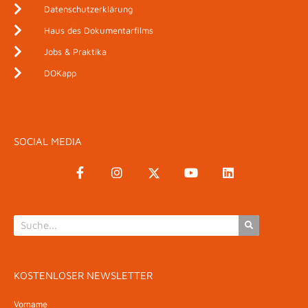
Datenschutzerklärung
Haus des Dokumentarfilms
Jobs & Praktika
DOKapp
SOCIAL MEDIA
KOSTENLOSER NEWSLETTER
Vorname