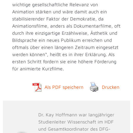
wichtige gesellschaftliche Relevanz von
Animation stärken und wäre damit auch ein
stabilisierender Faktor der Demokratie, da
Animationsfilme, anders als Dokumentarfilme, oft
durch ihre einzigartige Erzählweise, Ästhetik und
Bildsprache ein neues Publikum erreichen und
oftmals über einen längeren Zeitraum eingesetzt
werden können“, heißt es in ihrer Erklärung. Als
ersten Schritt fordern sie eine höhere Förderung
für animierte Kurzfilme.
Als PDF speichern
Drucken
Dr. Kay Hoffmann war langjähriger
Studienleiter Wissenschaft im HDF
und Gesamtkoordinator des DFG-