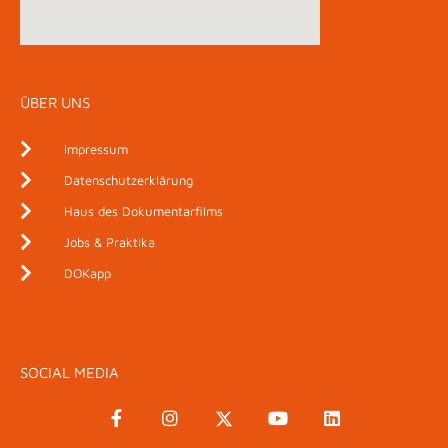
ÜBER UNS
Impressum
Datenschutzerklärung
Haus des Dokumentarfilms
Jobs & Praktika
DOKapp
SOCIAL MEDIA