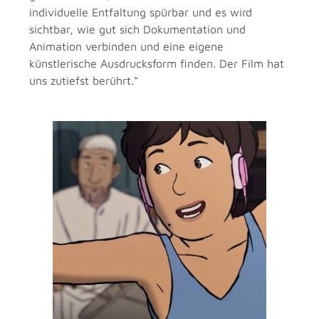
individuelle Entfaltung spürbar und es wird
sichtbar, wie gut sich Dokumentation und
Animation verbinden und eine eigene
künstlerische Ausdrucksform finden. Der Film hat
uns zutiefst berührt.“