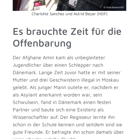
Charlotte Sanchez und Astrid Beyer (HDF)
Es brauchte Zeit für die
Offenbarung
Der Afghane Amin kam als unbegleiteter
Jugendlicher über einen Schlepper nach
Dänemark. Lange Zeit zuvor hatte er mit seiner
Mutter und drei Geschwistern illegal in Moskau
gelebt. Als junger Mann outete er, nachdem er
als Asylant anerkannt worden war, sein
Schwulsein, fand in Dänemark einen festen
Partner und baute sich eine Existenz als
Wissenschaftler auf. Der Regisseur lernte ihn
schon in der Schule kennen und seitdem sind sie
gute Freunde. Er befragte ihn schon damals über