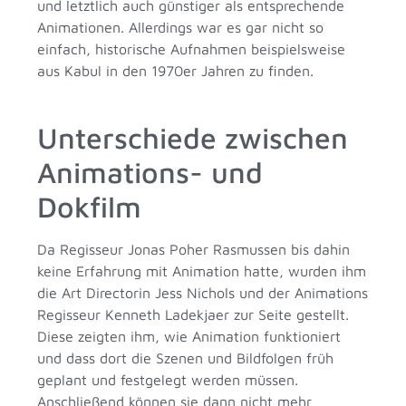
und letztlich auch günstiger als entsprechende
Animationen. Allerdings war es gar nicht so
einfach, historische Aufnahmen beispielsweise
aus Kabul in den 1970er Jahren zu finden.
Unterschiede zwischen
Animations- und
Dokfilm
Da Regisseur Jonas Poher Rasmussen bis dahin
keine Erfahrung mit Animation hatte, wurden ihm
die Art Directorin Jess Nichols und der Animations
Regisseur Kenneth Ladekjaer zur Seite gestellt.
Diese zeigten ihm, wie Animation funktioniert
und dass dort die Szenen und Bildfolgen früh
geplant und festgelegt werden müssen.
Anschließend können sie dann nicht mehr