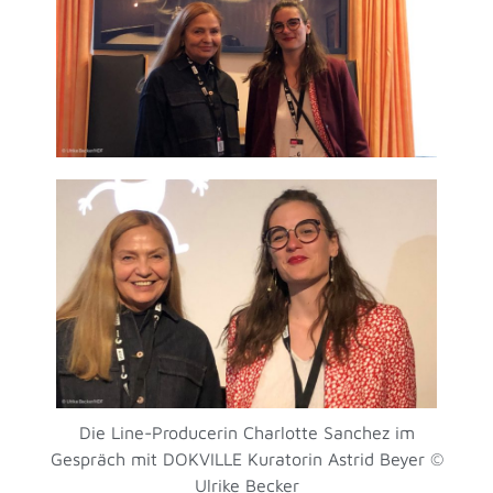
Die Line-Producerin Charlotte Sanchez im
Gespräch mit DOKVILLE Kuratorin Astrid Beyer ©
Ulrike Becker