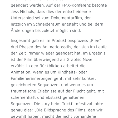
geändert werden. Auf der FMX-Konferenz betonte
Jess Nichols, dass dies der entscheidende
Unterschied sei zum Dokumentarfilm, der
letztlich im Schneideraum entsteht und bei dem
Änderungen bis zuletzt möglich sind.
Insgesamt gab es im Produktionsprozess „Flee“
drei Phasen des Animationsstils, der sich im Laufe
der Zeit immer wieder geändert hat. Im Ergebnis
ist der Film überwiegend als Graphic Novel
erzählt. In den Rückblicken arbeitet die
Animation, wenn es um Kindheits- oder
Familienerinnerungen geht, mit sehr konkret
gezeichneten Sequenzen, und wenn es um
traumatische Erlebnisse auf der Flucht geht, mit
schemenhaft und abstrakt gehaltenen
Sequenzen. Die Jury beim Trickfilmfestival lobte
genau dies: „Die Bildsprache des Films, den wir
gewählt haben, macht die nicht vorhandene