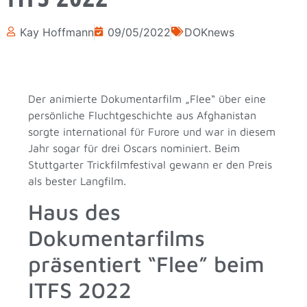
Kay Hoffmann
09/05/2022
DOKnews
Der animierte Dokumentarfilm „Flee“ über eine
persönliche Fluchtgeschichte aus Afghanistan
sorgte international für Furore und war in diesem
Jahr sogar für drei Oscars nominiert. Beim
Stuttgarter Trickfilmfestival gewann er den Preis
als bester Langfilm.
Haus des
Dokumentarfilms
präsentiert “Flee” beim
ITFS 2022