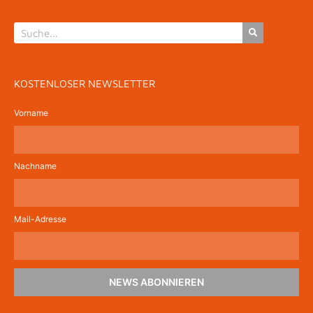
KOSTENLOSER NEWSLETTER
Vorname
Nachname
Mail-Adresse
NEWS ABONNIEREN