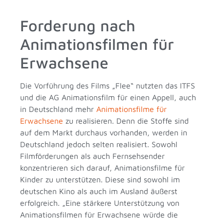
Forderung nach
Animationsfilmen für
Erwachsene
Die Vorführung des Films „Flee“ nutzten das ITFS
und die AG Animationsfilm für einen Appell, auch
in Deutschland mehr
Animationsfilme für
Erwachsene
zu realisieren. Denn die Stoffe sind
auf dem Markt durchaus vorhanden, werden in
Deutschland jedoch selten realisiert. Sowohl
Filmförderungen als auch Fernsehsender
konzentrieren sich darauf, Animationsfilme für
Kinder zu unterstützen. Diese sind sowohl im
deutschen Kino als auch im Ausland äußerst
erfolgreich. „Eine stärkere Unterstützung von
Animationsfilmen für Erwachsene würde die