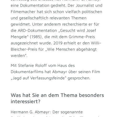
eine Dokumentation gedreht. Der Journalist und
Filmemacher hat sich schon vielfach politischen
und gesellschaftlich relevanten Themen
gewidmet. Unter anderem recherchierte er für
die ARD-Dokumentation „Gesucht wird Josef
Mengele“ (1985), die mit dem Grimme-Preis
ausgezeichnet wurde. 2019 erhielt er den Willi-
Bleicher-Preis für „Wie Menschen abgehängt
werden“.
Mit Stefanie Roloff vom Haus des
Dokumentarfilms hat Abmayr über seinen Film
„Jagd auf Verfassungsfeinde“ gesprochen.
Was hat Sie an dem Thema besonders
interessiert?
Hermann G. Abmayr: Der sogenannte