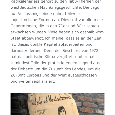
Radikalenerlass gehört zu den Tabu-Themen der
westdeutschen Nachkriegsgeschichte. Die Jagd
auf Verfassungsfeinde nahm teilweise
inquisitorische Formen an. Dies traf vor allem die
Generationen, die in den 70er und 80er Jahren
erwachsen wurden. Viele haben sich deshalb vom
Staat abgewandt. Ich meine, dass es an der Zeit
ist, dieses dunkle Kapitel aufzuarbeiten und
daraus zu lernen. Denn der Beschluss von 1972
hat das politische Klima vergiftet, und er hat
zumindest Teile der protestierenden Jugend aus
der Debatte um die Zukunft des Landes, um die
Zukunft Europas und der Welt ausgeschlossen
und weiter radikalisiert.