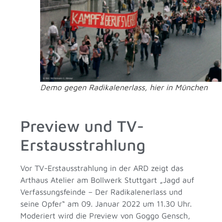
Demo gegen Radikalenerlass, hier in München
Preview und TV-
Erstausstrahlung
Vor TV-Erstausstrahlung in der ARD zeigt das
Arthaus Atelier am Bollwerk Stuttgart „Jagd auf
Verfassungsfeinde – Der Radikalenerlass und
seine Opfer“ am 09. Januar 2022 um 11.30 Uhr.
Moderiert wird die Preview von Goggo Gensch,