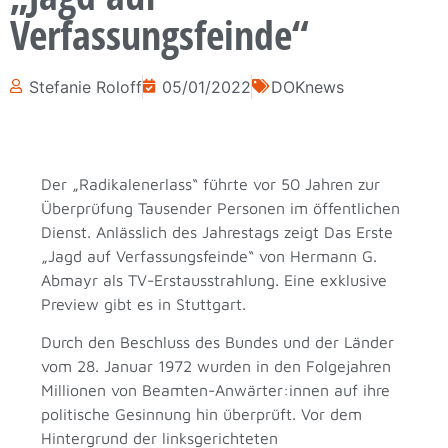
Verfassungsfeinde“
Stefanie Roloff
05/01/2022
DOKnews
Der „Radikalenerlass“ führte vor 50 Jahren zur
Überprüfung Tausender Personen im öffentlichen
Dienst. Anlässlich des Jahrestags zeigt Das Erste
„Jagd auf Verfassungsfeinde“ von Hermann G.
Abmayr als TV-Erstausstrahlung. Eine exklusive
Preview gibt es in Stuttgart.
Durch den Beschluss des Bundes und der Länder
vom 28. Januar 1972 wurden in den Folgejahren
Millionen von Beamten-Anwärter:innen auf ihre
politische Gesinnung hin überprüft. Vor dem
Hintergrund der linksgerichteten