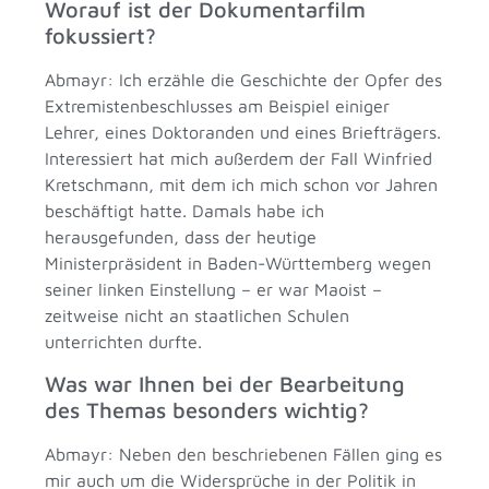
Worauf ist der Dokumentarfilm
fokussiert?
Abmayr: Ich erzähle die Geschichte der Opfer des
Extremistenbeschlusses am Beispiel einiger
Lehrer, eines Doktoranden und eines Briefträgers.
Interessiert hat mich außerdem der Fall Winfried
Kretschmann, mit dem ich mich schon vor Jahren
beschäftigt hatte. Damals habe ich
herausgefunden, dass der heutige
Ministerpräsident in Baden-Württemberg wegen
seiner linken Einstellung – er war Maoist –
zeitweise nicht an staatlichen Schulen
unterrichten durfte.
Was war Ihnen bei der Bearbeitung
des Themas besonders wichtig?
Abmayr: Neben den beschriebenen Fällen ging es
mir auch um die Widersprüche in der Politik in