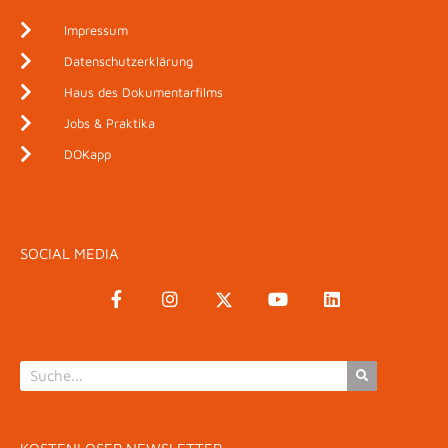
Impressum
Datenschutzerklärung
Haus des Dokumentarfilms
Jobs & Praktika
DOKapp
SOCIAL MEDIA