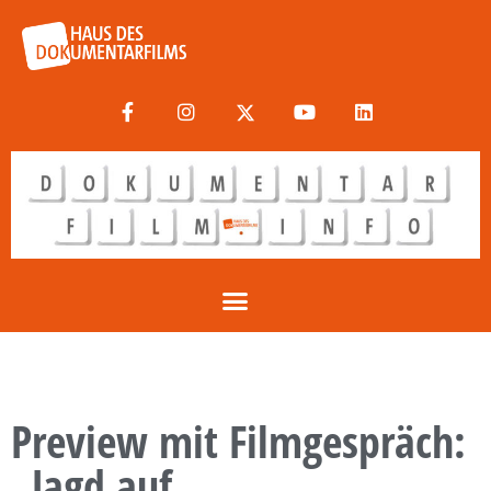
Preview mit Filmgespräch:
„Jagd auf