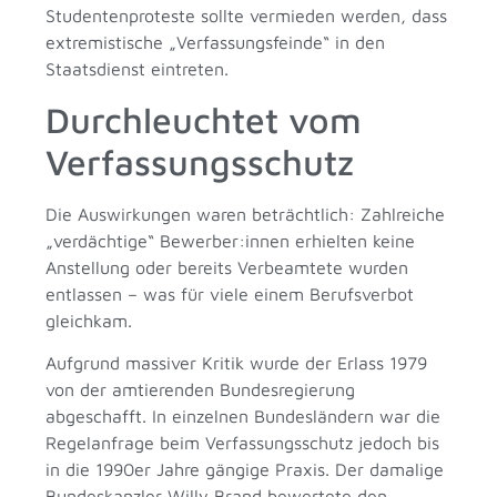
Studentenproteste sollte vermieden werden, dass
extremistische „Verfassungsfeinde“ in den
Staatsdienst eintreten.
Durchleuchtet vom
Verfassungsschutz
Die Auswirkungen waren beträchtlich: Zahlreiche
„verdächtige“ Bewerber:innen erhielten keine
Anstellung oder bereits Verbeamtete wurden
entlassen – was für viele einem Berufsverbot
gleichkam.
Aufgrund massiver Kritik wurde der Erlass 1979
von der amtierenden Bundesregierung
abgeschafft. In einzelnen Bundesländern war die
Regelanfrage beim Verfassungsschutz jedoch bis
in die 1990er Jahre gängige Praxis. Der damalige
Bundeskanzler Willy Brand bewertete den