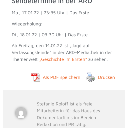
Sendetermine in der ARD
Mo., 17.01.22 | 23:35 Uhr | Das Erste
Wiederholung:
Di., 18.01.22 | 03:30 Uhr | Das Erste
Ab Freitag, den 14.01.22 ist „Jagd auf
Verfassungsfeinde“ in der ARD-Mediathek in der
Themenwelt
„Geschichte im Ersten“
zu sehen.
Als PDF speichern
Drucken
Stefanie Roloff ist als freie
Mitarbeiterin für das Haus des
Dokumentarfilms im Bereich
Redaktion und PR tätig.