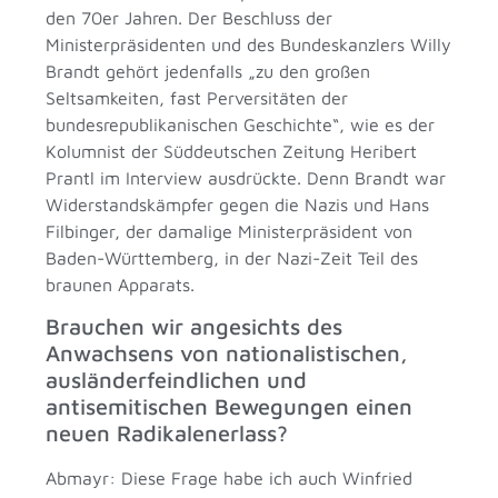
den 70er Jahren. Der Beschluss der
Ministerpräsidenten und des Bundeskanzlers Willy
Brandt gehört jedenfalls „zu den großen
Seltsamkeiten, fast Perversitäten der
bundesrepublikanischen Geschichte“, wie es der
Kolumnist der Süddeutschen Zeitung Heribert
Prantl im Interview ausdrückte. Denn Brandt war
Widerstandskämpfer gegen die Nazis und Hans
Filbinger, der damalige Ministerpräsident von
Baden-Württemberg, in der Nazi-Zeit Teil des
braunen Apparats.
Brauchen wir angesichts des
Anwachsens von nationalistischen,
ausländerfeindlichen und
antisemitischen Bewegungen einen
neuen Radikalenerlass?
Abmayr: Diese Frage habe ich auch Winfried