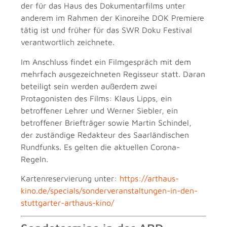
der für das Haus des Dokumentarfilms unter
anderem im Rahmen der Kinoreihe DOK Premiere
tätig ist und früher für das SWR Doku Festival
verantwortlich zeichnete.
Im Anschluss findet ein Filmgespräch mit dem
mehrfach ausgezeichneten Regisseur statt. Daran
beteiligt sein werden außerdem zwei
Protagonisten des Films: Klaus Lipps, ein
betroffener Lehrer und Werner Siebler, ein
betroffener Briefträger sowie Martin Schindel,
der zuständige Redakteur des Saarländischen
Rundfunks. Es gelten die aktuellen Corona-
Regeln.
Kartenreservierung unter:
https://arthaus-
kino.de/specials/sonderveranstaltungen-in-den-
stuttgarter-arthaus-kino/