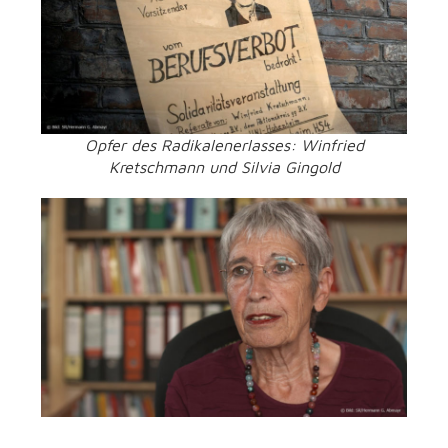
Opfer des Radikalenerlasses: Winfried
Kretschmann und Silvia Gingold