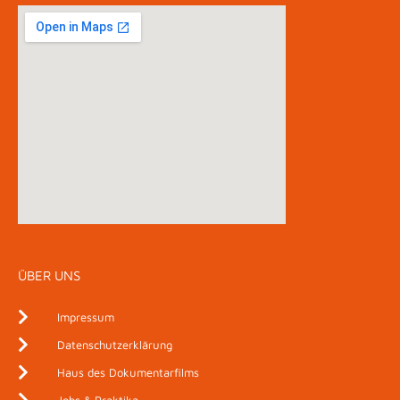
ÜBER UNS
Impressum
Datenschutzerklärung
Haus des Dokumentarfilms
Jobs & Praktika