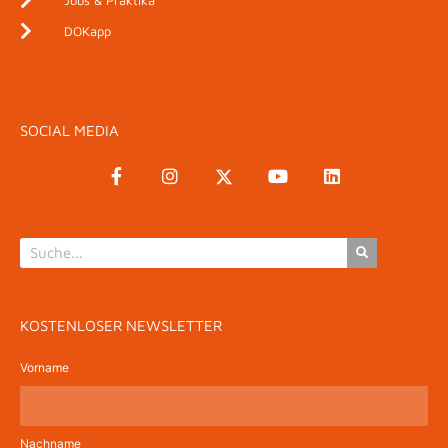
DOKapp
SOCIAL MEDIA
KOSTENLOSER NEWSLETTER
Vorname
Nachname