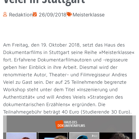
Redaktion
26/09/2018
Meisterklasse
Am Freitag, den 19. Oktober 2018, setzt das Haus des
Dokumentarfilms in Stuttgart seine Reihe »Meisterklasse«
fort. Erfahrene Dokumentarfilmautoren und -regisseure
geben hier Einblick in ihre Arbeit. Diesmal wird der
renommierte Autor, Theater- und Filmregisseur Andres
Veiel zu Gast sein. Der auf 25 Teilnehmende begrenzte
Workshop steht unter dem Titel »Inszenierung und
Authentizität« und will Andres Veiels »Strategien des
dokumentarischen Erzählens« ergründen. Die
Teilnahmegebühr beträgt 40 Euro (Studierende 30 Euro).