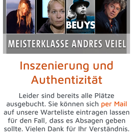
Inszenierung und
Authentizität
Leider sind bereits alle Plätze
ausgebucht. Sie können sich
per Mail
auf unsere Warteliste eintragen lassen
für den Fall, dass es Absagen geben
sollte. Vielen Dank für Ihr Verständnis.