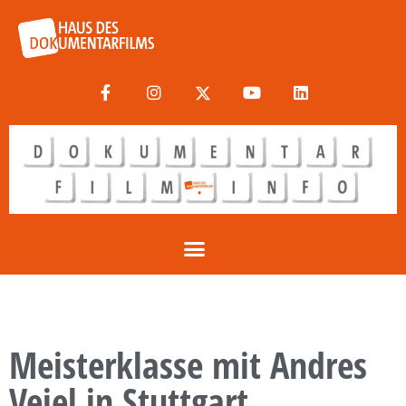
Meisterklasse mit Andres
Veiel in Stuttgart