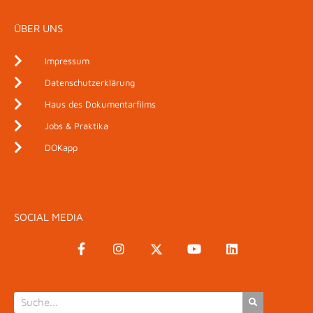
ÜBER UNS
Impressum
Datenschutzerklärung
Haus des Dokumentarfilms
Jobs & Praktika
DOKapp
SOCIAL MEDIA