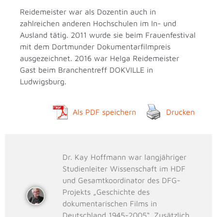
Reidemeister war als Dozentin auch in
zahlreichen anderen Hochschulen im In- und
Ausland tätig. 2011 wurde sie beim Frauenfestival
mit dem Dortmunder Dokumentarfilmpreis
ausgezeichnet. 2016 war Helga Reidemeister
Gast beim Branchentreff DOKVILLE in
Ludwigsburg.
Als PDF speichern
Drucken
Dr. Kay Hoffmann war langjähriger
Studienleiter Wissenschaft im HDF
und Gesamtkoordinator des DFG-
Projekts „Geschichte des
dokumentarischen Films in
Deutschland 1945-2005“. Zusätzlich