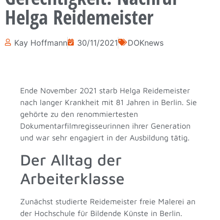
Helga Reidemeister
Kay Hoffmann
30/11/2021
DOKnews
Ende November 2021 starb Helga Reidemeister
nach langer Krankheit mit 81 Jahren in Berlin. Sie
gehörte zu den renommiertesten
Dokumentarfilmregisseurinnen ihrer Generation
und war sehr engagiert in der Ausbildung tätig.
Der Alltag der
Arbeiterklasse
Zunächst studierte Reidemeister freie Malerei an
der Hochschule für Bildende Künste in Berlin.