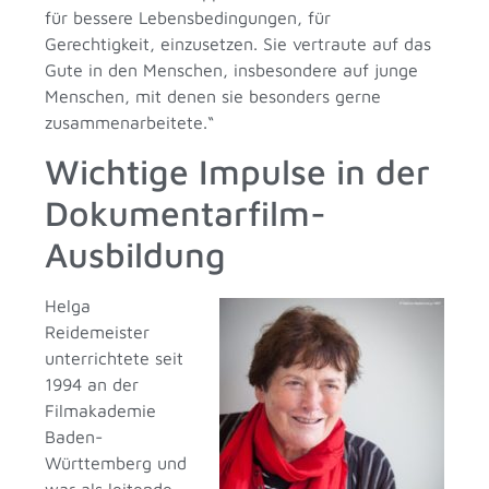
für bessere Lebensbedingungen, für
Gerechtigkeit, einzusetzen. Sie vertraute auf das
Gute in den Menschen, insbesondere auf junge
Menschen, mit denen sie besonders gerne
zusammenarbeitete.“
Wichtige Impulse in der
Dokumentarfilm-
Ausbildung
Helga
Reidemeister
unterrichtete seit
1994 an der
Filmakademie
Baden-
Württemberg und