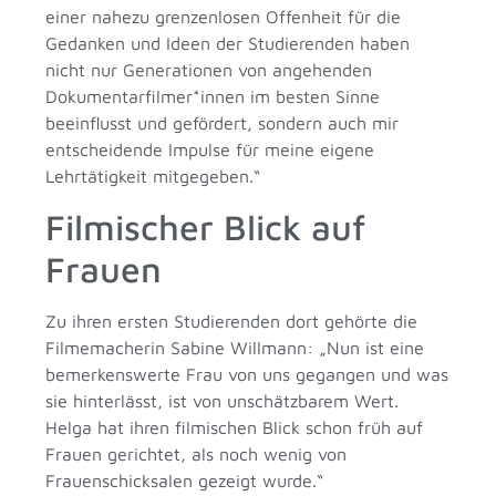
einer nahezu grenzenlosen Offenheit für die
Gedanken und Ideen der Studierenden haben
nicht nur Generationen von angehenden
Dokumentarfilmer*innen im besten Sinne
beeinflusst und gefördert, sondern auch mir
entscheidende Impulse für meine eigene
Lehrtätigkeit mitgegeben.“
Filmischer Blick auf
Frauen
Zu ihren ersten Studierenden dort gehörte die
Filmemacherin Sabine Willmann: „Nun ist eine
bemerkenswerte Frau von uns gegangen und was
sie hinterlässt, ist von unschätzbarem Wert.
Helga hat ihren filmischen Blick schon früh auf
Frauen gerichtet, als noch wenig von
Frauenschicksalen gezeigt wurde.“