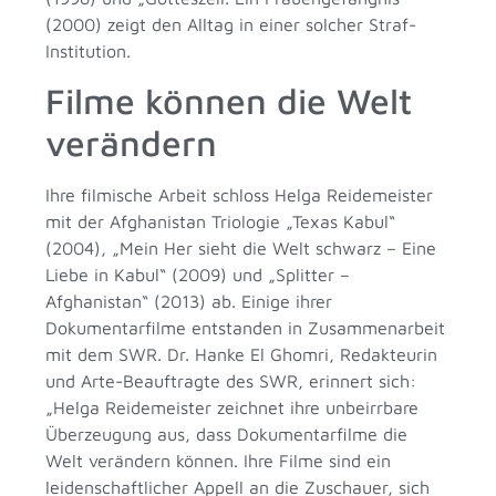
(2000) zeigt den Alltag in einer solcher Straf-
Institution.
Filme können die Welt
verändern
Ihre filmische Arbeit schloss Helga Reidemeister
mit der Afghanistan Triologie „Texas Kabul“
(2004), „Mein Her sieht die Welt schwarz – Eine
Liebe in Kabul“ (2009) und „Splitter –
Afghanistan“ (2013) ab. Einige ihrer
Dokumentarfilme entstanden in Zusammenarbeit
mit dem SWR. Dr. Hanke El Ghomri, Redakteurin
und Arte-Beauftragte des SWR, erinnert sich:
„Helga Reidemeister zeichnet ihre unbeirrbare
Überzeugung aus, dass Dokumentarfilme die
Welt verändern können. Ihre Filme sind ein
leidenschaftlicher Appell an die Zuschauer, sich