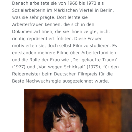
Danach arbeitete sie von 1968 bis 1973 als
Sozialarbeiterin im Märkischen Viertel in Berlin,
was sie sehr prägte. Dort lernte sie
Arbeiterfrauen kennen, die sich in den
Dokumentarfilmen, die sie ihnen zeigte, nicht
richtig repräsentiert fühlten. Diese Frauen
motivierten sie, doch selbst Film zu studieren. Es
entstanden mehrere Filme über Arbeiterfamilien
und die Rolle der Frau wie „Der gekaufte Traum“
(1977) und „Von wegen Schicksal“ (1979), für den
Reidemeister beim Deutschen Filmpreis für die
Beste Nachwuchsregie ausgezeichnet wurde.