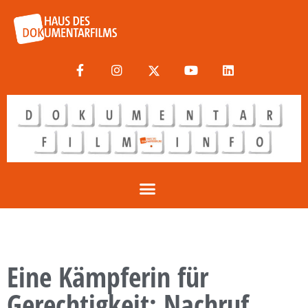
Eine Kämpferin für
Gerechtigkeit: Nachruf