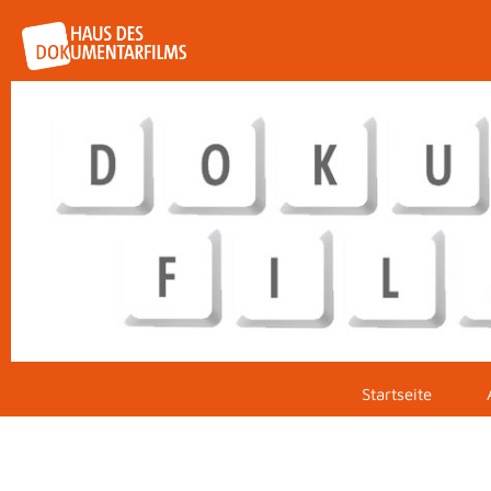
Startseite