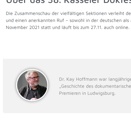
Die Zusammenschau der vielfältigen Sektionen verleiht 
und einen anerkannten Ruf – sowohl in der deutschen als au
November 2021 statt und läuft bis zum 27.11. auch online.
Dr. Kay Hoffmann war langjährig
„Geschichte des dokumentarische
Premieren in Ludwigsburg.