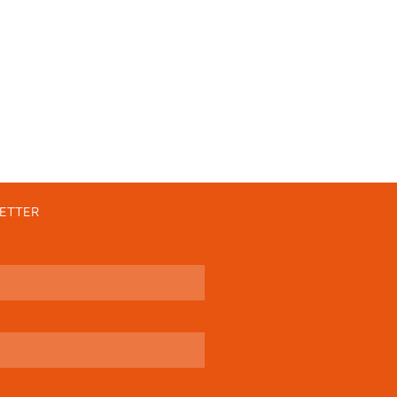
ETTER