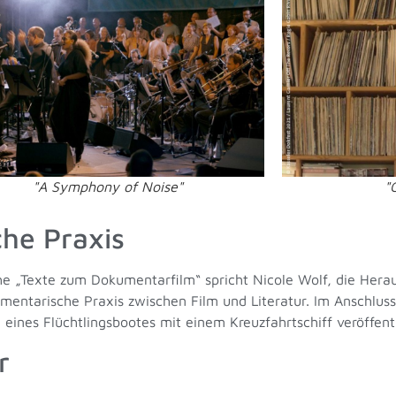
"A Symphony of Noise"
"
che Praxis
ihe „Texte zum Dokumentarfilm“ spricht Nicole Wolf, die Hera
mentarische Praxis zwischen Film und Literatur. Im Anschluss
 eines Flüchtlingsbootes mit einem Kreuzfahrtschiff veröffent
r