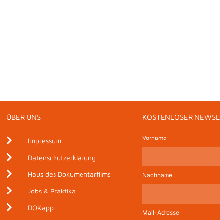
ÜBER UNS
KOSTENLOSER NEWSL
Vorname
Impressum
Datenschutzerklärung
Haus des Dokumentarfilms
Nachname
Jobs & Praktika
DOKapp
Mail-Adresse