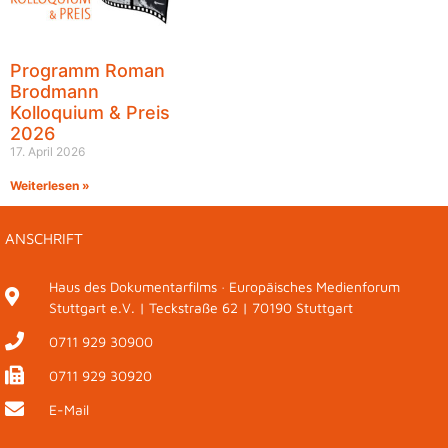
Programm Roman
Brodmann
Kolloquium & Preis
2026
17. April 2026
Weiterlesen »
ANSCHRIFT
Haus des Dokumentarfilms · Europäisches Medienforum
Stuttgart e.V. | Teckstraße 62 | 70190 Stuttgart
0711 929 30900
0711 929 30920
E-Mail